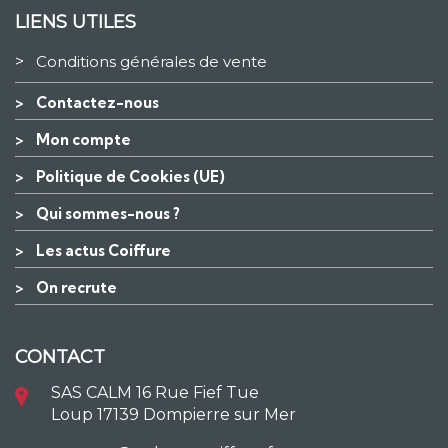
LIENS UTILES
>
Conditions générales de vente
>
Contactez-nous
>
Mon compte
>
Politique de Cookies (UE)
>
Qui sommes-nous ?
>
Les actus Coiffure
>
On recrute
CONTACT
SAS CALM 16 Rue Fief Tue
Loup 17139 Dompierre sur Mer