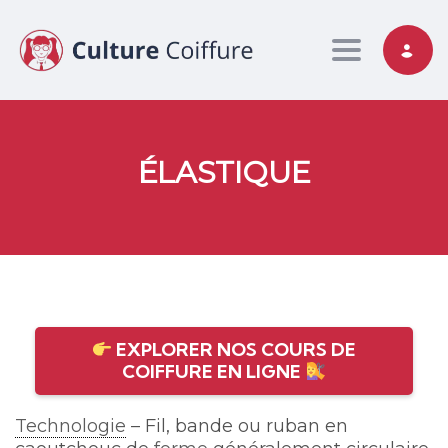
Toggle nav
ÉLASTIQUE
EXPLORER NOS COURS DE
COIFFURE EN LIGNE
Technologie
– Fil, bande ou ruban en