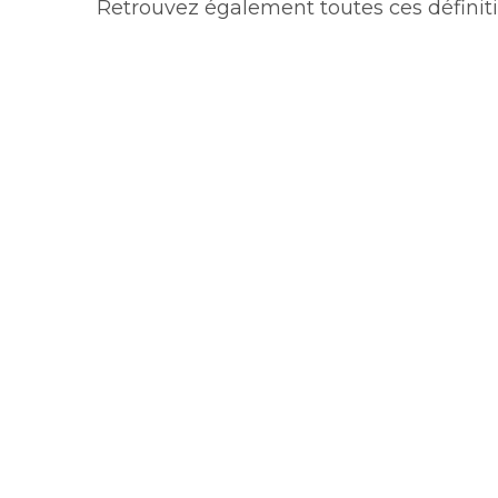
Retrouvez également toutes ces définit