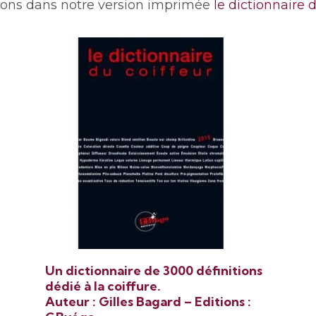
ions dans notre version imprimée
le dictionnaire 
Un dictionnaire de 3000 définitions
dédié à la coiffure.
Auteur : Gilles Bagard – Editions :