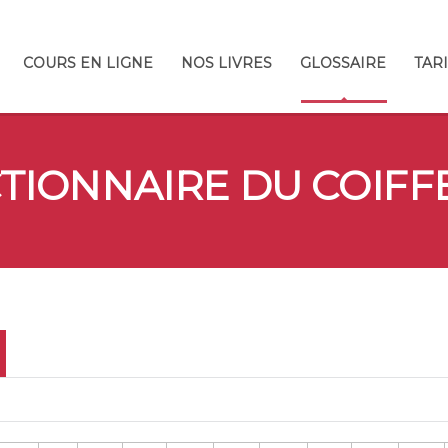
COURS EN LIGNE
NOS LIVRES
GLOSSAIRE
TAR
CTIONNAIRE DU COIFF