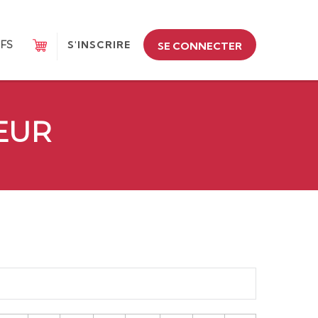
IFS
S'INSCRIRE
SE CONNECTER
EUR