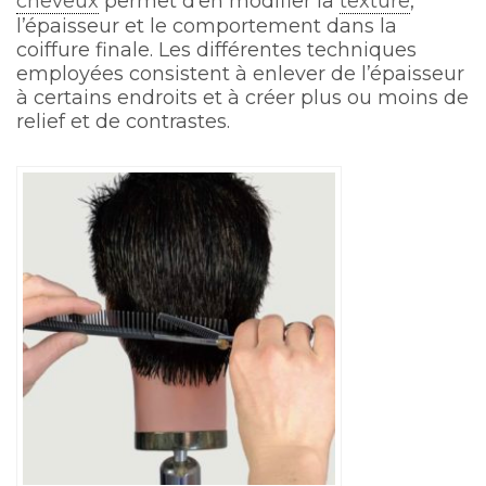
cheveux
permet d’en modifier la
texture
,
l’épaisseur et le comportement dans la
coiffure finale. Les différentes techniques
employées consistent à enlever de l’épaisseur
à certains endroits et à créer plus ou moins de
relief et de contrastes.