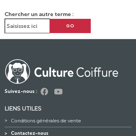
Chercher un autre terme :
GO
Suivez-nous :
LIENS UTILES
>
Conditions générales de vente
>
Contactez-nous