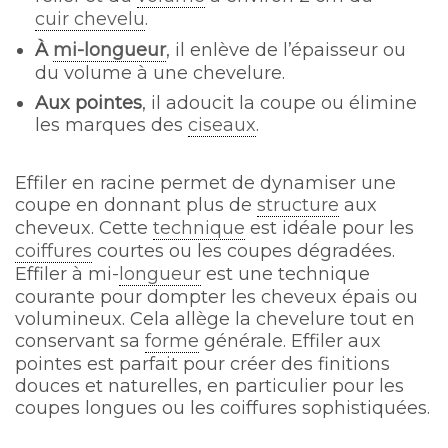
cuir chevelu
.
À
mi-longueur
, il enlève de l’épaisseur ou
du volume à une chevelure.
Aux pointes
, il adoucit la coupe ou élimine
les marques des
ciseaux
.
Effiler en racine permet de dynamiser une
coupe en donnant plus de
structure
aux
cheveux. Cette
technique
est idéale pour les
coiffures
courtes ou les coupes dégradées.
Effiler à mi-
longueur
est une technique
courante pour dompter les cheveux épais ou
volumineux. Cela allège la chevelure tout en
conservant sa
forme
générale. Effiler aux
pointes est parfait pour créer des finitions
douces et naturelles, en particulier pour les
coupes longues ou les coiffures sophistiquées.