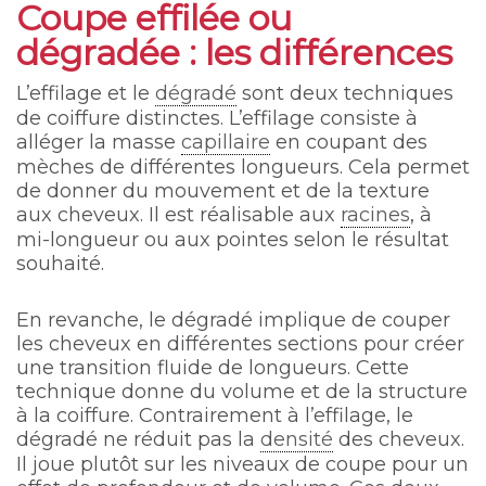
Coupe effilée ou
dégradée : les différences
L’effilage et le
dégradé
sont deux techniques
de coiffure distinctes. L’effilage consiste à
alléger la masse
capillaire
en coupant des
mèches de différentes longueurs. Cela permet
de donner du mouvement et de la texture
aux cheveux. Il est réalisable aux
racines
, à
mi-longueur ou aux pointes selon le résultat
souhaité.
En revanche, le dégradé implique de couper
les cheveux en différentes sections pour créer
une transition fluide de longueurs. Cette
technique donne du volume et de la structure
à la coiffure. Contrairement à l’effilage, le
dégradé ne réduit pas la
densité
des cheveux.
Il joue plutôt sur les niveaux de coupe pour un