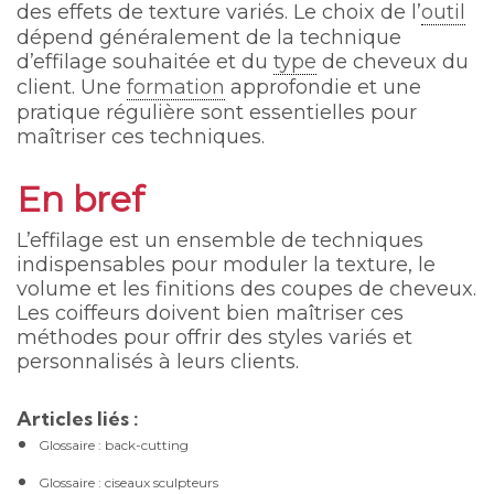
des effets de texture variés. Le choix de l’
outil
dépend généralement de la technique
d’effilage souhaitée et du
type
de cheveux du
client. Une
formation
approfondie et une
pratique régulière sont essentielles pour
maîtriser ces techniques.
En bref
L’effilage est un ensemble de techniques
indispensables pour moduler la texture, le
volume et les finitions des coupes de cheveux.
Les coiffeurs doivent bien maîtriser ces
méthodes pour offrir des styles variés et
personnalisés à leurs clients.
Articles liés :
Glossaire : back-cutting
Glossaire : ciseaux sculpteurs