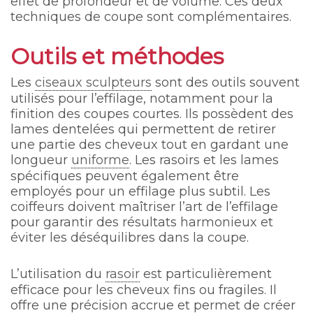
effet de profondeur et de volume. Ces deux
techniques de coupe sont complémentaires.
Outils et méthodes
Les
ciseaux sculpteurs
sont des outils souvent
utilisés pour l’effilage, notamment pour la
finition des coupes courtes. Ils possèdent des
lames dentelées qui permettent de retirer
une partie des cheveux tout en gardant une
longueur
uniforme
. Les rasoirs et les lames
spécifiques peuvent également être
employés pour un effilage plus subtil. Les
coiffeurs doivent maîtriser l’art de l’effilage
pour garantir des résultats harmonieux et
éviter les déséquilibres dans la coupe.
L’utilisation du
rasoir
est particulièrement
efficace pour les cheveux fins ou fragiles. Il
offre une précision accrue et permet de créer