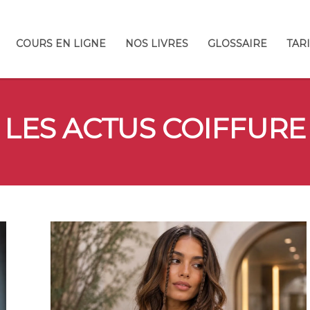
COURS EN LIGNE
NOS LIVRES
GLOSSAIRE
TAR
LES ACTUS COIFFURE