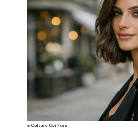
© Culture Coiffure