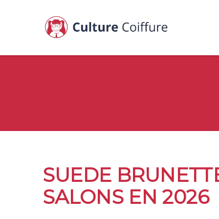
SUEDE BRUNETTE 
SALONS EN 2026