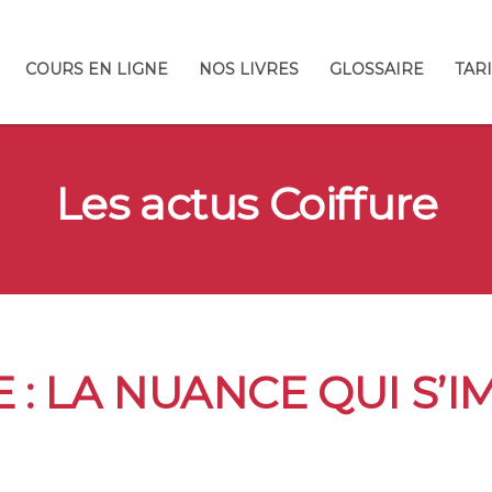
COURS EN LIGNE
NOS LIVRES
GLOSSAIRE
TAR
Les actus Coiffure
: LA NUANCE QUI S’I