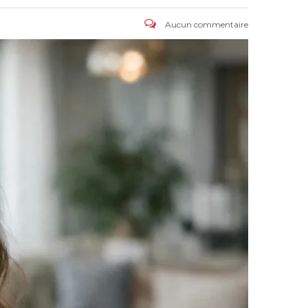
Aucun commentaire