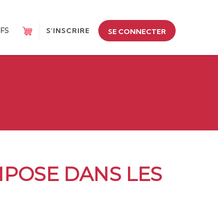
IFS
S'INSCRIRE
SE CONNECTER
MPOSE DANS LES