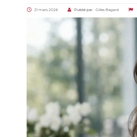
21 mars 2026
Publié par :
Gilles Bagard