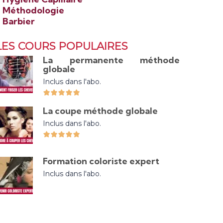
>
Méthodologie
>
Barbier
LES COURS POPULAIRES
La permanente méthode
globale
Inclus dans l'abo.
La coupe méthode globale
Inclus dans l'abo.
Formation coloriste expert
Inclus dans l'abo.