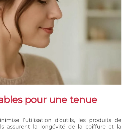
ables pour une tenue
imise l’utilisation d’outils, les produits de
ls assurent la longévité de la coiffure et la