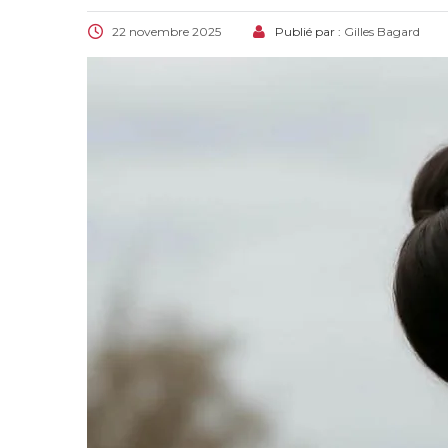
22 novembre 2025
Publié par :
Gilles Bagard