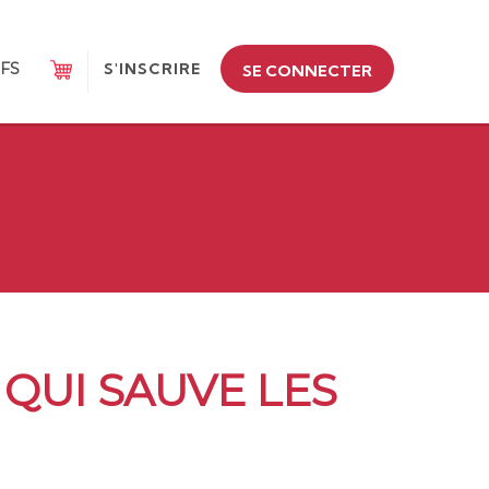
IFS
S'INSCRIRE
SE CONNECTER
 QUI SAUVE LES