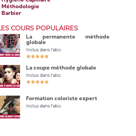
>
Méthodologie
>
Barbier
LES COURS POPULAIRES
La permanente méthode
globale
Inclus dans l'abo.
La coupe méthode globale
Inclus dans l'abo.
Formation coloriste expert
Inclus dans l'abo.