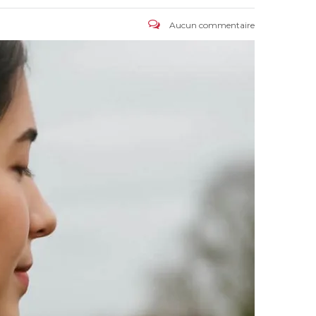
Aucun commentaire