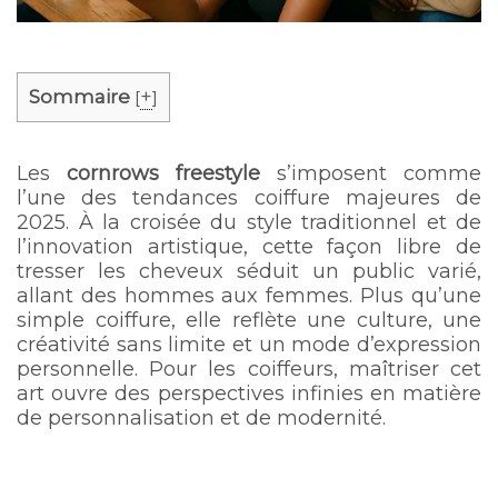
Sommaire
+
[
]
Les
cornrows freestyle
s’imposent comme
l’une des tendances coiffure majeures de
2025. À la croisée du style traditionnel et de
l’innovation artistique, cette façon libre de
tresser les cheveux séduit un public varié,
allant des hommes aux femmes. Plus qu’une
simple coiffure, elle reflète une culture, une
créativité sans limite et un mode d’expression
personnelle. Pour les coiffeurs, maîtriser cet
art ouvre des perspectives infinies en matière
de personnalisation et de modernité.