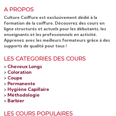
A PROPOS
Culture Coiffure est exclusivement dédié à la
formation de la coiffure. Découvrez des cours en
ligne structurés et actuels pour les débutants, les
enseignants et les professionnels en activité.
Apprenez avec les meilleurs formateurs grâce à des
supports de qualité pour tous !
LES CATEGORIES DES COURS
>
Cheveux Longs
>
Coloration
>
Coupe
>
Permanente
>
Hygiène Capillaire
>
Méthodologie
>
Barbier
LES COURS POPULAIRES