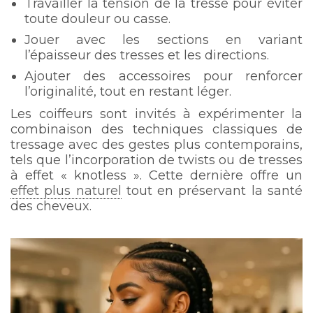
Travailler la tension de la tresse pour éviter
toute douleur ou casse.
Jouer avec les sections en variant
l’épaisseur des tresses et les directions.
Ajouter des accessoires pour renforcer
l’originalité, tout en restant léger.
Les coiffeurs sont invités à expérimenter la
combinaison des techniques classiques de
tressage avec des gestes plus contemporains,
tels que l’incorporation de twists ou de tresses
à effet « knotless ». Cette dernière offre un
effet plus naturel
tout en préservant la santé
des cheveux.