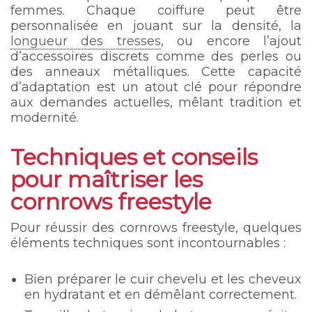
femmes. Chaque coiffure peut être
personnalisée en jouant sur la densité, la
longueur des tresses
, ou encore l’ajout
d’accessoires discrets comme des perles ou
des anneaux métalliques. Cette capacité
d’adaptation est un atout clé pour répondre
aux demandes actuelles, mêlant tradition et
modernité.
Techniques et conseils
pour maîtriser les
cornrows freestyle
Pour réussir des cornrows freestyle, quelques
éléments techniques sont incontournables :
Bien préparer le cuir chevelu et les cheveux
en hydratant et en démêlant correctement.