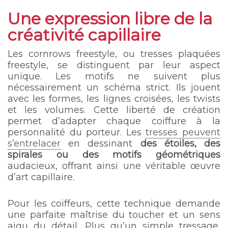
Une expression libre de la
créativité capillaire
Les cornrows freestyle, ou tresses plaquées
freestyle, se distinguent par leur aspect
unique. Les motifs ne suivent plus
nécessairement un schéma strict. Ils jouent
avec les formes, les lignes croisées, les twists
et les volumes. Cette liberté de création
permet d’adapter chaque coiffure à la
personnalité du porteur. Les
tresses peuvent
s’entrelacer
en dessinant
des étoiles, des
spirales ou des motifs géométriques
audacieux, offrant ainsi une véritable œuvre
d’art capillaire.
Pour les coiffeurs, cette technique demande
une parfaite maîtrise du toucher et un sens
aigu du détail. Plus qu’un simple tressage,