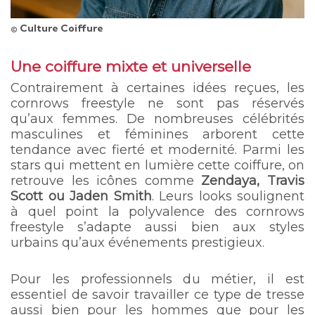
© Culture Coiffure
Une coiffure mixte et universelle
Contrairement à certaines idées reçues, les
cornrows freestyle ne sont pas réservés
qu’aux femmes. De nombreuses célébrités
masculines et féminines arborent cette
tendance avec fierté et modernité. Parmi les
stars qui mettent en lumière cette coiffure, on
retrouve les icônes comme
Zendaya, Travis
Scott ou Jaden Smith
. Leurs looks soulignent
à quel point la polyvalence des cornrows
freestyle s’adapte aussi bien aux styles
urbains qu’aux événements prestigieux.
Pour les professionnels du métier, il est
essentiel de savoir travailler ce type de tresse
aussi bien pour les hommes que pour les