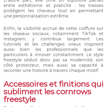
D’autre part, elle offre un équilibre parfait
entre esthétisme et praticité : les tresses
protègent les cheveux tout en permettant
une personnalisation extrême.
Enfin, la visibilité accrue de cette coiffure sur
les réseaux sociaux, notamment TikTok et
Instagram, y contribue largement. Les
tutoriels et les challenges viraux inspirent
aussi bien les professionnels que les
particuliers à innover constamment. Le style
freestyle séduit donc par sa modernité, son
côté protecteur, mais aussi sa capacité à
raconter une histoire à travers chaque motif.
Accessoires et finitions qui
subliment les cornrows
freestyle