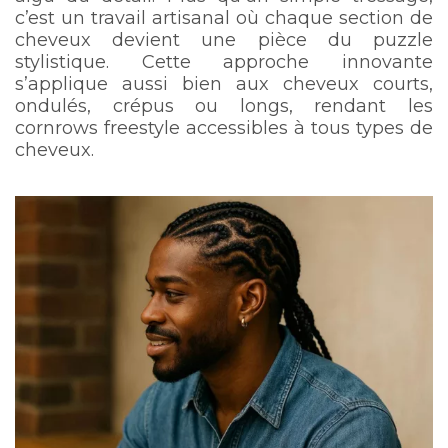
c’est un travail artisanal où chaque section de
cheveux devient une pièce du puzzle
stylistique. Cette approche innovante
s’applique aussi bien aux cheveux courts,
ondulés, crépus ou longs, rendant les
cornrows freestyle accessibles à tous types de
cheveux.