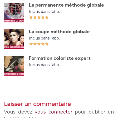
La permanente méthode globale
Inclus dans l'abo.
La coupe méthode globale
Inclus dans l'abo.
Formation coloriste expert
Inclus dans l'abo.
Laisser un commentaire
Vous devez
vous connecter
pour publier un
commentaire.