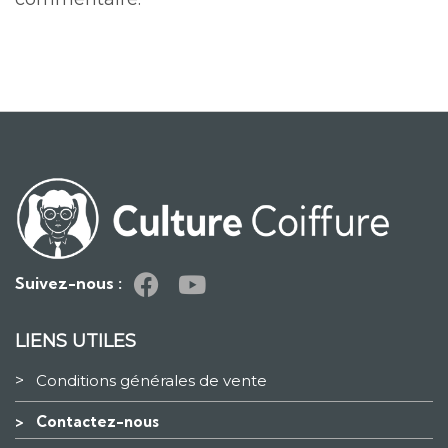
Suivez-nous :
LIENS UTILES
>
Conditions générales de vente
>
Contactez-nous