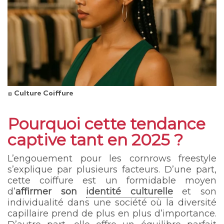
© Culture Coiffure
Pourquoi cette tendance
captive tant en 2025 ?
L’engouement pour les cornrows freestyle
s’explique par plusieurs facteurs. D’une part,
cette coiffure est un formidable moyen
d’
affirmer son
identité culturelle
et son
individualité dans une société où la diversité
capillaire prend de plus en plus d’importance.