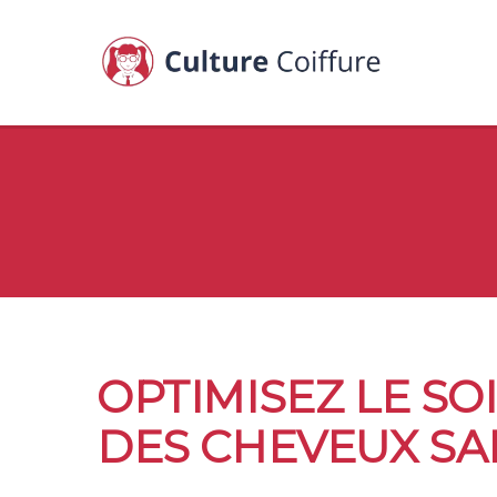
OPTIMISEZ LE SO
DES CHEVEUX SA