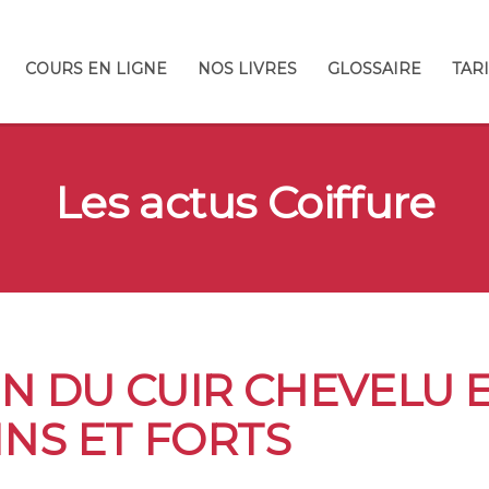
COURS EN LIGNE
NOS LIVRES
GLOSSAIRE
TAR
Les actus Coiffure
IN DU CUIR CHEVELU
INS ET FORTS