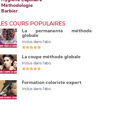
>
Méthodologie
>
Barbier
LES COURS POPULAIRES
La permanente méthode
globale
Inclus dans l'abo.
La coupe méthode globale
Inclus dans l'abo.
Formation coloriste expert
Inclus dans l'abo.