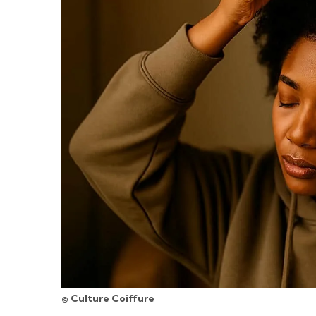
© Culture Coiffure