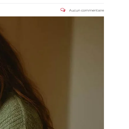
Aucun commentaire