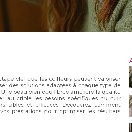
tape clef que les coiffeurs peuvent valoriser
poser des solutions adaptées à chaque type de
. Une peau bien équilibrée améliore la qualité
ser au crible les besoins spécifiques du cuir
ns ciblés et efficaces. Découvrez comment
vos prestations pour optimiser les résultats