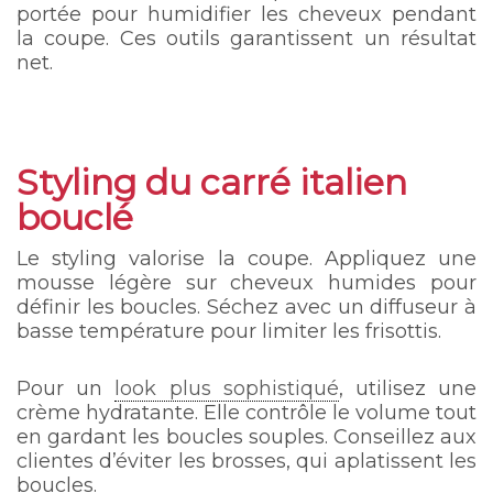
portée pour humidifier les cheveux pendant
la coupe. Ces outils garantissent un résultat
net.
Styling du carré italien
bouclé
Le styling valorise la coupe. Appliquez une
mousse légère sur cheveux humides pour
définir les boucles. Séchez avec un diffuseur à
basse température pour limiter les frisottis.
Pour un
look plus sophistiqué
, utilisez une
crème hydratante. Elle contrôle le volume tout
en gardant les boucles souples. Conseillez aux
clientes d’éviter les brosses, qui aplatissent les
boucles.