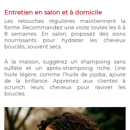
Entretien en salon et à domicile
Les retouches régulières maintiennent la
forme. Recommandez une visite toutes les 6 à
8 semaines. En salon, proposez des soins
nourrissants pour hydrater les cheveux
bouclés, souvent secs.
À la maison, suggérez un shampoing sans
sulfate et un après-shampoing riche. Une
huile légère, comme l’huile de jojoba, ajoute
de la brillance. Apprenez aux clientes à
scrunch leurs cheveux pour raviver les
boucles.