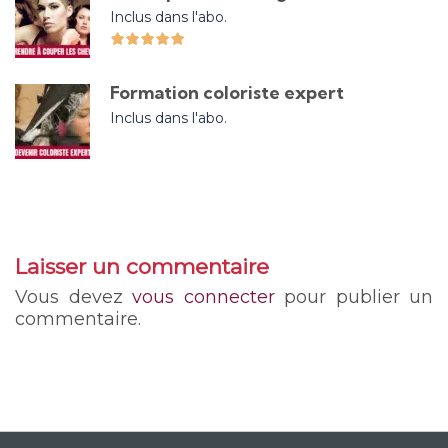
Inclus dans l'abo.
Formation coloriste expert
Inclus dans l'abo.
Laisser un commentaire
Vous devez
vous connecter
pour publier un
commentaire.