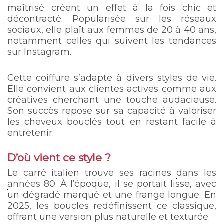
maîtrisé créent un effet à la fois chic et
décontracté. Popularisée sur les réseaux
sociaux, elle plaît aux femmes de 20 à 40 ans,
notamment celles qui suivent les tendances
sur Instagram.
Cette coiffure s’adapte à divers styles de vie.
Elle convient aux clientes actives comme aux
créatives cherchant une touche audacieuse.
Son succès repose sur sa capacité à valoriser
les cheveux bouclés tout en restant facile à
entretenir.
D’où vient ce style ?
Le carré italien trouve ses racines
dans les
années 80
. À l’époque, il se portait lisse, avec
un dégradé marqué et une frange longue. En
2025, les boucles redéfinissent ce classique,
offrant une version plus naturelle et texturée.