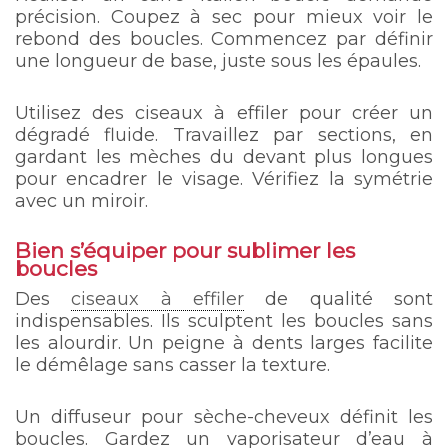
précision. Coupez à sec pour mieux voir le
rebond des boucles. Commencez par définir
une longueur de base, juste sous les épaules.
Utilisez des ciseaux à effiler pour créer un
dégradé fluide. Travaillez par sections, en
gardant les mèches du devant plus longues
pour encadrer le visage. Vérifiez la symétrie
avec un miroir.
Bien s’équiper pour sublimer les
boucles
Des
ciseaux à effiler
de qualité sont
indispensables. Ils sculptent les boucles sans
les alourdir. Un peigne à dents larges facilite
le démêlage sans casser la texture.
Un diffuseur pour sèche-cheveux définit les
boucles. Gardez un vaporisateur d’eau à