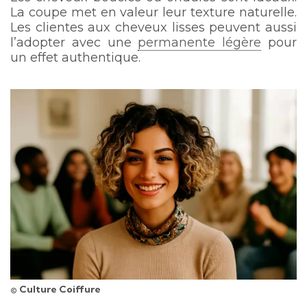
La coupe met en valeur leur texture naturelle.
Les clientes aux cheveux lisses peuvent aussi
l’adopter avec une
permanente légère
pour
un effet authentique.
© Culture Coiffure