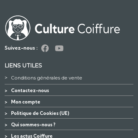
Suivez-nous :
LIENS UTILES
>
Conditions générales de vente
>
Contactez-nous
>
Mon compte
>
Politique de Cookies (UE)
>
Qui sommes-nous ?
>
Les actus Coiffure