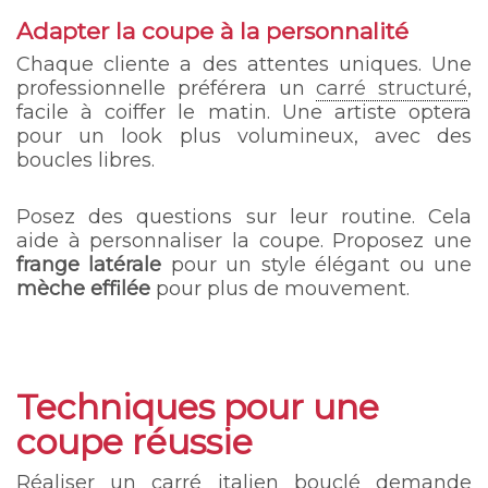
Adapter la coupe à la personnalité
Chaque cliente a des attentes uniques. Une
professionnelle préférera un
carré structuré
,
facile à coiffer le matin. Une artiste optera
pour un look plus volumineux, avec des
boucles libres.
Posez des questions sur leur routine. Cela
aide à personnaliser la coupe. Proposez une
frange latérale
pour un style élégant ou une
mèche effilée
pour plus de mouvement.
Techniques pour une
coupe réussie
Réaliser un carré italien bouclé demande