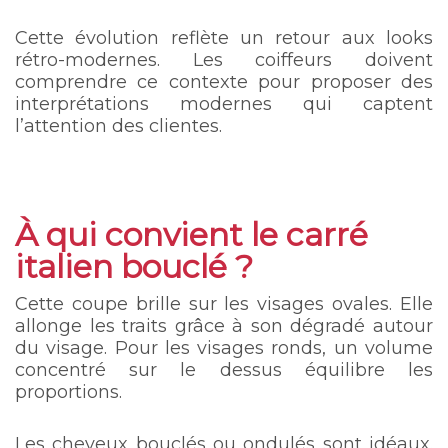
Cette évolution reflète un retour aux looks
rétro-modernes. Les coiffeurs doivent
comprendre ce contexte pour proposer des
interprétations modernes qui captent
l’attention des clientes.
À qui convient le carré
italien bouclé ?
Cette coupe brille sur les visages ovales. Elle
allonge les traits grâce à son dégradé autour
du visage. Pour les visages ronds, un volume
concentré sur le dessus équilibre les
proportions.
Les cheveux bouclés ou ondulés sont idéaux.