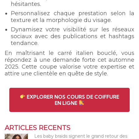
hésitantes.
Personnalisez chaque prestation selon la
texture et la morphologie du visage.
Dynamisez votre visibilité sur les réseaux
sociaux avec des publications et hashtags
tendance.
En maîtrisant le carré italien bouclé, vous
répondez à une demande forte cet automne
2025. Cette coupe valorise votre expertise et
attire une clientèle en quête de style.
EXPLORER NOS COURS DE COIFFURE
EN LIGNE
ARTICLES RECENTS
Les baby braids signent le grand retour des