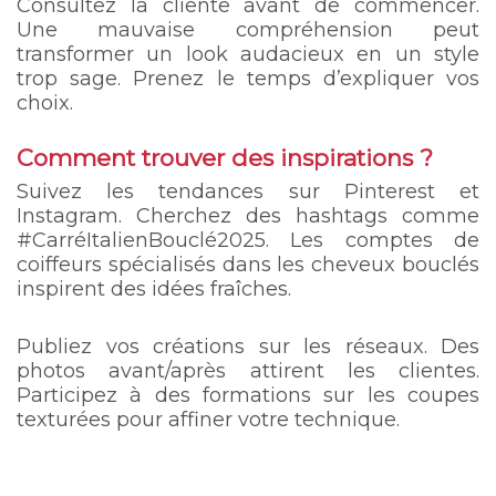
Consultez la cliente avant de commencer.
Une mauvaise compréhension peut
transformer un look audacieux en un style
trop sage. Prenez le temps d’expliquer vos
choix.
Comment trouver des inspirations ?
Suivez les tendances sur Pinterest et
Instagram. Cherchez des hashtags comme
#CarréItalienBouclé2025. Les comptes de
coiffeurs spécialisés dans les cheveux bouclés
inspirent des idées fraîches.
Publiez vos créations sur les réseaux. Des
photos avant/après attirent les clientes.
Participez à des formations sur les coupes
texturées pour affiner votre technique.