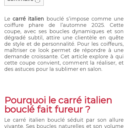
Le
carré italien
bouclé s’impose comme une
coiffure phare de l’automne 2025. Cette
coupe, avec ses boucles dynamiques et son
dégradé subtil, attire une clientèle en quête
de style et de personnalité. Pour les coiffeurs,
maîtriser ce look permet de répondre à une
demande croissante. Cet article explore à qui
cette coupe convient, comment la réaliser, et
des astuces pour la sublimer en salon.
Pourquoi le carré italien
bouclé fait fureur ?
Le carré italien bouclé séduit par son allure
vivante. Ses
boucles naturelles
et son volume