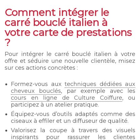
Comment intégrer le
carré bouclé italien à
votre carte de prestations
?
Pour intégrer le carré bouclé italien à votre
offre et séduire une nouvelle clientèle, misez
sur ces actions concrètes :
Formez-vous aux
techniques dédiées aux
cheveux bouclés
, par exemple avec les
cours en ligne de Culture Coiffure
, ou
participez à un atelier pratique.
Équipez-vous d’outils adaptés comme des
ciseaux à effiler et un diffuseur de qualité.
Valorisez la coupe à travers des visuels
inspirants pour rassurer les clientes