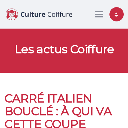
Toggle nav
Les actus Coiffure
CARRÉ ITALIEN
BOUCLÉ : À QUI VA
CETTE COUPE