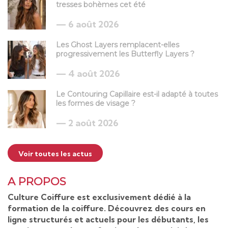
tresses bohèmes cet été
6 août 2026
Les Ghost Layers remplacent-elles
progressivement les Butterfly Layers ?
4 août 2026
Le Contouring Capillaire est-il adapté à toutes
les formes de visage ?
2 août 2026
Voir toutes les actus
A PROPOS
Culture Coiffure est exclusivement dédié à la
formation de la coiffure. Découvrez des cours en
ligne structurés et actuels pour les débutants, les