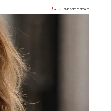
Aucun commentaire