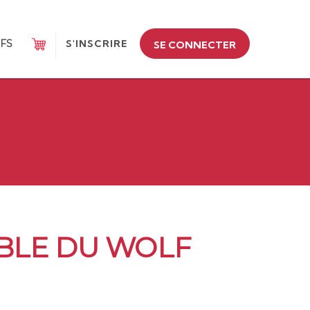
IFS
S'INSCRIRE
SE CONNECTER
ABLE DU WOLF