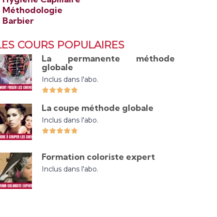
>
Méthodologie
>
Barbier
LES COURS POPULAIRES
La permanente méthode
globale
Inclus dans l'abo.
La coupe méthode globale
Inclus dans l'abo.
Formation coloriste expert
Inclus dans l'abo.