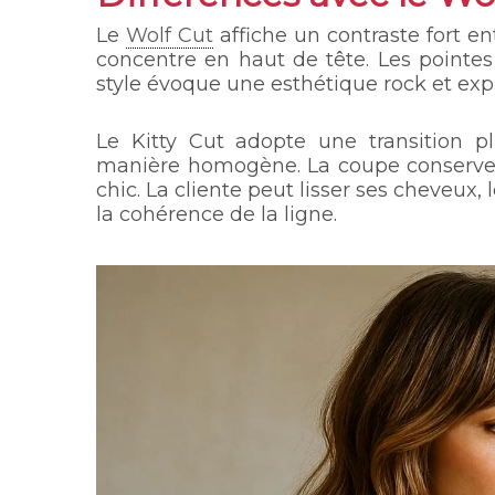
Le
Wolf Cut
affiche un contraste fort e
concentre en haut de tête. Les pointes
style évoque une esthétique rock et exp
Le Kitty Cut adopte une transition p
manière homogène. La coupe conserve u
chic. La cliente peut lisser ses cheveux, 
la cohérence de la ligne.