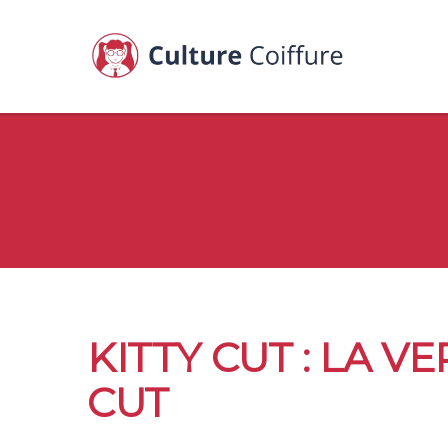
KITTY CUT : LA 
CUT