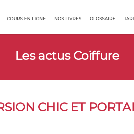
COURS EN LIGNE
NOS LIVRES
GLOSSAIRE
TAR
Les actus Coiffure
VERSION CHIC ET PORT