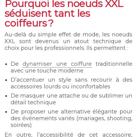
Pourquoi les noeuds XXL
séduisent tant les
coiffeurs ?
Au-delà du simple effet de mode, les noeuds
XXL sont devenus un atout technique de
choix pour les professionnels. Ils permettent :
De
dynamiser une coiffure
traditionnelle
avec une touche moderne
D’accentuer un style sans recourir à des
accessoires lourds ou inconfortables
De masquer une attache ou de sublimer un
détail technique
De proposer une alternative élégante pour
des événements variés (mariages, shooting,
soirées)
En outre, l’accessibilité de cet accessoire,