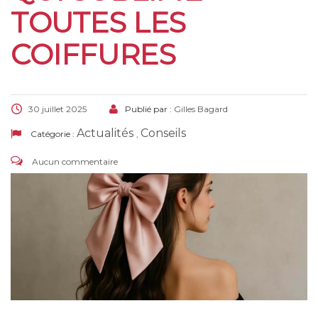
TOUTES LES
COIFFURES
30 juillet 2025
Publié par :
Gilles Bagard
Actualités
Conseils
Catégorie :
,
Aucun commentaire