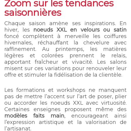
Zoom sur les tendances
saisonnières
Chaque saison amène ses inspirations. En
hiver, les
noeuds XXL en velours ou satin
foncé complètent à merveille les coiffures
hivernales, réchauffant la chevelure avec
raffinement. Au printemps, les matières
légères et colorées prennent le relais,
apportant fraîcheur et vivacité. Les salons
misent sur ces variations pour renouveler leur
offre et stimuler la fidélisation de la clientèle.
Les formations et workshops ne manquent
pas de mettre l’accent sur l’art de poser, plier
ou accorder les noeuds XXL avec virtuosité.
Certaines enseignes proposent même des
modèles faits main
, encourageant ainsi
l’expression artistique et la valorisation de
l’artisanat.