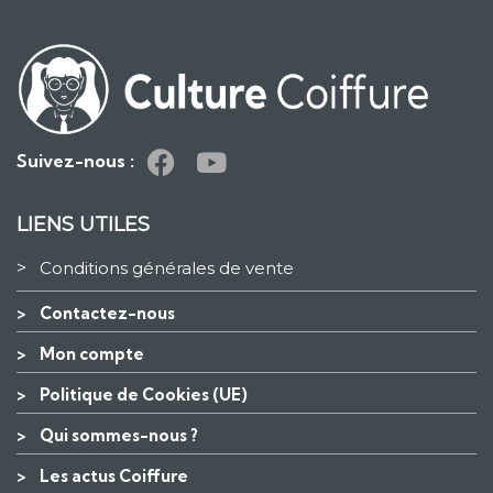
Suivez-nous :
LIENS UTILES
>
Conditions générales de vente
>
Contactez-nous
>
Mon compte
>
Politique de Cookies (UE)
>
Qui sommes-nous ?
>
Les actus Coiffure