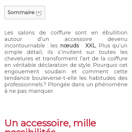
Sommaire
+
[
]
Les salons de coiffure sont en ébullition
autour d’un accessoire devenu
incontournable : les
nœuds XXL
. Plus qu’un
simple détail, ils s’invitent sur toutes les
chevelures et transforment l’art de la coiffure
en véritable déclaration de style. Pourquoi cet
engouement soudain et comment cette
tendance bouleverse-t-elle les habitudes des
professionnels ? Plongée dans un phénomène
à ne pas manquer.
Un accessoire, mille