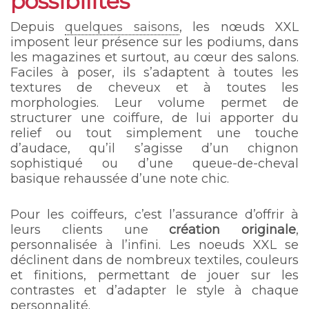
possibilités
Depuis
quelques saisons
, les nœuds XXL
imposent leur présence sur les podiums, dans
les magazines et surtout, au cœur des salons.
Faciles à poser, ils s’adaptent à toutes les
textures de cheveux et à toutes les
morphologies. Leur volume permet de
structurer une coiffure, de lui apporter du
relief ou tout simplement une touche
d’audace, qu’il s’agisse d’un chignon
sophistiqué ou d’une queue-de-cheval
basique rehaussée d’une note chic.
Pour les coiffeurs, c’est l’assurance d’offrir à
leurs clients une
création originale
,
personnalisée à l’infini. Les noeuds XXL se
déclinent dans de nombreux textiles, couleurs
et finitions, permettant de jouer sur les
contrastes et d’adapter le style à chaque
personnalité.