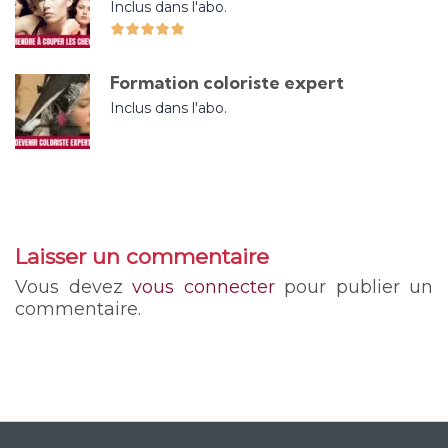
Inclus dans l'abo.
Formation coloriste expert
Inclus dans l'abo.
Laisser un commentaire
Vous devez
vous connecter
pour publier un
commentaire.