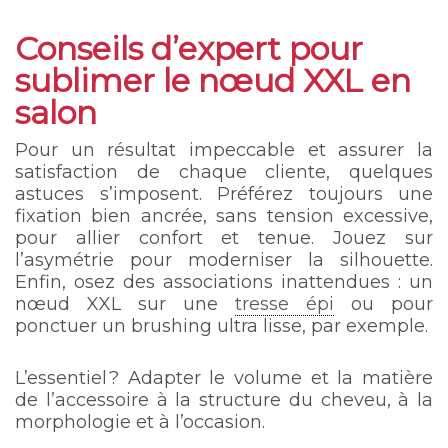
Conseils d’expert pour
sublimer le nœud XXL en
salon
Pour un résultat impeccable et assurer la
satisfaction de chaque cliente, quelques
astuces s’imposent. Préférez toujours une
fixation bien ancrée, sans tension excessive,
pour allier confort et tenue. Jouez sur
l’asymétrie pour moderniser la silhouette.
Enfin, osez des associations inattendues : un
nœud XXL sur une
tresse épi
ou pour
ponctuer un brushing ultra lisse, par exemple.
L’essentiel ? Adapter le volume et la matière
de l’accessoire à la structure du cheveu, à la
morphologie et à l’occasion.