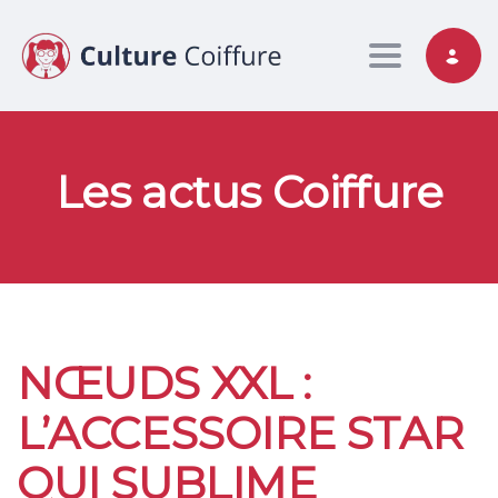
Toggle nav
Les actus Coiffure
NŒUDS XXL :
L’ACCESSOIRE STAR
QUI SUBLIME