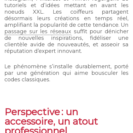
tutoriels et d’idées mettant en avant les
noeuds XXL. Les coiffeurs partagent
désormais leurs créations en temps réel,
amplifiant la popularité de cette tendance. Un
passage sur les réseaux
suffit pour dénicher
de nouvelles inspirations, fidéliser une
clientèle avide de nouveautés, et asseoir sa
réputation d’expert innovant.
Le phénomène s’installe durablement, porté
par une génération qui aime bousculer les
codes classiques.
Perspective : un
accessoire, un atout
professionnel