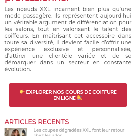
Les noeuds XXL incarnent bien plus qu’une
mode passagère. Ils représentent aujourd’hui
un véritable argument de différenciation pour
les salons, tout en valorisant le talent des
coiffeurs. En maîtrisant cet accessoire dans
toute sa diversité, il devient facile d’offrir une
expérience exclusive et personnalisée,
d’attirer une clientèle variée et de se
démarquer dans un secteur en constante
évolution.
EXPLORER NOS COURS DE COIFFURE
EN LIGNE
ARTICLES RECENTS
Les coupes dégradées XXL font leur retour
chez les ados