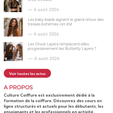
6 août 2026
Les baby braids signent le grand retour des
tresses bohèmes cet été
6 août 2026
Les Ghost Layers remplacent-elles
progressivement les Butterfly Layers ?
4 août 2026
Voir toutes les actus
A PROPOS
Culture Coiffure est exclusivement dédié à la
formation de la coiffure. Découvrez des cours en
ligne structurés et actuels pour les débutants, les
enseignants et les professionnels en activité.