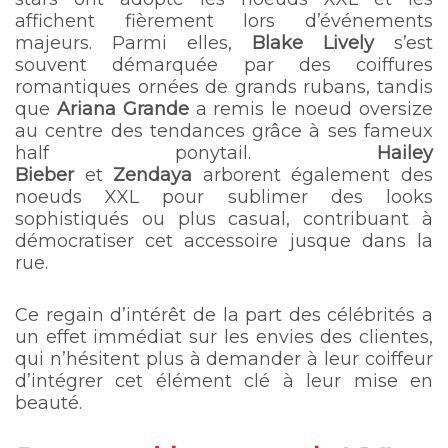
affichent fièrement lors d’événements
majeurs. Parmi elles,
Blake Lively
s’est
souvent démarquée par des coiffures
romantiques ornées de grands rubans, tandis
que
Ariana Grande
a remis le noeud oversize
au centre des tendances grâce à ses fameux
half ponytail.
Hailey
Bieber
et
Zendaya
arborent également des
noeuds XXL pour sublimer des looks
sophistiqués ou plus casual, contribuant à
démocratiser cet accessoire jusque dans la
rue.
Ce regain d’intérêt de la part des célébrités a
un effet immédiat sur les envies des clientes,
qui n’hésitent plus à demander à leur coiffeur
d’intégrer cet élément clé à leur mise en
beauté.