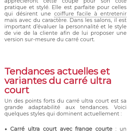
apprécieront cette coupe pour son côté
pratique et stylé. Elle est parfaite pour celles
qui désirent une
coiffure facile à entretenir
mais avec du caractère. Dans les salons, il est
important d’évaluer la personnalité et le style
de vie de la cliente afin de lui proposer une
version sur-mesure du carré court.
Tendances actuelles et
variantes du carré ultra
court
Un des points forts du carré ultra court est sa
grande adaptabilité aux tendances. Voici
quelques styles qui dominent actuellement :
Carré ultra court avec frange courte
: un