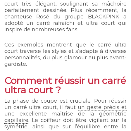
court très élégant, soulignant sa mâchoire
parfaitement dessinée. Plus récemment, la
chanteuse Rosé du groupe BLACKPINK a
adopté un carré rafraîchi et ultra court qui
inspire de nombreuses fans.
Ces exemples montrent que le carré ultra
court traverse les styles et s’adapte à diverses
personnalités, du plus glamour au plus avant-
gardiste.
Comment réussir un carré
ultra court ?
La phase de coupe est cruciale. Pour réussir
un carré ultra court, il faut
un geste précis et
une excellente maîtrise de la géométrie
capillaire
. Le coiffeur doit être vigilant sur la
symétrie, ainsi que sur l’équilibre entre la