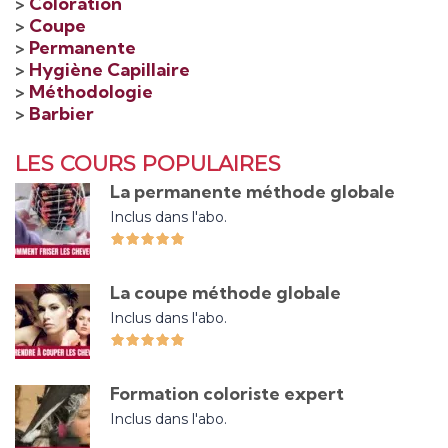
>
Coloration
>
Coupe
>
Permanente
>
Hygiène Capillaire
>
Méthodologie
>
Barbier
LES COURS POPULAIRES
La permanente méthode globale
Inclus dans l'abo.
La coupe méthode globale
Inclus dans l'abo.
Formation coloriste expert
Inclus dans l'abo.