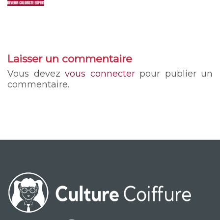
Laisser un commentaire
Vous devez
vous connecter
pour publier un
commentaire.