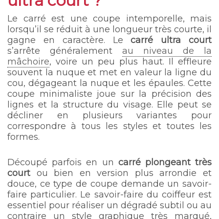
ultra court ?
Le carré est une coupe intemporelle, mais
lorsqu’il se réduit à une longueur très courte, il
gagne en caractère. Le
carré ultra court
s’arrête généralement
au niveau de la
mâchoire
, voire un peu plus haut. Il effleure
souvent la nuque et met en valeur la ligne du
cou, dégageant la nuque et les épaules. Cette
coupe minimaliste joue sur la précision des
lignes et la structure du visage. Elle peut se
décliner en plusieurs variantes pour
correspondre à tous les styles et toutes les
formes.
Découpé parfois en un
carré plongeant très
court
ou bien en version plus arrondie et
douce, ce type de coupe demande un savoir-
faire particulier. Le savoir-faire du coiffeur est
essentiel pour réaliser un dégradé subtil ou au
contraire un style graphique très marqué,