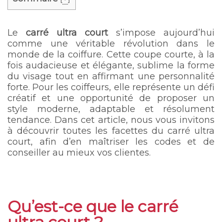
Le
carré ultra court
s’impose aujourd’hui
comme une véritable révolution dans le
monde de la coiffure. Cette coupe courte, à la
fois audacieuse et élégante, sublime la forme
du visage tout en affirmant une personnalité
forte. Pour les coiffeurs, elle représente un défi
créatif et une opportunité de proposer un
style moderne, adaptable et résolument
tendance. Dans cet article, nous vous invitons
à découvrir toutes les facettes du carré ultra
court, afin d’en maîtriser les codes et de
conseiller au mieux vos clientes.
Qu’est-ce que le carré