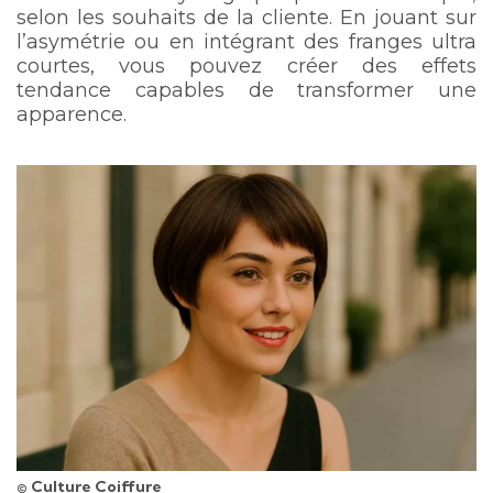
selon les souhaits de la cliente. En jouant sur
l’asymétrie ou en intégrant des franges ultra
courtes, vous pouvez créer des effets
tendance capables de transformer une
apparence.
© Culture Coiffure