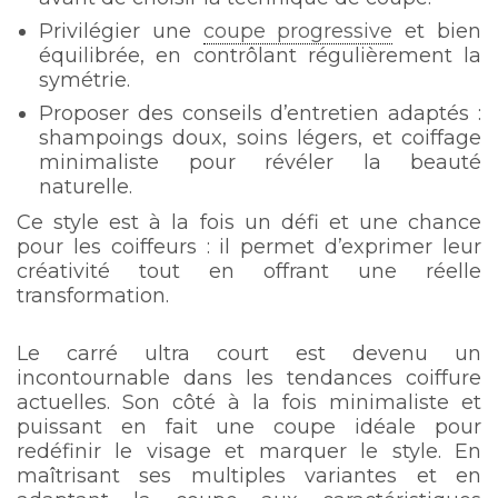
Privilégier une
coupe progressive
et bien
équilibrée, en contrôlant régulièrement la
symétrie.
Proposer des conseils d’entretien adaptés :
shampoings doux, soins légers, et coiffage
minimaliste pour révéler la beauté
naturelle.
Ce style est à la fois un défi et une chance
pour les coiffeurs : il permet d’exprimer leur
créativité tout en offrant une réelle
transformation.
Le carré ultra court est devenu un
incontournable dans les tendances coiffure
actuelles. Son côté à la fois minimaliste et
puissant en fait une coupe idéale pour
redéfinir le visage et marquer le style. En
maîtrisant ses multiples variantes et en