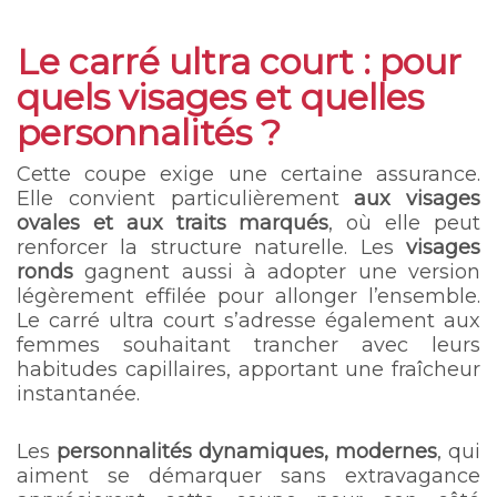
Le carré ultra court : pour
quels visages et quelles
personnalités ?
Cette coupe exige une certaine assurance.
Elle convient particulièrement
aux visages
ovales et aux traits marqués
, où elle peut
renforcer la structure naturelle. Les
visages
ronds
gagnent aussi à adopter une version
légèrement effilée pour allonger l’ensemble.
Le carré ultra court s’adresse également aux
femmes souhaitant trancher avec leurs
habitudes capillaires, apportant une fraîcheur
instantanée.
Les
personnalités dynamiques, modernes
, qui
aiment se démarquer sans extravagance