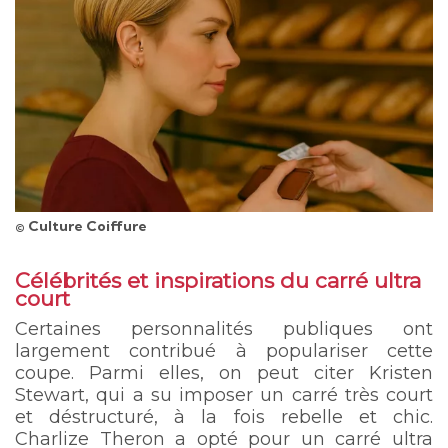
© Culture Coiffure
Célébrités et inspirations du carré ultra
court
Certaines personnalités publiques ont
largement contribué à populariser cette
coupe. Parmi elles, on peut citer Kristen
Stewart, qui a su imposer un carré très court
et déstructuré, à la fois rebelle et chic.
Charlize Theron a opté pour un carré ultra