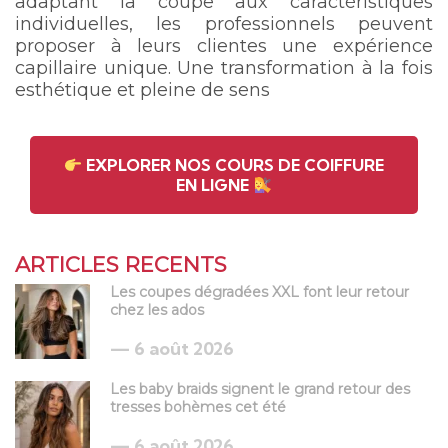
adaptant la coupe aux caractéristiques
individuelles, les professionnels peuvent
proposer à leurs clientes une expérience
capillaire unique. Une transformation à la fois
esthétique et pleine de sens
EXPLORER NOS COURS DE COIFFURE
EN LIGNE
ARTICLES RECENTS
Les coupes dégradées XXL font leur retour
chez les ados
6 août 2026
Les baby braids signent le grand retour des
tresses bohèmes cet été
6 août 2026