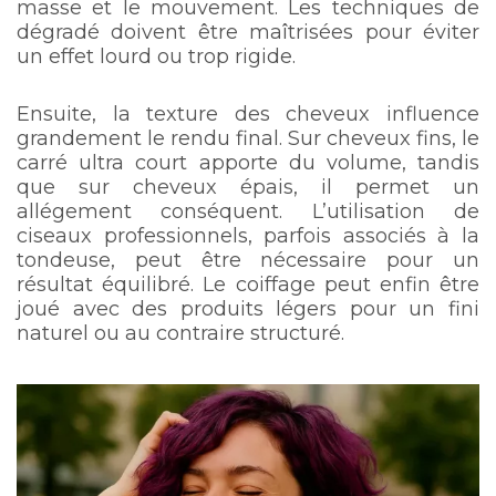
masse et le mouvement. Les techniques de
dégradé doivent être maîtrisées pour éviter
un effet lourd ou trop rigide.
Ensuite, la texture des cheveux influence
grandement le rendu final. Sur cheveux fins, le
carré ultra court apporte du volume, tandis
que sur cheveux épais, il permet un
allégement conséquent. L’utilisation de
ciseaux professionnels, parfois associés à la
tondeuse, peut être nécessaire pour un
résultat équilibré. Le coiffage peut enfin être
joué avec des produits légers pour un fini
naturel ou au contraire structuré.