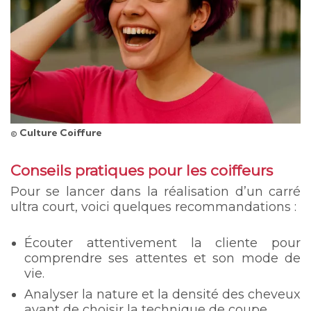
© Culture Coiffure
Conseils pratiques pour les coiffeurs
Pour se lancer dans la réalisation d’un carré
ultra court, voici quelques recommandations :
Écouter attentivement la cliente pour
comprendre ses attentes et son mode de
vie.
Analyser la nature et la densité des cheveux
avant de choisir la technique de coupe.