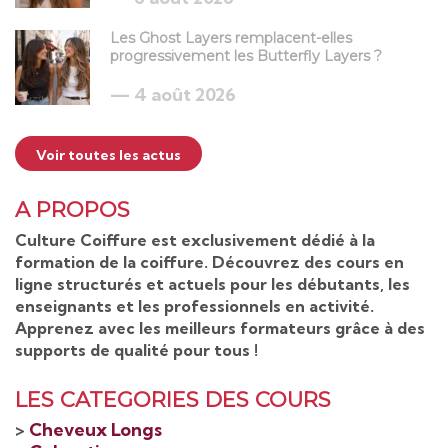
Les Ghost Layers remplacent-elles
progressivement les Butterfly Layers ?
4 août 2026
Voir toutes les actus
A PROPOS
Culture Coiffure est exclusivement dédié à la
formation de la coiffure. Découvrez des cours en
ligne structurés et actuels pour les débutants, les
enseignants et les professionnels en activité.
Apprenez avec les meilleurs formateurs grâce à des
supports de qualité pour tous !
LES CATEGORIES DES COURS
>
Cheveux Longs