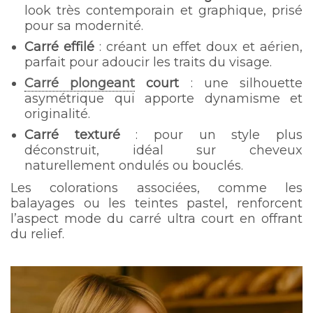
look très contemporain et graphique, prisé
pour sa modernité.
Carré effilé
: créant un effet doux et aérien,
parfait pour adoucir les traits du visage.
Carré plongeant
court
: une silhouette
asymétrique qui apporte dynamisme et
originalité.
Carré texturé
: pour un style plus
déconstruit, idéal sur cheveux
naturellement ondulés ou bouclés.
Les colorations associées, comme les
balayages ou les teintes pastel, renforcent
l’aspect mode du carré ultra court en offrant
du relief.