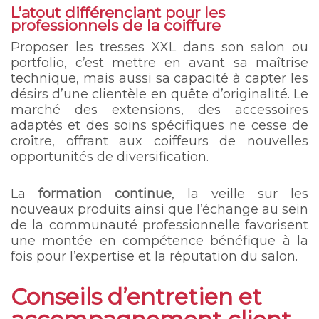
L’atout différenciant pour les
professionnels de la coiffure
Proposer les tresses XXL dans son salon ou
portfolio, c’est mettre en avant sa maîtrise
technique, mais aussi sa capacité à capter les
désirs d’une clientèle en quête d’originalité. Le
marché des extensions, des accessoires
adaptés et des soins spécifiques ne cesse de
croître, offrant aux coiffeurs de nouvelles
opportunités de diversification.
La
formation continue
, la veille sur les
nouveaux produits ainsi que l’échange au sein
de la communauté professionnelle favorisent
une montée en compétence bénéfique à la
fois pour l’expertise et la réputation du salon.
Conseils d’entretien et