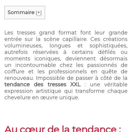
Sommaire
+
[
]
Les tresses grand format font leur grande
entrée sur la scène capillaire. Ces créations
volumineuses, longues et sophistiquées,
autrefois réservées à certains défilés ou
moments iconiques, deviennent désormais
un incontournable chez les passionnés de
coiffure et les professionnels en quête de
renouveau. Impossible de passer à côté de la
tendance des tresses XXL
: une véritable
expression artistique qui transforme chaque
chevelure en œuvre unique.
Au cœur de la tendance :