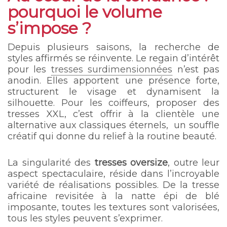
pourquoi le volume
s’impose ?
Depuis plusieurs saisons, la recherche de
styles affirmés se réinvente. Le regain d’intérêt
pour les
tresses surdimensionnées
n’est pas
anodin. Elles apportent une présence forte,
structurent le visage et dynamisent la
silhouette. Pour les coiffeurs, proposer des
tresses XXL, c’est offrir à la clientèle une
alternative aux classiques éternels, un souffle
créatif qui donne du relief à la routine beauté.
La singularité des
tresses oversize
, outre leur
aspect spectaculaire, réside dans l’incroyable
variété de réalisations possibles. De la tresse
africaine revisitée à la natte épi de blé
imposante, toutes les textures sont valorisées,
tous les styles peuvent s’exprimer.