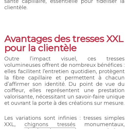
santé capillaire, essentielle pour fidéliser la
clientèle.
Avantages des tresses XXL
pour la clientèle
Outre l’impact visuel, ces tresses
volumineuses offrent de nombreux bénéfices :
elles facilitent l’entretien quotidien, protègent
la fibre capillaire et permettent à chacun
d’affirmer son identité. Du point de vue du
coiffeur, elles représentent une prestation
valorisante, nécessitant un savoir-faire unique
et ouvrant la porte à des créations sur mesure.
Les variations sont infinies : tresses simples
XXL,
chignons tressés
monumentaux,