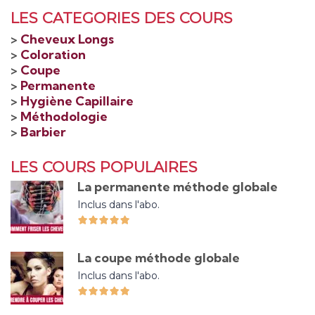
LES CATEGORIES DES COURS
>
Cheveux Longs
>
Coloration
>
Coupe
>
Permanente
>
Hygiène Capillaire
>
Méthodologie
>
Barbier
LES COURS POPULAIRES
La permanente méthode globale
Inclus dans l'abo.
La coupe méthode globale
Inclus dans l'abo.