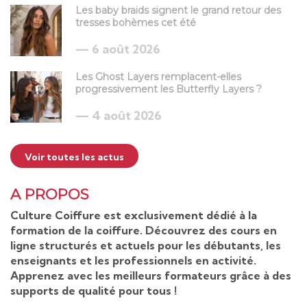
Les baby braids signent le grand retour des
tresses bohèmes cet été
6 août 2026
Les Ghost Layers remplacent-elles
progressivement les Butterfly Layers ?
4 août 2026
Voir toutes les actus
A PROPOS
Culture Coiffure est exclusivement dédié à la
formation de la coiffure. Découvrez des cours en
ligne structurés et actuels pour les débutants, les
enseignants et les professionnels en activité.
Apprenez avec les meilleurs formateurs grâce à des
supports de qualité pour tous !