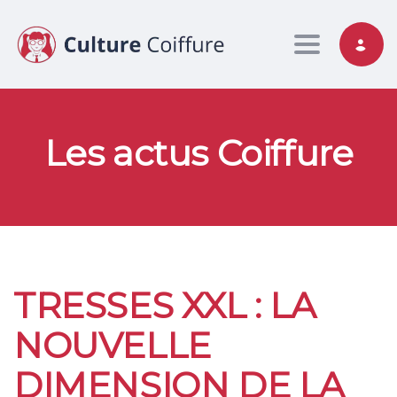
Toggle nav
Les actus Coiffure
TRESSES XXL : LA
NOUVELLE
DIMENSION DE LA