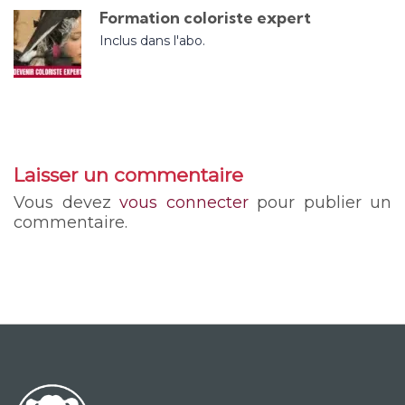
Formation coloriste expert
Inclus dans l'abo.
Laisser un commentaire
Vous devez
vous connecter
pour publier un
commentaire.