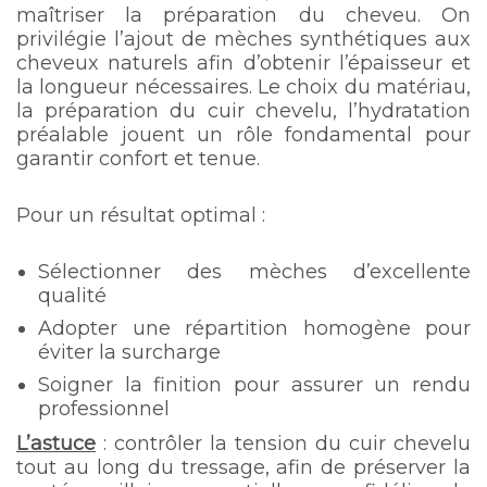
maîtriser la préparation du cheveu. On
privilégie l’ajout de mèches synthétiques aux
cheveux naturels afin d’obtenir l’épaisseur et
la longueur nécessaires. Le choix du matériau,
la préparation du cuir chevelu, l’hydratation
préalable jouent un rôle fondamental pour
garantir confort et tenue.
Pour un résultat optimal :
Sélectionner des mèches d’excellente
qualité
Adopter une répartition homogène pour
éviter la surcharge
Soigner la finition pour assurer un rendu
professionnel
L’astuce
: contrôler la tension du cuir chevelu
tout au long du tressage, afin de préserver la