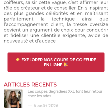
coiffeurs, saisir cette vague, c’est affirmer leur
rôle de créateur et de conseiller. En s’inspirant
des plus grandes célébrités et en maîtrisant
parfaitement la technique ainsi que
l’accompagnement client, la tresse oversize
devient un argument de choix pour conquérir
et fidéliser une clientèle exigeante, avide de
nouveauté et d’audace.
EXPLORER NOS COURS DE COIFFURE
EN LIGNE
ARTICLES RECENTS
Les coupes dégradées XXL font leur retour
chez les ados
6 août 2026