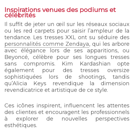
Inspirations venues des podiums et
célébrités
Il suffit de jeter un œil sur les réseaux sociaux
ou les red carpets pour saisir l’ampleur de la
tendance. Les tresses XXL ont su séduire des
personnalités comme Zendaya
, qui les arbore
avec élégance lors de ses apparitions, ou
Beyoncé, célèbre pour ses longues tresses
sans compromis. Kim Kardashian opte
également pour des tresses oversize
sophistiquées lors de shootings, tandis
qu’Alicia Keys revendique la dimension
revendicatrice et artistique de ce style.
Ces icônes inspirent, influencent les attentes
des clientes et encouragent les professionnels
à explorer de nouvelles perspectives
esthétiques.