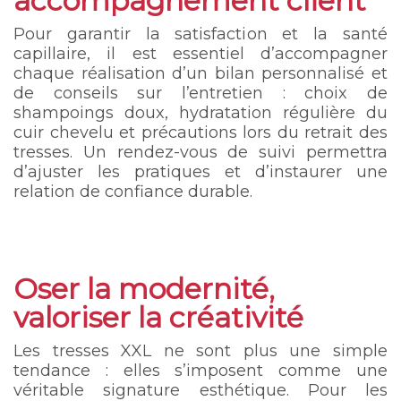
accompagnement client
Pour garantir la satisfaction et la santé
capillaire, il est essentiel d’accompagner
chaque réalisation d’un bilan personnalisé et
de conseils sur l’entretien : choix de
shampoings doux, hydratation régulière du
cuir chevelu et précautions lors du retrait des
tresses. Un rendez-vous de suivi permettra
d’ajuster les pratiques et d’instaurer une
relation de confiance durable.
Oser la modernité,
valoriser la créativité
Les tresses XXL ne sont plus une simple
tendance : elles s’imposent comme une
véritable signature esthétique. Pour les