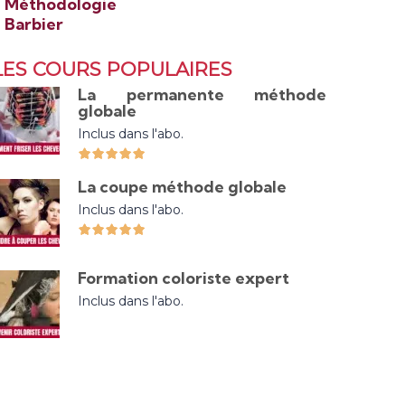
>
Méthodologie
>
Barbier
LES COURS POPULAIRES
La permanente méthode
globale
Inclus dans l'abo.
La coupe méthode globale
Inclus dans l'abo.
Formation coloriste expert
Inclus dans l'abo.