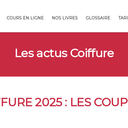
COURS EN LIGNE
NOS LIVRES
GLOSSAIRE
TAR
Les actus Coiffure
URE 2025 : LES COUP
N