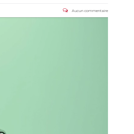
Aucun commentaire