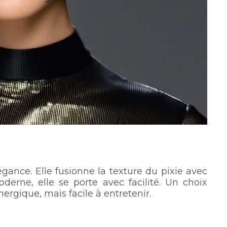
ance. Elle fusionne la texture du pixie avec
rne, elle se porte avec facilité. Un choix
nergique, mais facile à entretenir.