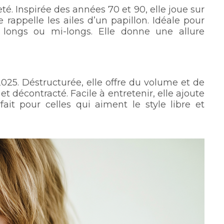
té. Inspirée des années 70 et 90, elle joue sur
 rappelle les ailes d’un papillon. Idéale pour
ongs ou mi-longs. Elle donne une allure
025. Déstructurée, elle offre du volume et de
t décontracté. Facile à entretenir, elle ajoute
fait pour celles qui aiment le style libre et