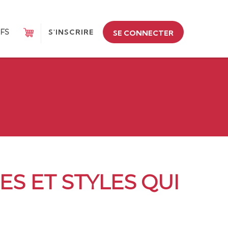
IFS
S'INSCRIRE
SE CONNECTER
ES ET STYLES QUI