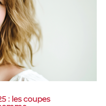
5 : les coupes