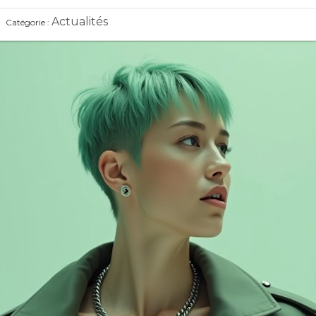
Actualités
Catégorie :