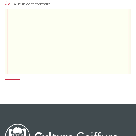
Aucun commentaire