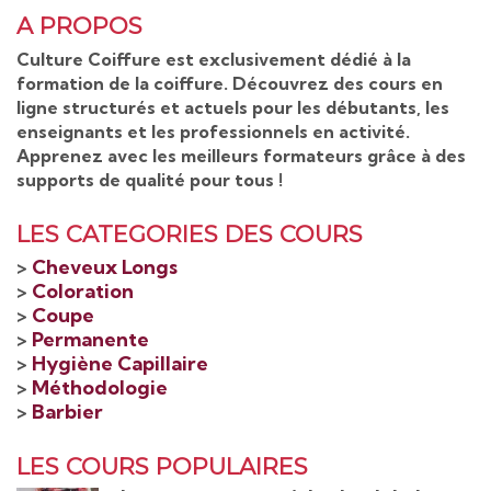
A PROPOS
Culture Coiffure est exclusivement dédié à la
formation de la coiffure. Découvrez des cours en
ligne structurés et actuels pour les débutants, les
enseignants et les professionnels en activité.
Apprenez avec les meilleurs formateurs grâce à des
supports de qualité pour tous !
LES CATEGORIES DES COURS
>
Cheveux Longs
>
Coloration
>
Coupe
>
Permanente
>
Hygiène Capillaire
>
Méthodologie
>
Barbier
LES COURS POPULAIRES