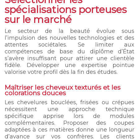
spécialisations porteuses
sur le marché
Le secteur de la beauté évolue sous
l’impulsion des nouvelles technologies et des
attentes sociétales. Se limiter aux
compétences de base du diplôme d’État
s’avère insuffisant pour attirer une clientèle
fidèle. Développer une expertise pointue
valorise votre profil dès la fin des études.
Maîtriser les cheveux texturés et les
colorations douces
Les chevelures bouclées, frisées ou crépues
nécessitent une approche technique
spécifique apprise lors de modules
complémentaires. Proposer des coupes
adaptées à ces matières donne une longueur
d’avance sur vos confrères. Les clients