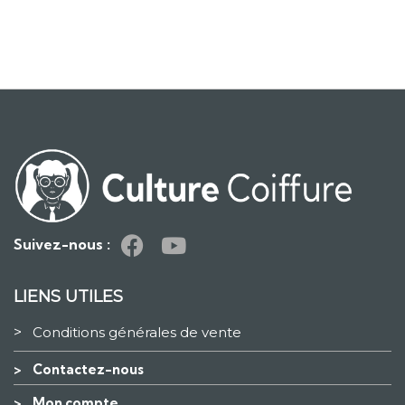
Suivez-nous :
LIENS UTILES
>
Conditions générales de vente
>
Contactez-nous
>
Mon compte