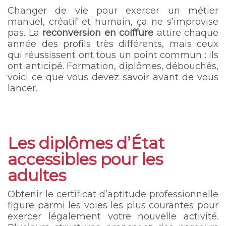
Changer de vie pour exercer un métier
manuel, créatif et humain, ça ne s’improvise
pas. La
reconversion en coiffure
attire chaque
année des profils très différents, mais ceux
qui réussissent ont tous un point commun : ils
ont anticipé. Formation, diplômes, débouchés,
voici ce que vous devez savoir avant de vous
lancer.
Les diplômes d’État
accessibles pour les
adultes
Obtenir le
certificat d’aptitude professionnelle
figure parmi les voies les plus courantes pour
exercer légalement votre nouvelle activité.