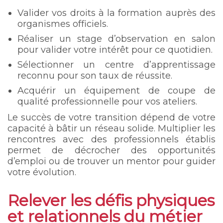
Valider vos droits à la formation auprès des
organismes officiels.
Réaliser un stage d’observation en salon
pour valider votre intérêt pour ce quotidien.
Sélectionner un centre d’apprentissage
reconnu pour son taux de réussite.
Acquérir un équipement de coupe de
qualité professionnelle pour vos ateliers.
Le succès de votre transition dépend de votre
capacité à bâtir un réseau solide. Multiplier les
rencontres avec des professionnels établis
permet de décrocher des opportunités
d’emploi ou de trouver un mentor pour guider
votre évolution.
Relever les défis physiques
et relationnels du métier