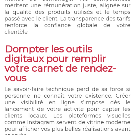
méritent une rémunération juste, alignée sur
la qualité des produits utilisés et le temps
passé avec le client. La transparence des tarifs
renforce la confiance globale de votre
clientèle.
Dompter les outils
digitaux pour remplir
votre carnet de rendez-
vous
Le savoir-faire technique perd de sa force si
personne ne connaît votre existence. Créer
une visibilité en ligne s’impose dès le
lancement de votre activité pour capter les
clients locaux. Les plateformes visuelles
comme Instagram servent de vitrine moderne
pour afficher vos plus belles réalisations avant