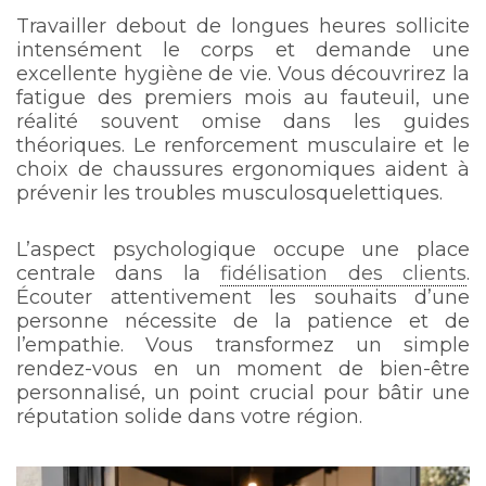
Travailler debout de longues heures sollicite
intensément le corps et demande une
excellente hygiène de vie. Vous découvrirez la
fatigue des premiers mois au fauteuil, une
réalité souvent omise dans les guides
théoriques. Le renforcement musculaire et le
choix de chaussures ergonomiques aident à
prévenir les troubles musculosquelettiques.
L’aspect psychologique occupe une place
centrale dans la
fidélisation des clients
.
Écouter attentivement les souhaits d’une
personne nécessite de la patience et de
l’empathie. Vous transformez un simple
rendez-vous en un moment de bien-être
personnalisé, un point crucial pour bâtir une
réputation solide dans votre région.