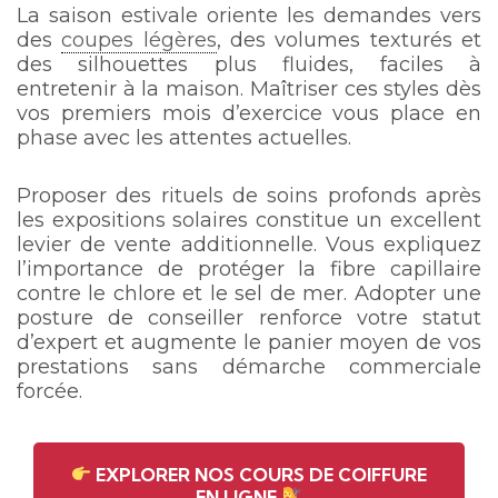
La saison estivale oriente les demandes vers
des
coupes légères
, des volumes texturés et
des silhouettes plus fluides, faciles à
entretenir à la maison. Maîtriser ces styles dès
vos premiers mois d’exercice vous place en
phase avec les attentes actuelles.
Proposer des rituels de soins profonds après
les expositions solaires constitue un excellent
levier de vente additionnelle. Vous expliquez
l’importance de protéger la fibre capillaire
contre le chlore et le sel de mer. Adopter une
posture de conseiller renforce votre statut
d’expert et augmente le panier moyen de vos
prestations sans démarche commerciale
forcée.
EXPLORER NOS COURS DE COIFFURE
EN LIGNE