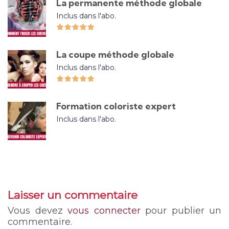
La permanente méthode globale
Inclus dans l'abo.
La coupe méthode globale
Inclus dans l'abo.
Formation coloriste expert
Inclus dans l'abo.
Laisser un commentaire
Vous devez
vous connecter
pour publier un
commentaire.