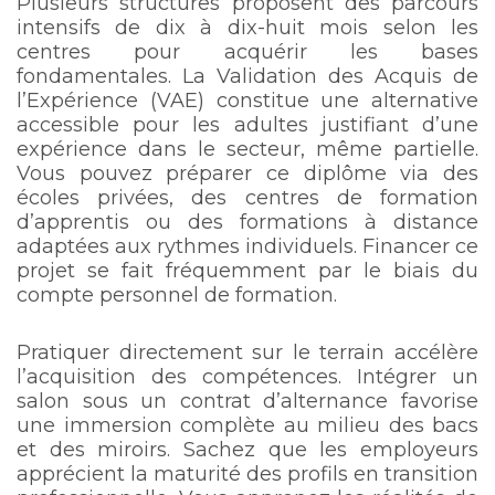
Plusieurs structures proposent des parcours
intensifs de dix à dix-huit mois selon les
centres pour acquérir les bases
fondamentales. La Validation des Acquis de
l’Expérience (VAE) constitue une alternative
accessible pour les adultes justifiant d’une
expérience dans le secteur, même partielle.
Vous pouvez préparer ce diplôme via des
écoles privées, des centres de formation
d’apprentis ou des formations à distance
adaptées aux rythmes individuels. Financer ce
projet se fait fréquemment par le biais du
compte personnel de formation.
Pratiquer directement sur le terrain accélère
l’acquisition des compétences. Intégrer un
salon sous un contrat d’alternance favorise
une immersion complète au milieu des bacs
et des miroirs. Sachez que les employeurs
apprécient la maturité des profils en transition