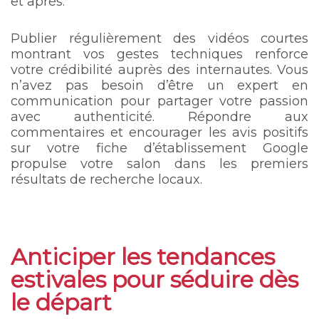
et après.
Publier régulièrement des vidéos courtes
montrant vos gestes techniques renforce
votre crédibilité auprès des internautes. Vous
n’avez pas besoin d’être un expert en
communication pour partager votre passion
avec authenticité. Répondre aux
commentaires et encourager les avis positifs
sur votre fiche d’établissement Google
propulse votre salon dans les premiers
résultats de recherche locaux.
Anticiper les tendances
estivales pour séduire dès
le départ