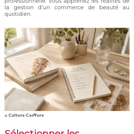
professionnelle. Vous apprenez les réalités de
la gestion d’un commerce de beauté au
quotidien.
© Culture Coiffure
Sélectionner les