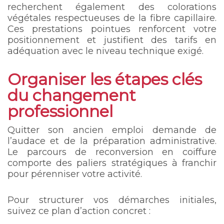
recherchent également des colorations
végétales respectueuses de la fibre capillaire.
Ces prestations pointues renforcent votre
positionnement et justifient des tarifs en
adéquation avec le niveau technique exigé.
Organiser les étapes clés
du changement
professionnel
Quitter son ancien emploi demande de
l’audace et de la préparation administrative.
Le parcours de reconversion en coiffure
comporte des paliers stratégiques à franchir
pour pérenniser votre activité.
Pour structurer vos démarches initiales,
suivez ce plan d’action concret :