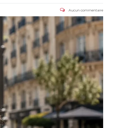
Aucun commentaire