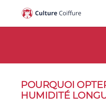
POURQUOI OPTER
HUMIDITÉ LONGU