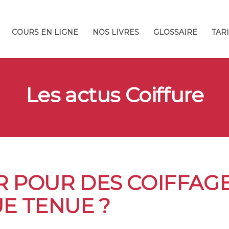
COURS EN LIGNE
NOS LIVRES
GLOSSAIRE
TAR
Les actus Coiffure
 POUR DES COIFFAGE
E TENUE ?