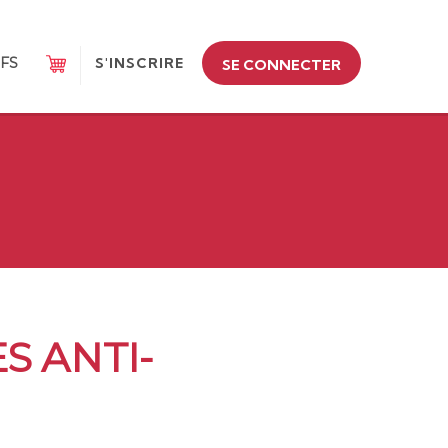
IFS
S'INSCRIRE
SE CONNECTER
S ANTI-