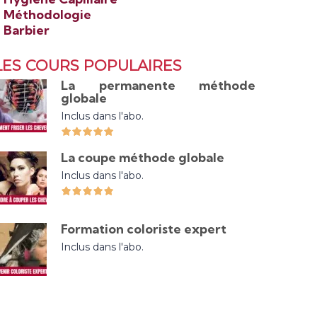
>
Méthodologie
>
Barbier
LES COURS POPULAIRES
La permanente méthode
globale
Inclus dans l'abo.
La coupe méthode globale
Inclus dans l'abo.
Formation coloriste expert
Inclus dans l'abo.