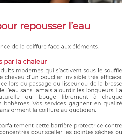
our repousser l’eau
nce de la coiffure face aux éléments.
s par la chaleur
duits modernes qui s’activent sous le souffle
 cheveu d’un bouclier invisible très efficace.
ice lors du passage du lisseur ou de la brosse
 de l’eau sans jamais alourdir les longueurs. La
aturelle qui bouge librement à chaque
ns bohèmes
. Vos services gagnent en qualité
ansforment la coiffure au quotidien.
arfaitement cette barrière protectrice contre
 concentrés pour sceller les pointes sèches ou