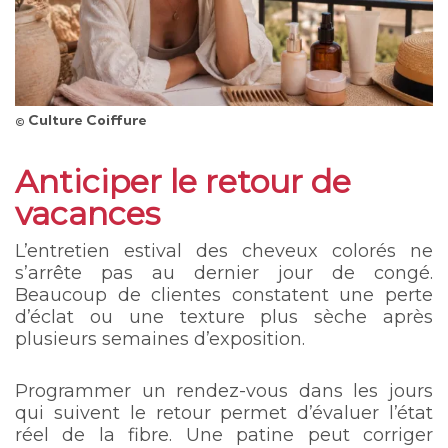
© Culture Coiffure
Anticiper le retour de
vacances
L’entretien estival des cheveux colorés ne
s’arrête pas au dernier jour de congé.
Beaucoup de clientes constatent une perte
d’éclat ou une texture plus sèche après
plusieurs semaines d’exposition.
Programmer un rendez-vous dans les jours
qui suivent le retour permet d’évaluer l’état
réel de la fibre. Une patine peut corriger