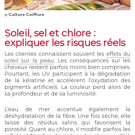
© Culture Coiffure
Soleil, sel et chlore :
expliquer les risques réels
Les clientes connaissent souvent les
effets du
soleil sur la peau
. Les conséquences sur les
cheveux restent parfois moins bien comprises.
Pourtant, les UV participent à la dégradation
de la kératine et accélèrent l’oxydation des
pigments artificiels. La couleur perd alors de
sa profondeur et de sa luminosité.
L’eau de mer accentue également la
déshydratation de la fibre. Une fois sèche, elle
laisse des résidus salins qui favorisent la
porosité. Quant au chlore, il modifie parfois les