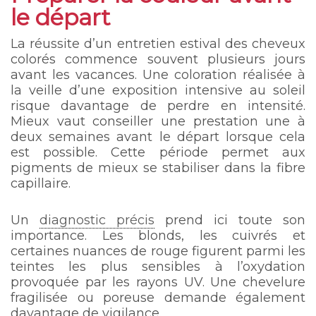
le départ
La réussite d’un entretien estival des cheveux
colorés commence souvent plusieurs jours
avant les vacances. Une coloration réalisée à
la veille d’une exposition intensive au soleil
risque davantage de perdre en intensité.
Mieux vaut conseiller une prestation une à
deux semaines avant le départ lorsque cela
est possible. Cette période permet aux
pigments de mieux se stabiliser dans la fibre
capillaire.
Un
diagnostic précis
prend ici toute son
importance. Les blonds, les cuivrés et
certaines nuances de rouge figurent parmi les
teintes les plus sensibles à l’oxydation
provoquée par les rayons UV. Une chevelure
fragilisée ou poreuse demande également
davantage de vigilance.