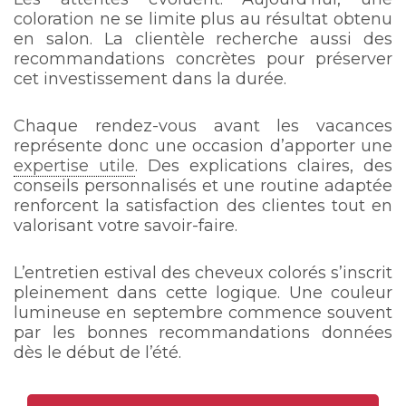
coloration ne se limite plus au résultat obtenu
en salon. La clientèle recherche aussi des
recommandations concrètes pour préserver
cet investissement dans la durée.
Chaque rendez-vous avant les vacances
représente donc une occasion d’apporter une
expertise utile
. Des explications claires, des
conseils personnalisés et une routine adaptée
renforcent la satisfaction des clientes tout en
valorisant votre savoir-faire.
L’entretien estival des cheveux colorés s’inscrit
pleinement dans cette logique. Une couleur
lumineuse en septembre commence souvent
par les bonnes recommandations données
dès le début de l’été.