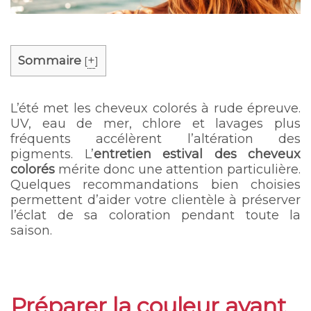
Sommaire
+
[
]
L’été met les cheveux colorés à rude épreuve.
UV, eau de mer, chlore et lavages plus
fréquents accélèrent l’altération des
pigments. L’
entretien estival des cheveux
colorés
mérite donc une attention particulière.
Quelques recommandations bien choisies
permettent d’aider votre clientèle à préserver
l’éclat de sa coloration pendant toute la
saison.
Préparer la couleur avant