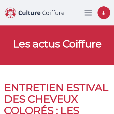
Toggle nav
Les actus Coiffure
ENTRETIEN ESTIVAL
DES CHEVEUX
COLORÉS : LES