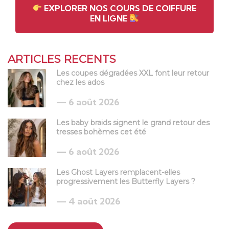
EXPLORER NOS COURS DE COIFFURE
EN LIGNE
ARTICLES RECENTS
Les coupes dégradées XXL font leur retour
chez les ados
6 août 2026
Les baby braids signent le grand retour des
tresses bohèmes cet été
6 août 2026
Les Ghost Layers remplacent-elles
progressivement les Butterfly Layers ?
4 août 2026