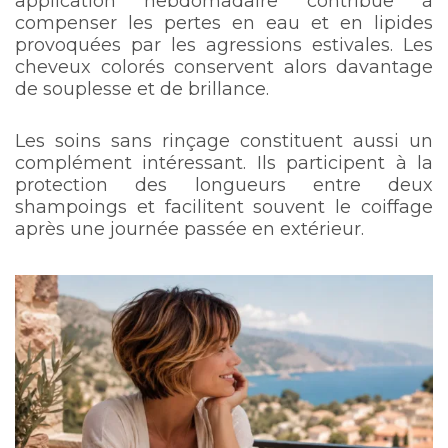
application hebdomadaire contribue à
compenser les pertes en eau et en lipides
provoquées par les agressions estivales. Les
cheveux colorés conservent alors davantage
de souplesse et de brillance.
Les soins sans rinçage constituent aussi un
complément intéressant. Ils participent à la
protection des longueurs entre deux
shampoings et facilitent souvent le coiffage
après une journée passée en extérieur.