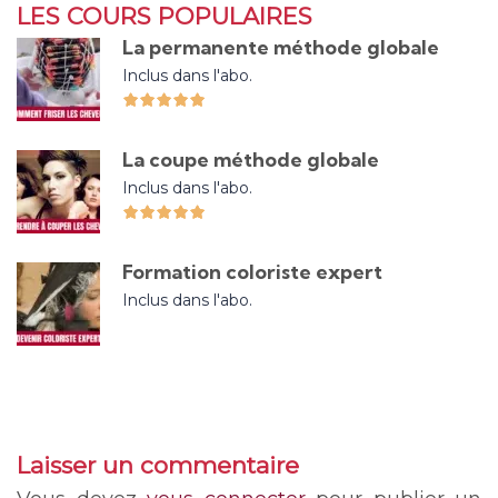
LES COURS POPULAIRES
La permanente méthode globale
Inclus dans l'abo.
La coupe méthode globale
Inclus dans l'abo.
Formation coloriste expert
Inclus dans l'abo.
Laisser un commentaire