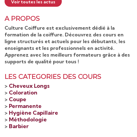
Voir toutes les actus
A PROPOS
Culture Coiffure est exclusivement dédié à la
formation de la coiffure. Découvrez des cours en
ligne structurés et actuels pour les débutants, les
enseignants et les professionnels en activité.
Apprenez avec les meilleurs formateurs grâce à des
supports de qualité pour tous !
LES CATEGORIES DES COURS
>
Cheveux Longs
>
Coloration
>
Coupe
>
Permanente
>
Hygiène Capillaire
>
Méthodologie
>
Barbier