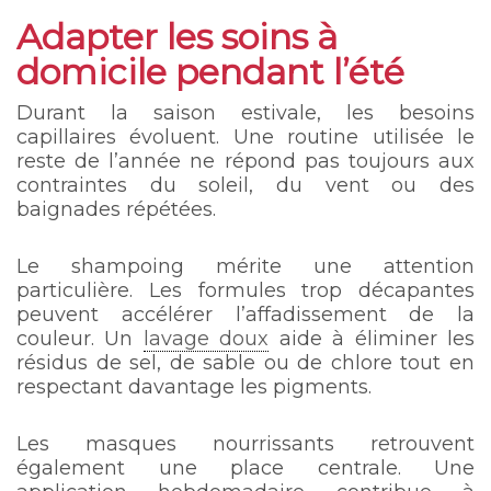
Adapter les soins à
domicile pendant l’été
Durant la saison estivale, les besoins
capillaires évoluent. Une routine utilisée le
reste de l’année ne répond pas toujours aux
contraintes du soleil, du vent ou des
baignades répétées.
Le shampoing mérite une attention
particulière. Les formules trop décapantes
peuvent accélérer l’affadissement de la
couleur. Un
lavage doux
aide à éliminer les
résidus de sel, de sable ou de chlore tout en
respectant davantage les pigments.
Les masques nourrissants retrouvent
également une place centrale. Une