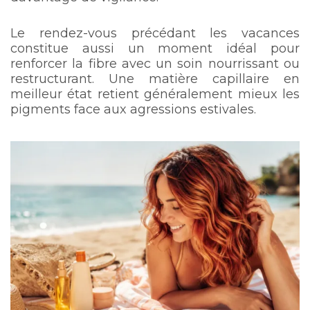
Le rendez-vous précédant les vacances
constitue aussi un moment idéal pour
renforcer la fibre avec un soin nourrissant ou
restructurant. Une matière capillaire en
meilleur état retient généralement mieux les
pigments face aux agressions estivales.