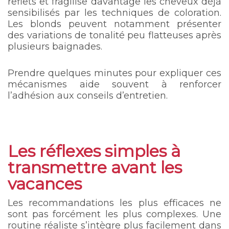
reflets et fragilise davantage les cheveux déjà
sensibilisés par les techniques de coloration.
Les blonds peuvent notamment présenter
des variations de tonalité peu flatteuses après
plusieurs baignades.
Prendre quelques minutes pour expliquer ces
mécanismes aide souvent à renforcer
l’adhésion aux conseils d’entretien.
Les réflexes simples à
transmettre avant les
vacances
Les recommandations les plus efficaces ne
sont pas forcément les plus complexes. Une
routine réaliste s’intègre plus facilement dans