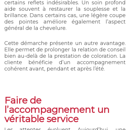
certains reflets indésirables. Un soin profond
aide souvent à restaurer la souplesse et la
brillance. Dans certains cas, une légère coupe
des pointes améliore également l’aspect
général de la chevelure.
Cette démarche présente un autre avantage.
Elle permet de prolonger la relation de conseil
bien au-delà de la prestation de coloration. La
cliente bénéficie d’un accompagnement
cohérent avant, pendant et après l’été.
Faire de
l’accompagnement un
véritable service
Les attentes évoluent. Aujourd’hui, une