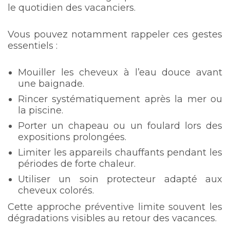
le quotidien des vacanciers.
Vous pouvez notamment rappeler ces gestes
essentiels :
Mouiller les cheveux à l’eau douce avant
une baignade.
Rincer systématiquement après la mer ou
la piscine.
Porter un chapeau ou un foulard lors des
expositions prolongées.
Limiter les appareils chauffants pendant les
périodes de forte chaleur.
Utiliser un soin protecteur adapté aux
cheveux colorés.
Cette approche préventive limite souvent les
dégradations visibles au retour des vacances.