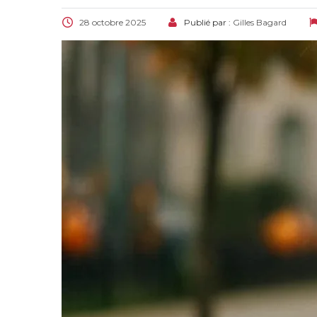
28 octobre 2025
Publié par :
Gilles Bagard