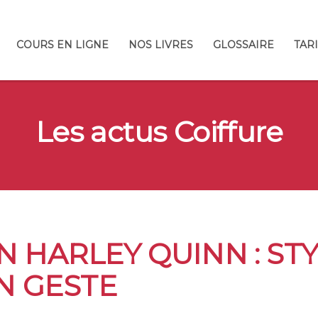
COURS EN LIGNE
NOS LIVRES
GLOSSAIRE
TAR
Les actus Coiffure
 HARLEY QUINN : STY
N GESTE