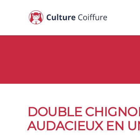
DOUBLE CHIGNON
AUDACIEUX EN U