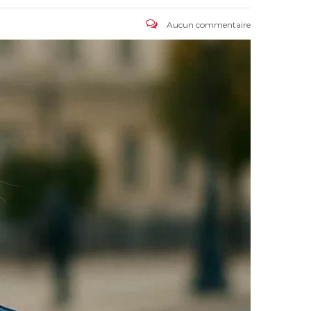
Aucun commentaire