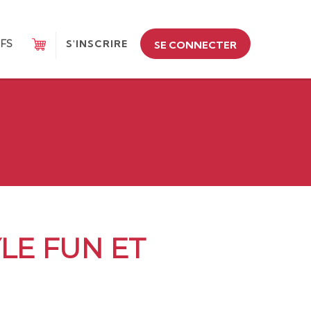
IFS
S'INSCRIRE
SE CONNECTER
LE FUN ET