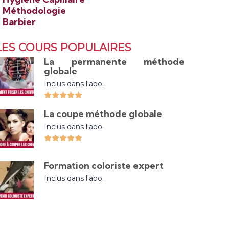
>
Méthodologie
>
Barbier
LES COURS POPULAIRES
La permanente méthode
globale
Inclus dans l'abo.
La coupe méthode globale
Inclus dans l'abo.
Formation coloriste expert
Inclus dans l'abo.