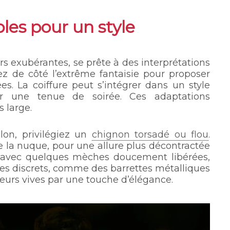
les pour un style
s exubérantes, se prête à des interprétations
ez de côté l’extrême fantaisie pour proposer
es. La coiffure peut s’intégrer dans un style
 une tenue de soirée. Ces adaptations
 large.
lon, privilégiez un
chignon torsadé ou flou
.
e la nuque, pour une allure plus décontractée
, avec quelques mèches doucement libérées,
oires discrets, comme des barrettes métalliques
leurs vives par une touche d’élégance.