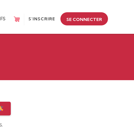
IFS
S'INSCRIRE
SE CONNECTER
s.