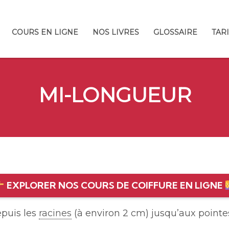
COURS EN LIGNE
NOS LIVRES
GLOSSAIRE
TAR
MI-LONGUEUR
EXPLORER NOS COURS DE COIFFURE EN LIGNE
epuis les
racines
(à environ 2 cm) jusqu’aux pointe