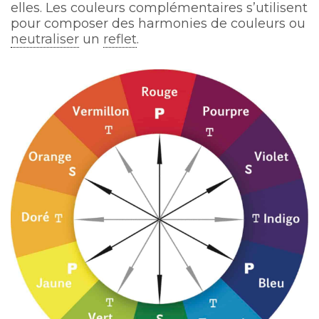
elles. Les couleurs complémentaires s’utilisent
pour composer des harmonies de couleurs ou
neutraliser
un
reflet
.