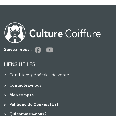
Suivez-nous :
LIENS UTILES
>
Conditions générales de vente
>
Contactez-nous
>
Mon compte
>
Politique de Cookies (UE)
>
Qui sommes-nous ?