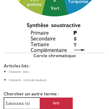
Cercle chromatique
Articles liés :
Glossaire : bleu
Glossaire : carte de couleurs
Chercher un autre terme :
GO