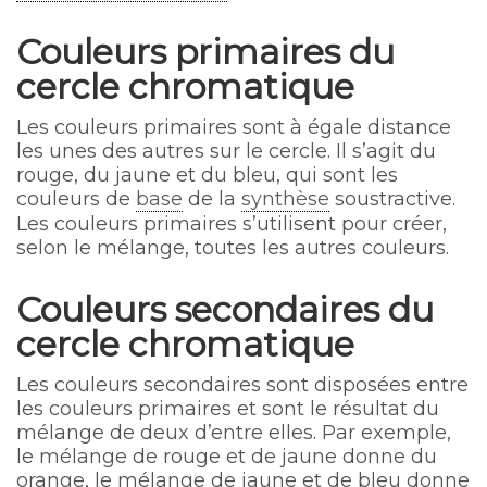
Couleurs primaires du
cercle chromatique
Les couleurs primaires sont à égale distance
les unes des autres sur le cercle. Il s’agit du
rouge, du jaune et du bleu, qui sont les
couleurs de
base
de la
synthèse
soustractive.
Les couleurs primaires s’utilisent pour créer,
selon le mélange, toutes les autres couleurs.
Couleurs secondaires du
cercle chromatique
Les couleurs secondaires sont disposées entre
les couleurs primaires et sont le résultat du
mélange de deux d’entre elles. Par exemple,
le mélange de rouge et de jaune donne du
orange, le mélange de jaune et de bleu donne