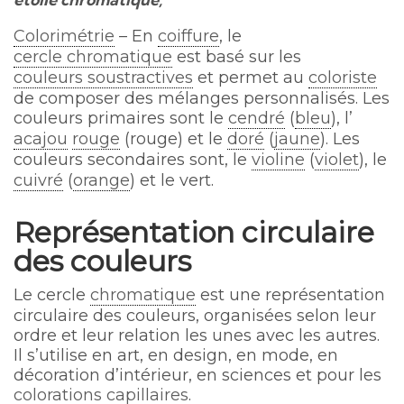
Colorimétrie
– En
coiffure
, le
cercle chromatique
est basé sur les
couleurs soustractives
et permet au
coloriste
de composer des mélanges personnalisés. Les
couleurs primaires sont le
cendré
(
bleu
), l’
acajou
rouge
(rouge) et le
doré
(
jaune
). Les
couleurs secondaires sont, le
violine
(
violet
), le
cuivré
(
orange
) et le vert.
Représentation circulaire
des couleurs
Le cercle
chromatique
est une représentation
circulaire des couleurs, organisées selon leur
ordre et leur relation les unes avec les autres.
Il s’utilise en art, en design, en mode, en
décoration d’intérieur, en sciences et pour les
colorations capillaires
.