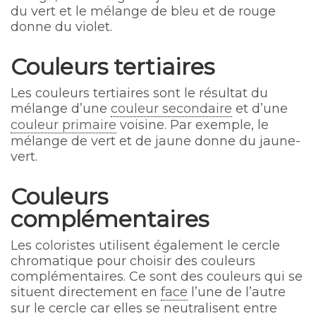
du vert et le mélange de bleu et de rouge
donne du violet.
Couleurs tertiaires
Les couleurs tertiaires sont le résultat du
mélange d’une
couleur secondaire
et d’une
couleur primaire
voisine. Par exemple, le
mélange de vert et de jaune donne du jaune-
vert.
Couleurs
complémentaires
Les coloristes utilisent également le cercle
chromatique pour choisir des couleurs
complémentaires. Ce sont des couleurs qui se
situent directement en
face
l’une de l’autre
sur le cercle car elles se neutralisent entre