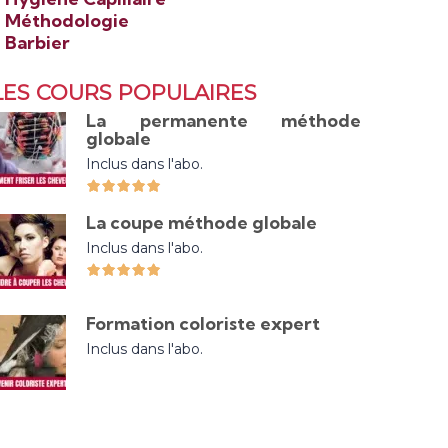
>
Méthodologie
>
Barbier
LES COURS POPULAIRES
La permanente méthode
globale
Inclus dans l'abo.
La coupe méthode globale
Inclus dans l'abo.
Formation coloriste expert
Inclus dans l'abo.