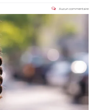
Aucun commentaire