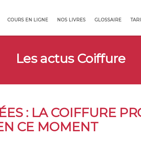
COURS EN LIGNE
NOS LIVRES
GLOSSAIRE
TAR
Les actus Coiffure
ES : LA COIFFURE PR
 EN CE MOMENT