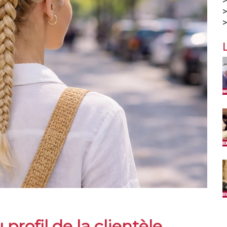
profil de la clientèle