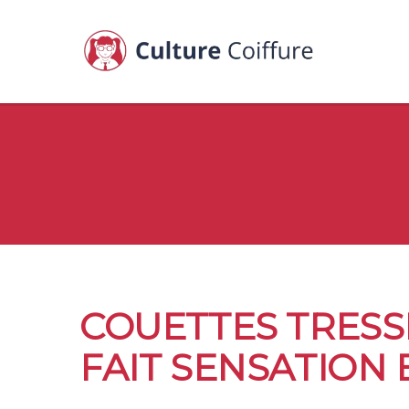
COUETTES TRESSÉ
FAIT SENSATION