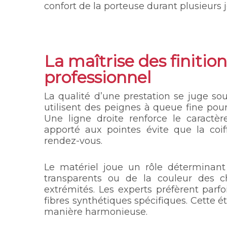
confort de la porteuse durant plusieurs j
La maîtrise des finitio
professionnel
La qualité d’une prestation se juge sou
utilisent des peignes à queue fine pou
Une ligne droite renforce le caractèr
apporté aux pointes évite que la coif
rendez-vous.
Le matériel joue un rôle déterminant 
transparents ou de la couleur des c
extrémités. Les experts préfèrent parfo
fibres synthétiques spécifiques. Cette éta
manière harmonieuse.