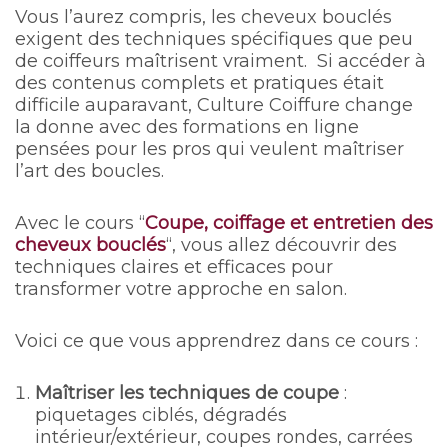
Vous l’aurez compris, les cheveux bouclés
exigent des techniques spécifiques que peu
de coiffeurs maîtrisent vraiment. Si accéder à
des contenus complets et pratiques était
difficile auparavant, Culture Coiffure change
la donne avec des formations en ligne
pensées pour les pros qui veulent maîtriser
l’art des boucles.
Avec le cours “
Coupe, coiffage et entretien des
cheveux bouclés
“, vous allez découvrir des
techniques claires et efficaces pour
transformer votre approche en salon.
Voici ce que vous apprendrez dans ce cours :
Maîtriser les techniques de coupe
:
piquetages ciblés, dégradés
intérieur/extérieur, coupes rondes, carrées