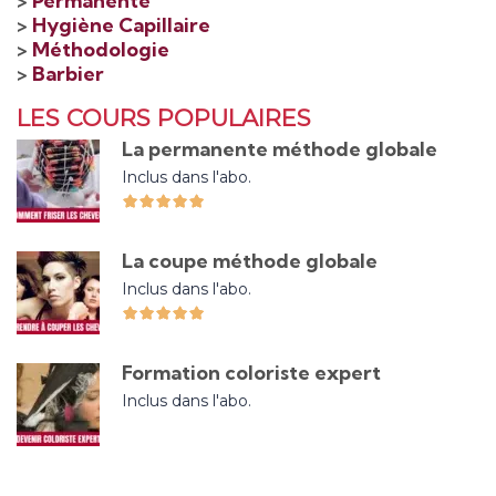
>
Permanente
>
Hygiène Capillaire
>
Méthodologie
>
Barbier
LES COURS POPULAIRES
La permanente méthode globale
Inclus dans l'abo.
La coupe méthode globale
Inclus dans l'abo.
Formation coloriste expert
Inclus dans l'abo.