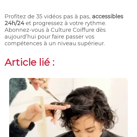
Profitez de 35 vidéos pas à pas,
accessibles
24h/24
et progressez à votre rythme.
Abonnez-vous à Culture Coiffure dès
aujourd’hui pour faire passer vos
compétences à un niveau supérieur.
Article lié :