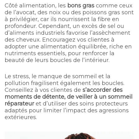
Côté alimentation, les
bons gras
comme ceux
de l’avocat, des noix ou des poissons gras sont
à privilégier, car ils nourrissent la fibre en
profondeur. Cependant, un excès de sel ou
d’aliments industriels favorise l’assèchement
des cheveux. Encouragez vos clientes à
adopter une alimentation équilibrée, riche en
nutriments essentiels, pour renforcer la
beauté de leurs boucles de l’intérieur.
Le stress, le manque de sommeil et la
pollution fragilisent également les boucles.
Conseillez à vos clientes de
s’accorder des
moments de détente, de veiller à un sommeil
réparateur
et d’utiliser des soins protecteurs
adaptés pour limiter l’impact des agressions
extérieures.