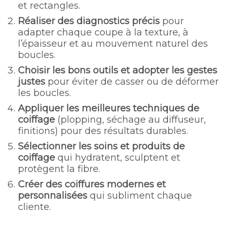
et rectangles.
Réaliser des diagnostics précis
pour
adapter chaque coupe à la texture, à
l’épaisseur et au mouvement naturel des
boucles.
Choisir les bons outils et adopter les gestes
justes
pour éviter de casser ou de déformer
les boucles.
Appliquer les meilleures techniques de
coiffage
(plopping, séchage au diffuseur,
finitions) pour des résultats durables.
Sélectionner les soins et produits de
coiffage
qui hydratent, sculptent et
protègent la fibre.
Créer des coiffures modernes et
personnalisées
qui subliment chaque
cliente.