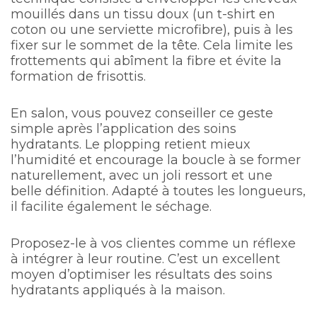
mouillés dans un tissu doux (un t-shirt en
coton ou une serviette microfibre), puis à les
fixer sur le sommet de la tête. Cela limite les
frottements qui abîment la fibre et évite la
formation de frisottis.
En salon, vous pouvez conseiller ce geste
simple après l’application des soins
hydratants. Le plopping retient mieux
l’humidité et encourage la boucle à se former
naturellement, avec un joli ressort et une
belle définition. Adapté à toutes les longueurs,
il facilite également le séchage.
Proposez-le à vos clientes comme un réflexe
à intégrer à leur routine. C’est un excellent
moyen d’optimiser les résultats des soins
hydratants appliqués à la maison.