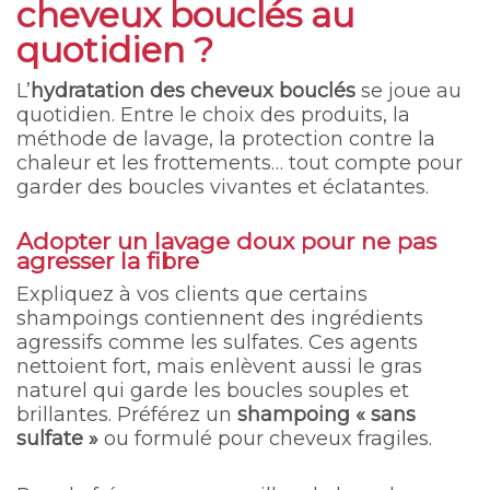
cheveux bouclés au
quotidien ?
L’
hydratation des cheveux bouclés
se joue au
quotidien. Entre le choix des produits, la
méthode de lavage, la protection contre la
chaleur et les frottements… tout compte pour
garder des boucles vivantes et éclatantes.
Adopter un lavage doux pour ne pas
agresser la fibre
Expliquez à vos clients que certains
shampoings contiennent des ingrédients
agressifs comme les sulfates. Ces agents
nettoient fort, mais enlèvent aussi le gras
naturel qui garde les boucles souples et
brillantes. Préférez un
shampoing « sans
sulfate »
ou formulé pour cheveux fragiles.