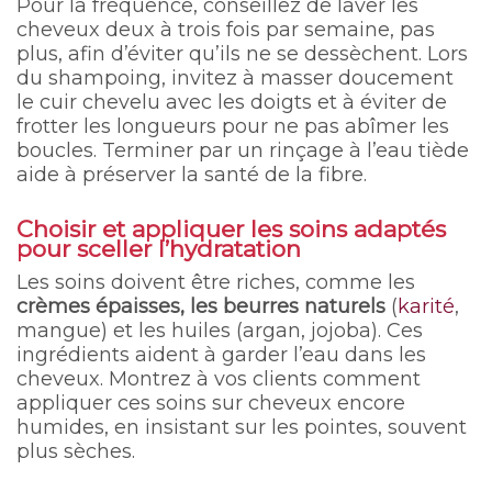
Pour la fréquence, conseillez de laver les
cheveux deux à trois fois par semaine, pas
plus, afin d’éviter qu’ils ne se dessèchent. Lors
du shampoing, invitez à masser doucement
le cuir chevelu avec les doigts et à éviter de
frotter les longueurs pour ne pas abîmer les
boucles. Terminer par un rinçage à l’eau tiède
aide à préserver la santé de la fibre.
Choisir et appliquer les soins adaptés
pour sceller l’hydratation
Les soins doivent être riches, comme les
crèmes épaisses, les beurres naturels
(
karité
,
mangue) et les huiles (argan, jojoba). Ces
ingrédients aident à garder l’eau dans les
cheveux. Montrez à vos clients comment
appliquer ces soins sur cheveux encore
humides, en insistant sur les pointes, souvent
plus sèches.