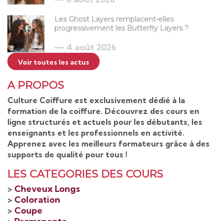
Les Ghost Layers remplacent-elles
progressivement les Butterfly Layers ?
4 août 2026
Voir toutes les actus
A PROPOS
Culture Coiffure est exclusivement dédié à la
formation de la coiffure. Découvrez des cours en
ligne structurés et actuels pour les débutants, les
enseignants et les professionnels en activité.
Apprenez avec les meilleurs formateurs grâce à des
supports de qualité pour tous !
LES CATEGORIES DES COURS
>
Cheveux Longs
>
Coloration
>
Coupe