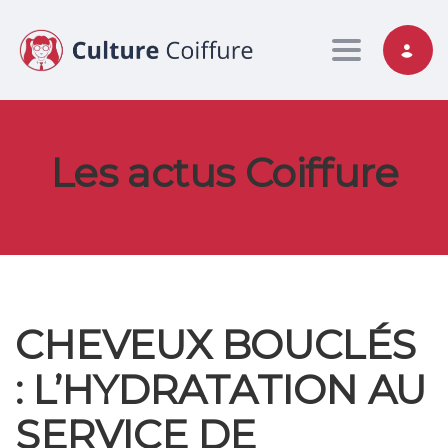
Toggle nav
Les actus Coiffure
CHEVEUX BOUCLÉS
: L’HYDRATATION AU
SERVICE DE