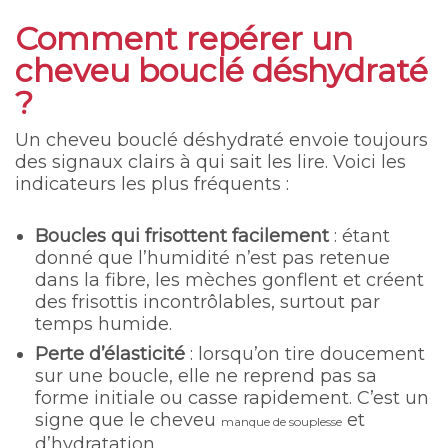
Comment repérer un
cheveu bouclé déshydraté
?
Un cheveu bouclé déshydraté envoie toujours
des signaux clairs à qui sait les lire. Voici les
indicateurs les plus fréquents :
Boucles qui frisottent facilement
: étant
donné que l’humidité n’est pas retenue
dans la fibre, les mèches gonflent et créent
des frisottis incontrôlables, surtout par
temps humide.
Perte d’élasticité
: lorsqu’on tire doucement
sur une boucle, elle ne reprend pas sa
forme initiale ou casse rapidement. C’est un
signe que le cheveu
et
manque de souplesse
d’hydratation.