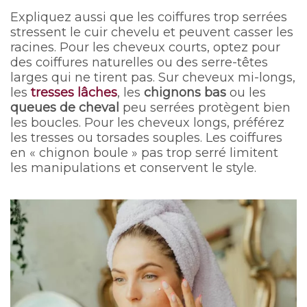
Expliquez aussi que les coiffures trop serrées
stressent le cuir chevelu et peuvent casser les
racines. Pour les cheveux courts, optez pour
des coiffures naturelles ou des serre-têtes
larges qui ne tirent pas. Sur cheveux mi-longs,
les
tresses lâches
, les
chignons bas
ou les
queues de cheval
peu serrées protègent bien
les boucles. Pour les cheveux longs, préférez
les tresses ou torsades souples. Les coiffures
en « chignon boule » pas trop serré limitent
les manipulations et conservent le style.