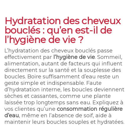
Hydratation des cheveux
bouclés : qu’en est-il de
l’hygiène de vie ?
L’hydratation des cheveux bouclés passe
effectivement par
l’hygiène de vie
. Sommeil,
alimentation, autant de facteurs qui influent
directement sur la santé et la souplesse des
boucles. Boire suffisamment d’eau reste un
geste simple et indispensable. Faute
d’hydratation interne, les boucles deviennent
sèches et cassantes, comme une plante
laissée trop longtemps sans eau. Expliquez à
vos clientes qu’une
consommation régulière
d’eau
, même en l’absence de soif, aide à
maintenir leurs boucles souples et hydratées.