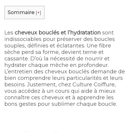
Sommaire
[
+
]
Les
cheveux bouclés et l’hydratation
sont
indissociables pour préserver des boucles
souples, définies et éclatantes. Une fibre
sèche perd sa forme, devient terne et
cassante. D’où la nécessité de nourrir et
hydrater chaque mèche en profondeur.
L’entretien des cheveux bouclés demande de
bien comprendre leurs particularités et leurs
besoins. Justement, chez Culture Coiffure,
vous accédez à un cours qui aide à mieux
connaître ces cheveux et à apprendre les
bons gestes pour sublimer chaque boucle.