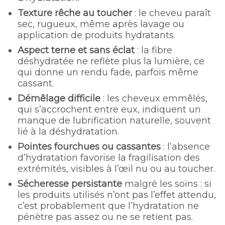
Texture rêche au toucher
: le cheveu paraît
sec, rugueux, même après lavage ou
application de produits hydratants.
Aspect terne et sans éclat
: la fibre
déshydratée ne reflète plus la lumière, ce
qui donne un rendu fade, parfois même
cassant.
Démêlage difficile
: les cheveux emmêlés,
qui s’accrochent entre eux, indiquent un
manque de lubrification naturelle, souvent
lié à la déshydratation.
Pointes fourchues ou cassantes
: l’absence
d’hydratation favorise la fragilisation des
extrémités, visibles à l’œil nu ou au toucher.
Sécheresse persistante
malgré les soins : si
les produits utilisés n’ont pas l’effet attendu,
c’est probablement que l’hydratation ne
pénètre pas assez ou ne se retient pas.