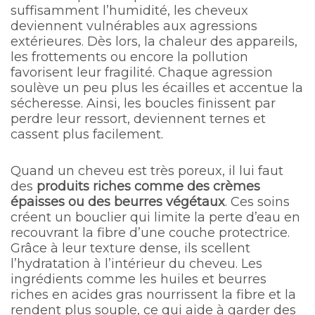
suffisamment l’humidité, les cheveux
deviennent vulnérables aux agressions
extérieures. Dès lors, la chaleur des appareils,
les frottements ou encore la pollution
favorisent leur fragilité. Chaque agression
soulève un peu plus les écailles et accentue la
sécheresse. Ainsi, les boucles finissent par
perdre leur ressort, deviennent ternes et
cassent plus facilement.
Quand un cheveu est très poreux, il lui faut
des
produits riches comme des crèmes
épaisses ou des beurres végétaux
. Ces soins
créent un bouclier qui limite la perte d’eau en
recouvrant la fibre d’une couche protectrice.
Grâce à leur texture dense, ils scellent
l’hydratation à l’intérieur du cheveu. Les
ingrédients comme les huiles et beurres
riches en acides gras nourrissent la fibre et la
rendent plus souple, ce qui aide à garder des