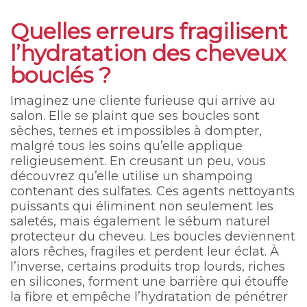
Quelles erreurs fragilisent
l’hydratation des cheveux
bouclés ?
Imaginez une cliente furieuse qui arrive au
salon. Elle se plaint que ses boucles sont
sèches, ternes et impossibles à dompter,
malgré tous les soins qu’elle applique
religieusement. En creusant un peu, vous
découvrez qu’elle utilise un shampoing
contenant des sulfates. Ces agents nettoyants
puissants qui éliminent non seulement les
saletés, mais également le sébum naturel
protecteur du cheveu. Les boucles deviennent
alors rêches, fragiles et perdent leur éclat. À
l’inverse, certains produits trop lourds, riches
en silicones, forment une barrière qui étouffe
la fibre et empêche l’hydratation de pénétrer