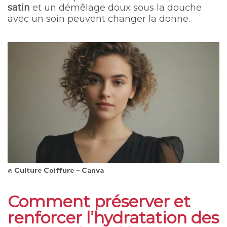
satin
et un démêlage doux sous la douche
avec un soin peuvent changer la donne.
© Culture Coiffure - Canva
Comment préserver et
renforcer l’hydratation des