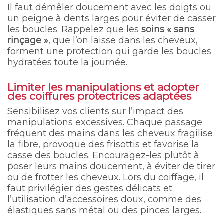
Il faut démêler doucement avec les doigts ou
un peigne à dents larges pour éviter de casser
les boucles. Rappelez que les
soins « sans
rinçage »
, que l’on laisse dans les cheveux,
forment une protection qui garde les boucles
hydratées toute la journée.
Limiter les manipulations et adopter
des coiffures protectrices adaptées
Sensibilisez vos clients sur l’impact des
manipulations excessives. Chaque passage
fréquent des mains dans les cheveux fragilise
la fibre, provoque des frisottis et favorise la
casse des boucles. Encouragez-les plutôt à
poser leurs mains doucement, à éviter de tirer
ou de frotter les cheveux. Lors du coiffage, il
faut privilégier des gestes délicats et
l’utilisation d’accessoires doux, comme des
élastiques sans métal ou des pinces larges.