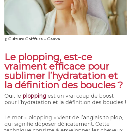
© Culture Coiffure - Canva
Le plopping, est-ce
vraiment efficace pour
sublimer l’hydratation et
la définition des boucles ?
Oui, le
plopping
est un vrai coup de boost
pour l’hydratation et la définition des boucles !
Le mot « plopping » vient de l’anglais to plop,
qui signifie déposer délicatement. Cette
technique consiste à envelopper les cheveux