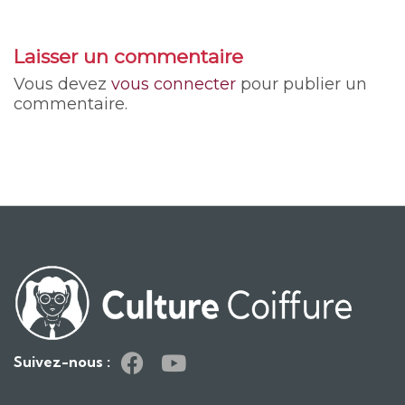
Laisser un commentaire
Vous devez
vous connecter
pour publier un
commentaire.
Suivez-nous :