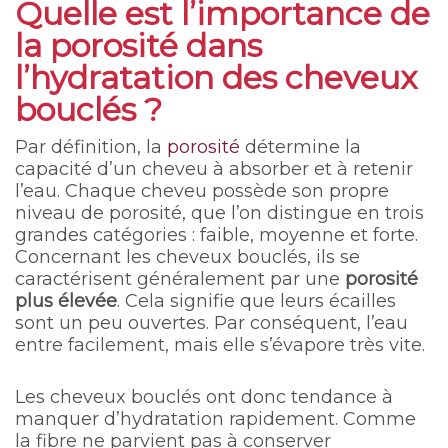
Quelle est l’importance de
la porosité dans
l’hydratation des cheveux
bouclés ?
Par définition, la
porosité
détermine la
capacité d’un cheveu à absorber et à retenir
l’eau. Chaque cheveu possède son propre
niveau de porosité, que l’on distingue en trois
grandes catégories : faible, moyenne et forte.
Concernant les cheveux bouclés, ils se
caractérisent généralement par une
porosité
plus élevée
. Cela signifie que leurs écailles
sont un peu ouvertes. Par conséquent, l’eau
entre facilement, mais elle s’évapore très vite.
Les cheveux bouclés ont donc tendance à
manquer d’hydratation rapidement. Comme
la fibre ne parvient pas à conserver