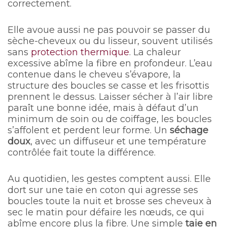
correctement.
Elle avoue aussi ne pas pouvoir se passer du
sèche-cheveux ou du lisseur, souvent utilisés
sans
protection thermique
. La chaleur
excessive abîme la fibre en profondeur. L’eau
contenue dans le cheveu s’évapore, la
structure des boucles se casse et les frisottis
prennent le dessus. Laisser sécher à l’air libre
paraît une bonne idée, mais à défaut d’un
minimum de soin ou de coiffage, les boucles
s’affolent et perdent leur forme. Un
séchage
doux
, avec un diffuseur et une température
contrôlée fait toute la différence.
Au quotidien, les gestes comptent aussi. Elle
dort sur une taie en coton qui agresse ses
boucles toute la nuit et brosse ses cheveux à
sec le matin pour défaire les nœuds, ce qui
abîme encore plus la fibre. Une simple
taie en