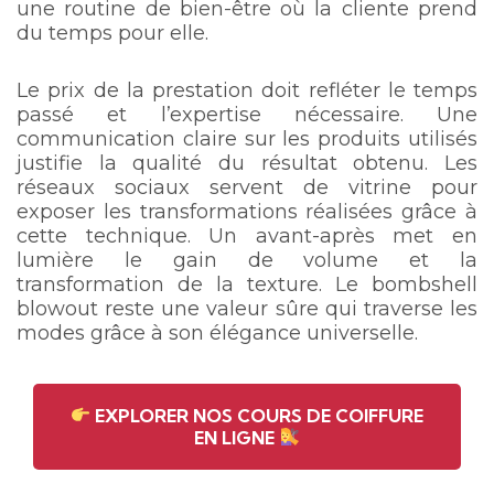
une routine de bien-être où la cliente prend
du temps pour elle.
Le prix de la prestation doit refléter le temps
passé et l’expertise nécessaire. Une
communication claire sur les produits utilisés
justifie la qualité du résultat obtenu. Les
réseaux sociaux servent de vitrine pour
exposer les transformations réalisées grâce à
cette technique. Un avant-après met en
lumière le gain de volume et la
transformation de la texture. Le bombshell
blowout reste une valeur sûre qui traverse les
modes grâce à son élégance universelle.
EXPLORER NOS COURS DE COIFFURE
EN LIGNE