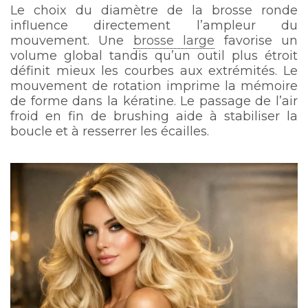
Le choix du diamètre de la brosse ronde
influence directement l’ampleur du
mouvement. Une
brosse large
favorise un
volume global tandis qu’un outil plus étroit
définit mieux les courbes aux extrémités. Le
mouvement de rotation imprime la mémoire
de forme dans la kératine. Le passage de l’air
froid en fin de brushing aide à stabiliser la
boucle et à resserrer les écailles.