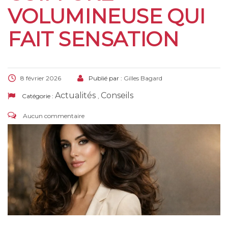
VOLUMINEUSE QUI
FAIT SENSATION
8 février 2026
Publié par :
Gilles Bagard
Actualités
Conseils
Catégorie :
,
Aucun commentaire