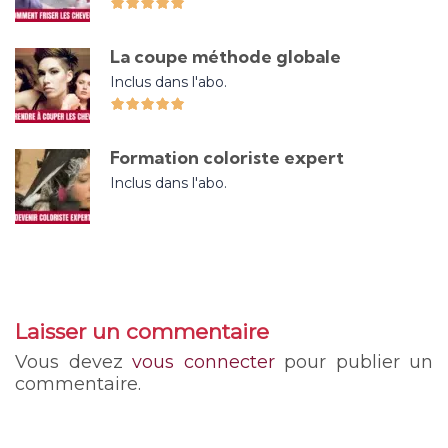
La coupe méthode globale
Inclus dans l'abo.
Formation coloriste expert
Inclus dans l'abo.
Laisser un commentaire
Vous devez
vous connecter
pour publier un
commentaire.