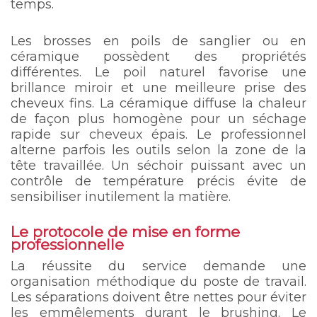
temps.
Les brosses en poils de sanglier ou en
céramique possèdent des propriétés
différentes. Le poil naturel favorise une
brillance miroir et une meilleure prise des
cheveux fins. La céramique diffuse la chaleur
de façon plus homogène pour un séchage
rapide sur cheveux épais. Le professionnel
alterne parfois les outils selon la zone de la
tête travaillée. Un séchoir puissant avec un
contrôle de température précis évite de
sensibiliser inutilement la matière.
Le protocole de mise en forme
professionnelle
La réussite du service demande une
organisation méthodique du poste de travail.
Les séparations doivent être nettes pour éviter
les emmêlements durant le brushing. Le