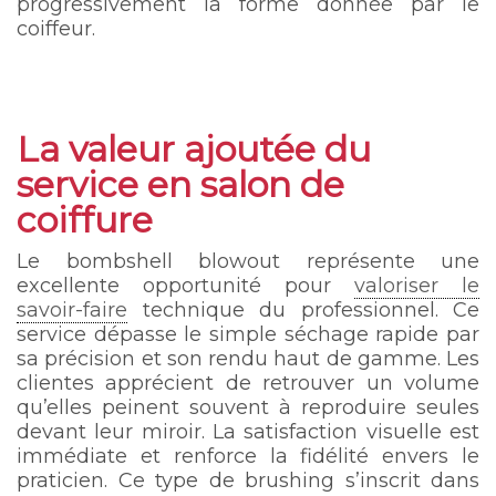
progressivement la forme donnée par le
coiffeur.
La valeur ajoutée du
service en salon de
coiffure
Le bombshell blowout représente une
excellente opportunité pour
valoriser le
savoir-faire
technique du professionnel. Ce
service dépasse le simple séchage rapide par
sa précision et son rendu haut de gamme. Les
clientes apprécient de retrouver un volume
qu’elles peinent souvent à reproduire seules
devant leur miroir. La satisfaction visuelle est
immédiate et renforce la fidélité envers le
praticien. Ce type de brushing s’inscrit dans