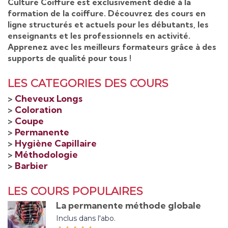
Culture Coiffure est exclusivement dédié à la
formation de la coiffure. Découvrez des cours en
ligne structurés et actuels pour les débutants, les
enseignants et les professionnels en activité.
Apprenez avec les meilleurs formateurs grâce à des
supports de qualité pour tous !
LES CATEGORIES DES COURS
>
Cheveux Longs
>
Coloration
>
Coupe
>
Permanente
>
Hygiène Capillaire
>
Méthodologie
>
Barbier
LES COURS POPULAIRES
La permanente méthode globale
Inclus dans l'abo.