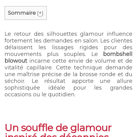
Sommaire
+
[
]
Le retour des silhouettes glamour influence
fortement les demandes en salon. Les clientes
délaissent les lissages rigides pour des
mouvements plus souples. Le
bombshell
blowout
incarne cette envie de volume et de
vitalité capillaire. Cette technique demande
une maîtrise précise de la brosse ronde et du
séchoir. Le résultat apporte une allure
sophistiquée idéale pour les grandes
occasions ou le quotidien.
Un souffle de glamour