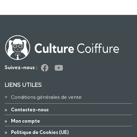
Suivez-nous :
LIENS UTILES
>
Conditions générales de vente
>
Contactez-nous
>
Mon compte
>
Politique de Cookies (UE)