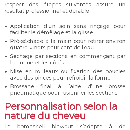
respect des étapes suivantes assure un
résultat professionnel et durable :
Application d’un soin sans rinçage pour
faciliter le démêlage et la glisse.
Pré-séchage à la main pour retirer environ
quatre-vingts pour cent de l’eau.
Séchage par sections en commençant par
la nuque et les côtés.
Mise en rouleaux ou fixation des boucles
avec des pinces pour refroidir la forme.
Brossage final à l’aide d’une brosse
pneumatique pour fusionner les sections.
Personnalisation selon la
nature du cheveu
Le bombshell blowout s’adapte à de