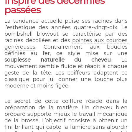
inspiré des décennies
passées
La tendance actuelle puise ses racines dans
l’esthétique des années quatre-vingt-dix. Le
bombshell blowout se caractérise par des
racines décollées et des
pointes aux courbes
généreuses
. Contrairement aux boucles
définies au fer, ce style mise sur une
souplesse naturelle du cheveu
. Le
mouvement semble fluide et réagit à chaque
geste de la tête. Les coiffeurs adaptent ce
classique pour lui donner une touche plus
moderne et moins figée.
Le secret de cette coiffure réside dans la
préparation de la matière. Un cheveu bien
préparé supporte mieux le travail mécanique
de la brosse. L’objectif consiste à obtenir un
fini brillant qui capte la lumière sans alourdir