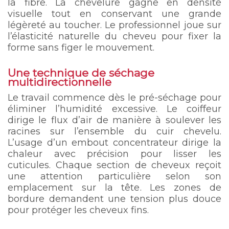
la fibre. La chevelure gagne en densité
visuelle tout en conservant une grande
légèreté au toucher. Le professionnel joue sur
l’élasticité naturelle du cheveu pour fixer la
forme sans figer le mouvement.
Une technique de séchage
multidirectionnelle
Le travail commence dès le pré-séchage pour
éliminer l’humidité excessive. Le coiffeur
dirige le flux d’air de manière à soulever les
racines sur l’ensemble du cuir chevelu.
L’usage d’un embout concentrateur dirige la
chaleur avec précision pour lisser les
cuticules. Chaque section de cheveux reçoit
une attention particulière selon son
emplacement sur la tête. Les zones de
bordure demandent une tension plus douce
pour protéger les cheveux fins.