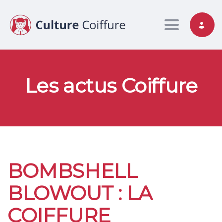
Toggle nav
Les actus Coiffure
BOMBSHELL
BLOWOUT : LA
COIFFURE