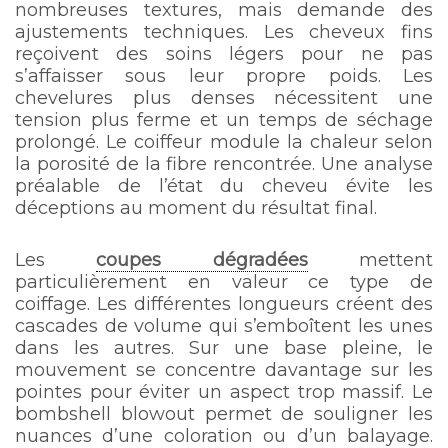
nombreuses textures, mais demande des
ajustements techniques. Les cheveux fins
reçoivent des soins légers pour ne pas
s’affaisser sous leur propre poids. Les
chevelures plus denses nécessitent une
tension plus ferme et un temps de séchage
prolongé. Le coiffeur module la chaleur selon
la porosité de la fibre rencontrée. Une analyse
préalable de l’état du cheveu évite les
déceptions au moment du résultat final.
Les
coupes dégradées
mettent
particulièrement en valeur ce type de
coiffage. Les différentes longueurs créent des
cascades de volume qui s’emboîtent les unes
dans les autres. Sur une base pleine, le
mouvement se concentre davantage sur les
pointes pour éviter un aspect trop massif. Le
bombshell blowout permet de souligner les
nuances d’une coloration ou d’un balayage.