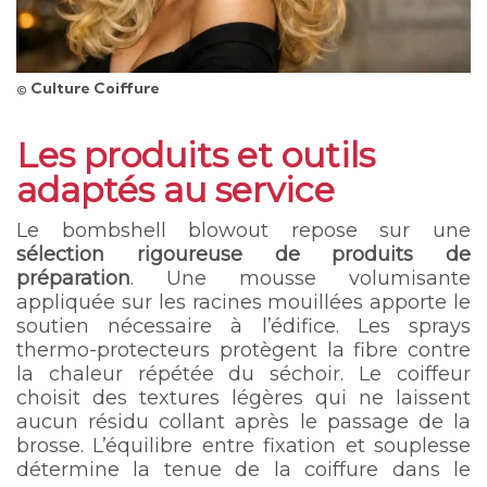
© Culture Coiffure
Les produits et outils
adaptés au service
Le bombshell blowout repose sur une
sélection rigoureuse de produits de
préparation
. Une mousse volumisante
appliquée sur les racines mouillées apporte le
soutien nécessaire à l’édifice. Les sprays
thermo-protecteurs protègent la fibre contre
la chaleur répétée du séchoir. Le coiffeur
choisit des textures légères qui ne laissent
aucun résidu collant après le passage de la
brosse. L’équilibre entre fixation et souplesse
détermine la tenue de la coiffure dans le