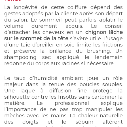
La longévité de cette coiffure dépend des
gestes adoptés par la cliente après son départ
du salon. Le sommeil peut parfois aplatir le
volume durement acquis. Le conseil
d’attacher les cheveux en un
chignon lâche
sur le sommet de la tête
s’avère utile. L’usage
d’une taie d’oreiller en soie limite les frictions
et préserve la brillance du brushing. Un
shampooing sec appliqué le lendemain
redonne du corps aux racines si nécessaire.
Le taux d’humidité ambiant joue un rôle
majeur dans la tenue des boucles souples.
Une laque à diffusion fine protège la
silhouette contre les frisottis sans cartonner la
matière. Le professionnel explique
l’importance de ne pas trop manipuler les
mèches avec les mains. La chaleur naturelle
des doigts et le sébum altèrent