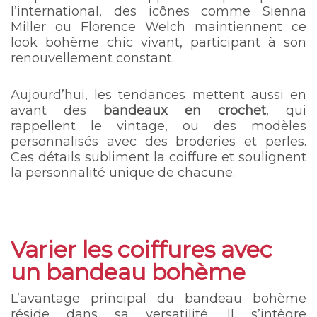
l’international, des icônes comme Sienna
Miller ou Florence Welch maintiennent ce
look bohème chic vivant, participant à son
renouvellement constant.
Aujourd’hui, les tendances mettent aussi en
avant des
bandeaux en crochet
, qui
rappellent le vintage, ou des modèles
personnalisés avec des broderies et perles.
Ces détails subliment la coiffure et soulignent
la personnalité unique de chacune.
Varier les coiffures avec
un bandeau bohème
L’avantage principal du bandeau bohème
réside dans sa versatilité. Il s’intègre