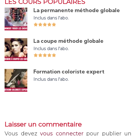
LES COURS POPULAIRES
La permanente méthode globale
Inclus dans l'abo.
La coupe méthode globale
Inclus dans l'abo.
Formation coloriste expert
Inclus dans l'abo.
Laisser un commentaire
Vous devez
vous connecter
pour publier un