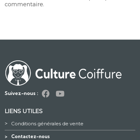
commentaire.
Suivez-nous :
LIENS UTILES
>
Conditions générales de vente
>
Contactez-nous