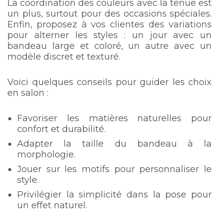
La coordination des couleurs avec la tenue est
un plus, surtout pour des occasions spéciales.
Enfin, proposez à vos clientes des variations
pour alterner les styles : un jour avec un
bandeau large et coloré, un autre avec un
modèle discret et texturé.
Voici quelques conseils pour guider les choix
en salon :
Favoriser les matières naturelles pour
confort et durabilité.
Adapter la taille du bandeau à la
morphologie.
Jouer sur les motifs pour personnaliser le
style.
Privilégier la simplicité dans la pose pour
un effet naturel.