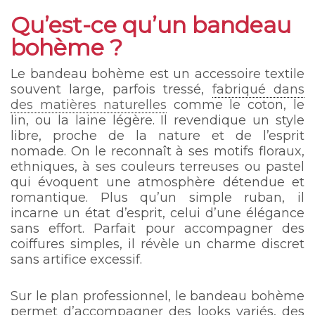
Qu’est-ce qu’un bandeau
bohème ?
Le bandeau bohème est un accessoire textile
souvent large, parfois tressé,
fabriqué dans
des matières naturelles
comme le coton, le
lin, ou la laine légère. Il revendique un style
libre, proche de la nature et de l’esprit
nomade. On le reconnaît à ses motifs floraux,
ethniques, à ses couleurs terreuses ou pastel
qui évoquent une atmosphère détendue et
romantique. Plus qu’un simple ruban, il
incarne un état d’esprit, celui d’une élégance
sans effort. Parfait pour accompagner des
coiffures simples, il révèle un charme discret
sans artifice excessif.
Sur le plan professionnel, le bandeau bohème
permet d’accompagner des looks variés, des