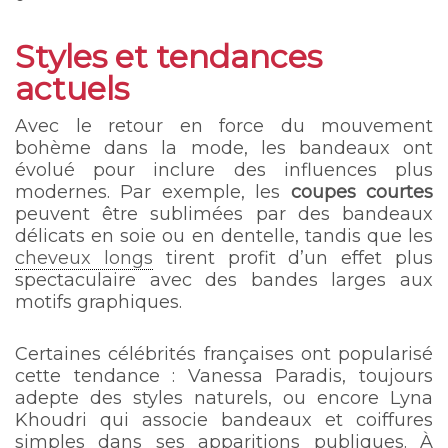
Styles et tendances
actuels
Avec le retour en force du mouvement
bohème dans la mode, les bandeaux ont
évolué pour inclure des influences plus
modernes. Par exemple, les
coupes courtes
peuvent être sublimées par des bandeaux
délicats en soie ou en dentelle, tandis que les
cheveux longs
tirent profit d’un effet plus
spectaculaire avec des bandes larges aux
motifs graphiques.
Certaines célébrités françaises ont popularisé
cette tendance : Vanessa Paradis, toujours
adepte des styles naturels, ou encore Lyna
Khoudri qui associe bandeaux et coiffures
simples dans ses apparitions publiques. À