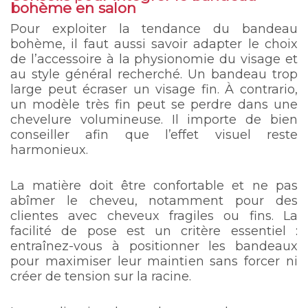
bohème en salon
Pour exploiter la tendance du bandeau
bohème, il faut aussi savoir adapter le choix
de l’accessoire à la physionomie du visage et
au style général recherché. Un bandeau trop
large peut écraser un visage fin. À contrario,
un modèle très fin peut se perdre dans une
chevelure volumineuse. Il importe de bien
conseiller afin que l’effet visuel reste
harmonieux.
La matière doit être confortable et ne pas
abîmer le cheveu, notamment pour des
clientes avec cheveux fragiles ou fins. La
facilité de pose est un critère essentiel :
entraînez-vous à positionner les bandeaux
pour maximiser leur maintien sans forcer ni
créer de tension sur la racine.