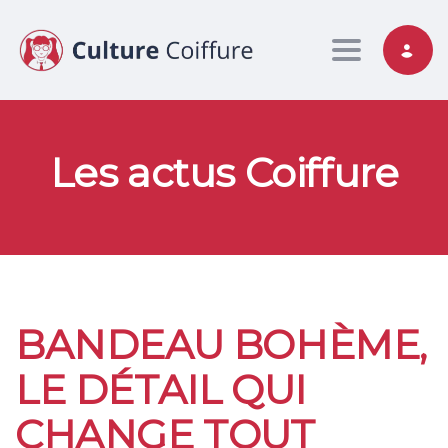
Toggle nav
Les actus Coiffure
BANDEAU BOHÈME,
LE DÉTAIL QUI
CHANGE TOUT