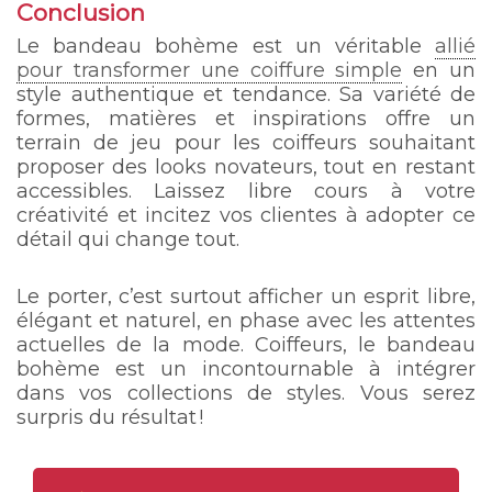
Conclusion
Le bandeau bohème est un véritable
allié
pour transformer une coiffure simple
en un
style authentique et tendance. Sa variété de
formes, matières et inspirations offre un
terrain de jeu pour les coiffeurs souhaitant
proposer des looks novateurs, tout en restant
accessibles. Laissez libre cours à votre
créativité et incitez vos clientes à adopter ce
détail qui change tout.
Le porter, c’est surtout afficher un esprit libre,
élégant et naturel, en phase avec les attentes
actuelles de la mode. Coiffeurs, le bandeau
bohème est un incontournable à intégrer
dans vos collections de styles. Vous serez
surpris du résultat !