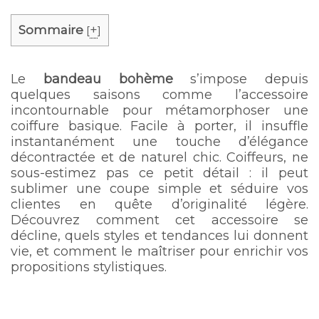
Sommaire
+
[
]
Le
bandeau bohème
s’impose depuis
quelques saisons comme l’accessoire
incontournable pour métamorphoser une
coiffure basique. Facile à porter, il insuffle
instantanément une touche d’élégance
décontractée et de naturel chic. Coiffeurs, ne
sous-estimez pas ce petit détail : il peut
sublimer une coupe simple et séduire vos
clientes en quête d’originalité légère.
Découvrez comment cet accessoire se
décline, quels styles et tendances lui donnent
vie, et comment le maîtriser pour enrichir vos
propositions stylistiques.