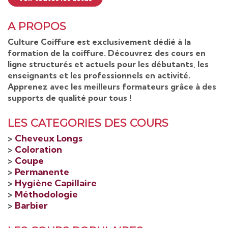
A PROPOS
Culture Coiffure est exclusivement dédié à la
formation de la coiffure. Découvrez des cours en
ligne structurés et actuels pour les débutants, les
enseignants et les professionnels en activité.
Apprenez avec les meilleurs formateurs grâce à des
supports de qualité pour tous !
LES CATEGORIES DES COURS
>
Cheveux Longs
>
Coloration
>
Coupe
>
Permanente
>
Hygiène Capillaire
>
Méthodologie
>
Barbier