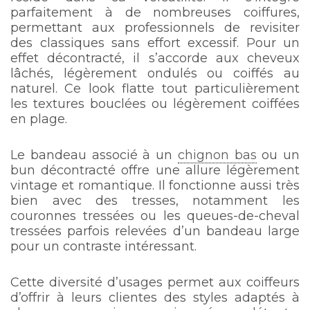
parfaitement à de nombreuses coiffures,
permettant aux professionnels de revisiter
des classiques sans effort excessif. Pour un
effet décontracté, il s’accorde aux cheveux
lâchés, légèrement ondulés ou coiffés au
naturel. Ce look flatte tout particulièrement
les textures bouclées ou légèrement coiffées
en plage.
Le bandeau associé à un
chignon bas
ou un
bun décontracté offre une allure légèrement
vintage et romantique. Il fonctionne aussi très
bien avec des tresses, notamment les
couronnes tressées ou les queues-de-cheval
tressées parfois relevées d’un bandeau large
pour un contraste intéressant.
Cette diversité d’usages permet aux coiffeurs
d’offrir à leurs clientes des styles adaptés à