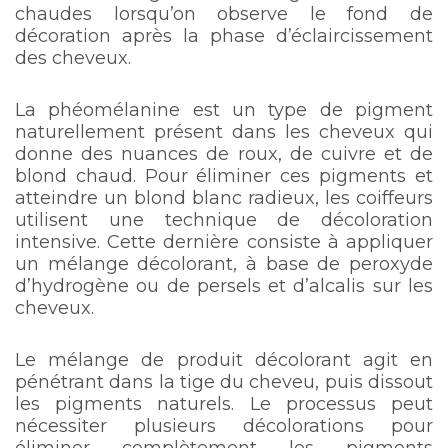
chaudes lorsqu’on observe le fond de
décoration après la phase d’éclaircissement
des cheveux.
La phéomélanine est un type de pigment
naturellement présent dans les cheveux qui
donne des nuances de roux, de cuivre et de
blond chaud. Pour éliminer ces pigments et
atteindre un blond blanc radieux, les coiffeurs
utilisent une technique de décoloration
intensive. Cette dernière consiste à appliquer
un mélange décolorant, à base de peroxyde
d’hydrogène ou de persels et d’alcalis sur les
cheveux.
Le mélange de produit décolorant agit en
pénétrant dans la tige du cheveu, puis dissout
les pigments naturels. Le processus peut
nécessiter plusieurs décolorations pour
éliminer complètement les pigments