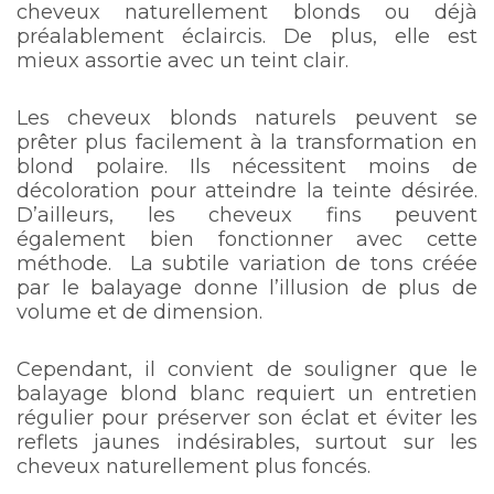
cheveux naturellement blonds ou déjà
préalablement éclaircis. De plus, elle est
mieux assortie avec un teint clair.
Les cheveux blonds naturels peuvent se
prêter plus facilement à la transformation en
blond polaire. Ils nécessitent moins de
décoloration pour atteindre la teinte désirée.
D’ailleurs, les cheveux fins peuvent
également bien fonctionner avec cette
méthode. La subtile variation de tons créée
par le balayage donne l’illusion de plus de
volume et de dimension.
Cependant, il convient de souligner que le
balayage blond blanc requiert un entretien
régulier pour préserver son éclat et éviter les
reflets jaunes indésirables, surtout sur les
cheveux naturellement plus foncés.