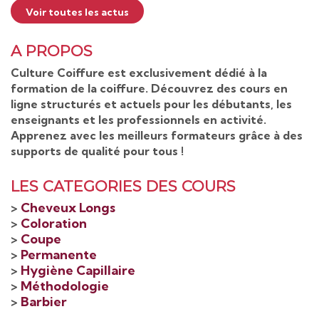
Voir toutes les actus
A PROPOS
Culture Coiffure est exclusivement dédié à la
formation de la coiffure. Découvrez des cours en
ligne structurés et actuels pour les débutants, les
enseignants et les professionnels en activité.
Apprenez avec les meilleurs formateurs grâce à des
supports de qualité pour tous !
LES CATEGORIES DES COURS
>
Cheveux Longs
>
Coloration
>
Coupe
>
Permanente
>
Hygiène Capillaire
>
Méthodologie
>
Barbier