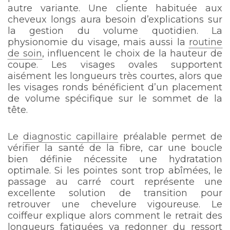
autre variante. Une cliente habituée aux
cheveux longs aura besoin d’explications sur
la gestion du volume quotidien. La
physionomie du visage, mais aussi la
routine
de soin
, influencent le choix de la hauteur de
coupe. Les visages ovales supportent
aisément les longueurs très courtes, alors que
les visages ronds bénéficient d’un placement
de volume spécifique sur le sommet de la
tête.
Le
diagnostic capillaire
préalable permet de
vérifier la santé de la fibre, car une boucle
bien définie nécessite une hydratation
optimale. Si les pointes sont trop abîmées, le
passage au carré court représente une
excellente solution de transition pour
retrouver une chevelure vigoureuse. Le
coiffeur explique alors comment le retrait des
longueurs fatiguées va redonner du ressort