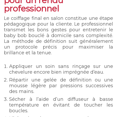
pour un rendu
professionnel
Le coiffage final en salon constitue une étape
pédagogique pour la cliente. Le professionnel
transmet les bons gestes pour entretenir le
baby bob bouclé à domicile sans complexité.
La méthode de définition suit généralement
un protocole précis pour maximiser la
brillance et la tenue.
Appliquer un soin sans rinçage sur une
chevelure encore bien imprégnée d’eau.
Répartir une gelée de définition ou une
mousse légère par pressions successives
des mains.
Sécher à l’aide d’un diffuseur à basse
température en évitant de toucher les
boucles.