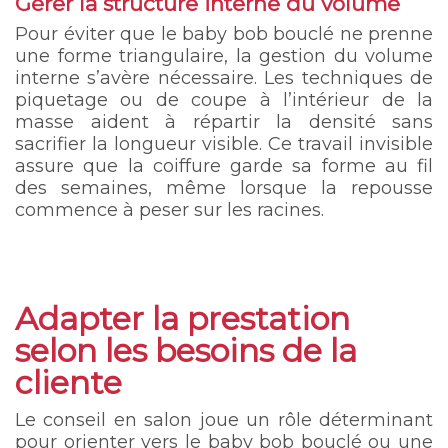
Gérer la structure interne du volume
Pour éviter que le baby bob bouclé ne prenne
une forme triangulaire, la gestion du volume
interne s’avère nécessaire. Les techniques de
piquetage ou de coupe à l’intérieur de la
masse aident à répartir la densité sans
sacrifier la longueur visible. Ce travail invisible
assure que la coiffure garde sa forme au fil
des semaines, même lorsque la repousse
commence à peser sur les racines.
Adapter la prestation
selon les besoins de la
cliente
Le conseil en salon joue un rôle déterminant
pour orienter vers le baby bob bouclé ou une