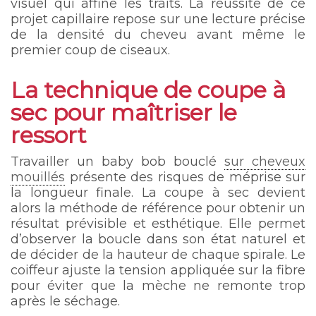
visuel qui affine les traits. La réussite de ce
projet capillaire repose sur une lecture précise
de la densité du cheveu avant même le
premier coup de ciseaux.
La technique de coupe à
sec pour maîtriser le
ressort
Travailler un baby bob bouclé
sur cheveux
mouillés
présente des risques de méprise sur
la longueur finale. La coupe à sec devient
alors la méthode de référence pour obtenir un
résultat prévisible et esthétique. Elle permet
d’observer la boucle dans son état naturel et
de décider de la hauteur de chaque spirale. Le
coiffeur ajuste la tension appliquée sur la fibre
pour éviter que la mèche ne remonte trop
après le séchage.