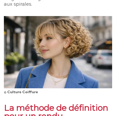
aux spirales.
© Culture Coiffure
La méthode de définition