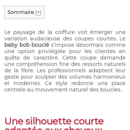
Sommaire
+
[
]
Le paysage de la coiffure voit émerger une
variation audacieuse des coupes courtes. Le
baby bob bouclé
s’impose désormais comme
une option privilégiée pour les clientes en
quête de caractère. Cette coupe demande
une compréhension fine des ressorts naturels
de la fibre. Les professionnels adaptent leur
geste pour sculpter des volumes harmonieux
et modernes. Ce style redonne une place
centrale au mouvement naturel des boucles.
Une silhouette courte