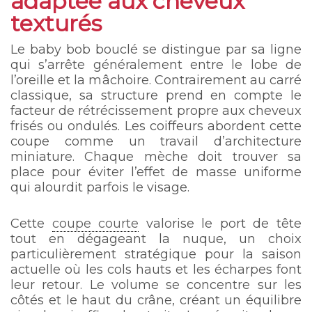
adaptée aux cheveux
texturés
Le baby bob bouclé se distingue par sa ligne
qui s’arrête généralement entre le lobe de
l’oreille et la mâchoire. Contrairement au carré
classique, sa structure prend en compte le
facteur de rétrécissement propre aux cheveux
frisés ou ondulés. Les coiffeurs abordent cette
coupe comme un travail d’architecture
miniature. Chaque mèche doit trouver sa
place pour éviter l’effet de masse uniforme
qui alourdit parfois le visage.
Cette
coupe courte
valorise le port de tête
tout en dégageant la nuque, un choix
particulièrement stratégique pour la saison
actuelle où les cols hauts et les écharpes font
leur retour. Le volume se concentre sur les
côtés et le haut du crâne, créant un équilibre