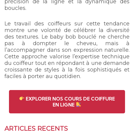
précision de la ligne et la dynamique des
boucles.
Le travail des coiffeurs sur cette tendance
montre une volonté de célébrer la diversité
des textures. Le baby bob bouclé ne cherche
pas à dompter le cheveu, mais à
l’accompagner dans son expression naturelle.
Cette approche valorise l’expertise technique
du coiffeur tout en répondant à une demande
croissante de styles à la fois sophistiqués et
faciles à porter au quotidien.
EXPLORER NOS COURS DE COIFFURE
EN LIGNE
ARTICLES RECENTS