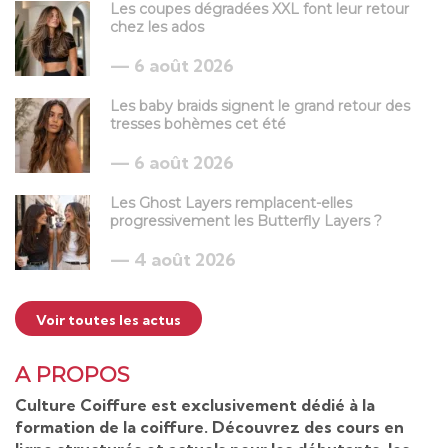
Les coupes dégradées XXL font leur retour
chez les ados
6 août 2026
Les baby braids signent le grand retour des
tresses bohèmes cet été
6 août 2026
Les Ghost Layers remplacent-elles
progressivement les Butterfly Layers ?
4 août 2026
Voir toutes les actus
A PROPOS
Culture Coiffure est exclusivement dédié à la
formation de la coiffure. Découvrez des cours en