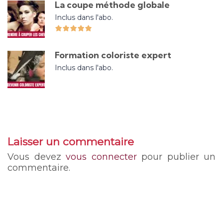
La coupe méthode globale
Inclus dans l'abo.
Formation coloriste expert
Inclus dans l'abo.
Laisser un commentaire
Vous devez
vous connecter
pour publier un
commentaire.