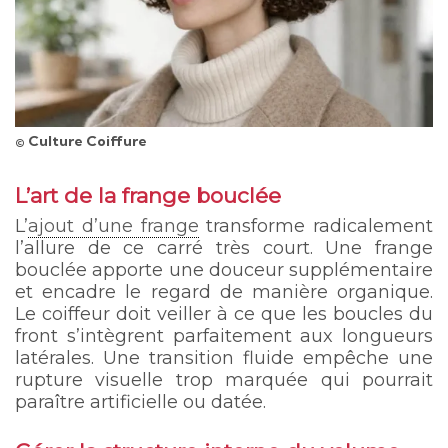
© Culture Coiffure
L’art de la frange bouclée
L’
ajout d’une frange
transforme radicalement
l’allure de ce carré très court. Une frange
bouclée apporte une douceur supplémentaire
et encadre le regard de manière organique.
Le coiffeur doit veiller à ce que les boucles du
front s’intègrent parfaitement aux longueurs
latérales. Une transition fluide empêche une
rupture visuelle trop marquée qui pourrait
paraître artificielle ou datée.