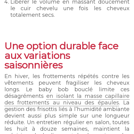
Libérer le volume en massant doucement
le cuir chevelu une fois les cheveux
totalement secs.
Une option durable face
aux variations
saisonnières
En hiver, les frottements répétés contre les
vêtements peuvent fragiliser les cheveux
longs. Le baby bob bouclé limite ces
désagréments
en isolant la masse capillaire
des frottements au niveau des épaules
. La
gestion des frisottis liés à l’humidité ambiante
devient aussi plus simple sur une longueur
réduite. Un entretien régulier en salon, toutes
les huit à douze semaines, maintient la