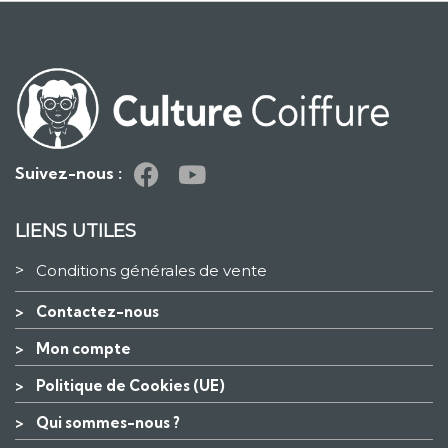
Suivez-nous :
LIENS UTILES
>
Conditions générales de vente
>
Contactez-nous
>
Mon compte
>
Politique de Cookies (UE)
>
Qui sommes-nous ?