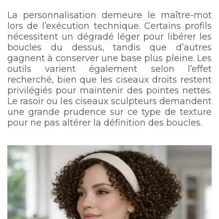
La personnalisation demeure le maître-mot
lors de l’exécution technique. Certains profils
nécessitent un dégradé léger pour libérer les
boucles du dessus, tandis que d’autres
gagnent à conserver une base plus pleine. Les
outils varient également selon l’effet
recherché, bien que les ciseaux droits restent
privilégiés pour maintenir des pointes nettes.
Le rasoir ou les ciseaux sculpteurs demandent
une grande prudence sur ce type de texture
pour ne pas altérer la définition des boucles.