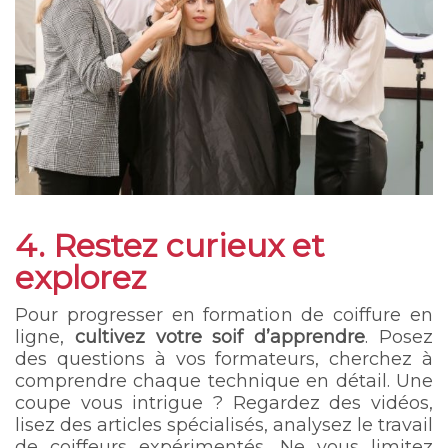
4. Restez curieux et
explorez
Pour progresser en formation de coiffure en
ligne,
cultivez votre soif d’apprendre
. Posez
des questions à vos formateurs, cherchez à
comprendre chaque technique en détail. Une
coupe vous intrigue ? Regardez des vidéos,
lisez des articles spécialisés, analysez le travail
de coiffeurs expérimentés. Ne vous limitez