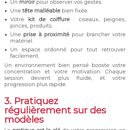
Un
miroir
pour observer vos gestes.
Une
tête malléable
bien fixée.
Votre
kit de coiffure
: ciseaux, peignes,
pinces, produits.
Une
prise à proximité
pour brancher votre
matériel.
Un espace ordonné pour tout retrouver
facilement.
Un environnement bien pensé booste votre
concentration et votre motivation. Chaque
session devient plus fluide, et votre
progression plus rapide.
3. Pratiquez
régulièrement sur des
modèles