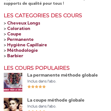
supports de qualité pour tous !
LES CATEGORIES DES COURS
>
Cheveux Longs
>
Coloration
>
Coupe
>
Permanente
>
Hygiène Capillaire
>
Méthodologie
>
Barbier
LES COURS POPULAIRES
La permanente méthode globale
Inclus dans l'abo.
La coupe méthode globale
Inclus dans l'abo.