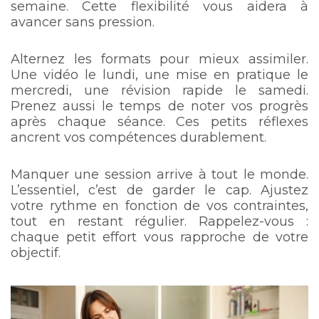
semaine. Cette flexibilité vous aidera à
avancer sans pression.
Alternez les formats pour mieux assimiler.
Une vidéo le lundi, une mise en pratique le
mercredi, une révision rapide le samedi.
Prenez aussi le temps de noter vos progrès
après chaque séance. Ces petits réflexes
ancrent vos compétences durablement.
Manquer une session arrive à tout le monde.
L’essentiel, c’est de garder le cap. Ajustez
votre rythme en fonction de vos contraintes,
tout en restant régulier. Rappelez-vous :
chaque petit effort vous rapproche de votre
objectif.