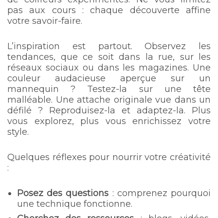
pas aux cours : chaque découverte affine
votre savoir-faire.
L’inspiration est partout. Observez les
tendances, que ce soit dans la rue, sur les
réseaux sociaux ou dans les magazines. Une
couleur audacieuse aperçue sur un
mannequin ? Testez-la sur une tête
malléable. Une attache originale vue dans un
défilé ? Reproduisez-la et adaptez-la. Plus
vous explorez, plus vous enrichissez votre
style.
Quelques réflexes pour nourrir votre créativité
:
Posez des questions
: comprenez pourquoi
une technique fonctionne.