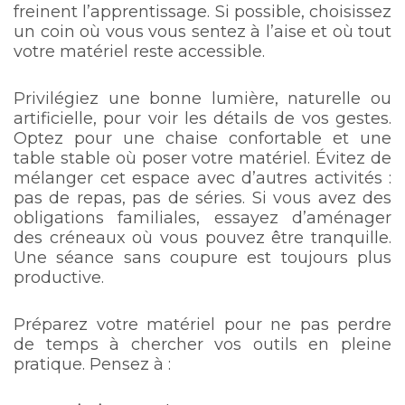
freinent l’apprentissage. Si possible, choisissez
un coin où vous vous sentez à l’aise et où tout
votre matériel reste accessible.
Privilégiez une bonne lumière, naturelle ou
artificielle, pour voir les détails de vos gestes.
Optez pour une chaise confortable et une
table stable où poser votre matériel. Évitez de
mélanger cet espace avec d’autres activités :
pas de repas, pas de séries. Si vous avez des
obligations familiales, essayez d’aménager
des créneaux où vous pouvez être tranquille.
Une séance sans coupure est toujours plus
productive.
Préparez votre matériel pour ne pas perdre
de temps à chercher vos outils en pleine
pratique. Pensez à :