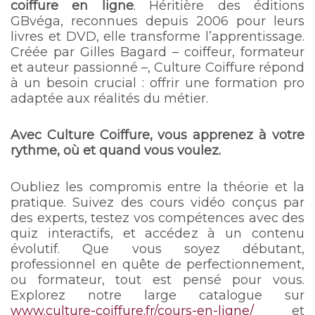
coiffure en ligne
. Héritière des éditions
GBvéga, reconnues depuis 2006 pour leurs
livres et DVD, elle transforme l’apprentissage.
Créée par Gilles Bagard – coiffeur, formateur
et auteur passionné –, Culture Coiffure répond
à un besoin crucial : offrir une formation pro
adaptée aux réalités du métier.
Avec Culture Coiffure, vous apprenez à votre
rythme, où et quand vous voulez.
Oubliez les compromis entre la théorie et la
pratique. Suivez des cours vidéo conçus par
des experts, testez vos compétences avec des
quiz interactifs, et accédez à un contenu
évolutif. Que vous soyez débutant,
professionnel en quête de perfectionnement,
ou formateur, tout est pensé pour vous.
Explorez notre large catalogue sur
www.culture-coiffure.fr/cours-en-ligne/
et