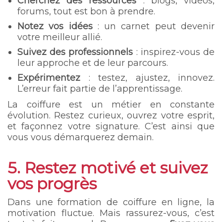
Cherchez des ressources
: blogs, vidéos,
forums, tout est bon à prendre.
Notez vos idées
: un carnet peut devenir
votre meilleur allié.
Suivez des professionnels
: inspirez-vous de
leur approche et de leur parcours.
Expérimentez
: testez, ajustez, innovez.
L’erreur fait partie de l’apprentissage.
La coiffure est un métier en constante
évolution. Restez curieux, ouvrez votre esprit,
et façonnez votre signature. C’est ainsi que
vous vous démarquerez demain.
5. Restez motivé et suivez
vos progrès
Dans une formation de coiffure en ligne, la
motivation fluctue. Mais rassurez-vous, c’est