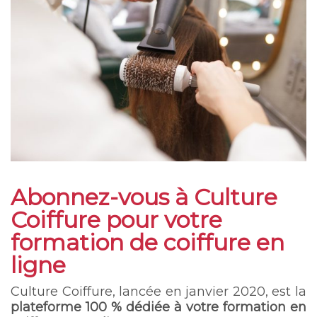
Abonnez-vous à Culture
Coiffure pour votre
formation de coiffure en
ligne
Culture Coiffure, lancée en janvier 2020, est la
plateforme 100 % dédiée à votre formation en