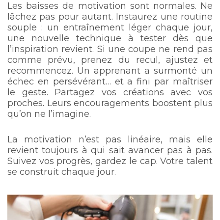
Les baisses de motivation sont normales. Ne
lâchez pas pour autant. Instaurez une routine
souple : un entraînement léger chaque jour,
une nouvelle technique à tester dès que
l’inspiration revient. Si une coupe ne rend pas
comme prévu, prenez du recul, ajustez et
recommencez. Un apprenant a surmonté un
échec en persévérant… et a fini par maîtriser
le geste. Partagez vos créations avec vos
proches. Leurs encouragements boostent plus
qu’on ne l’imagine.
La motivation n’est pas linéaire, mais elle
revient toujours à qui sait avancer pas à pas.
Suivez vos progrès, gardez le cap. Votre talent
se construit chaque jour.