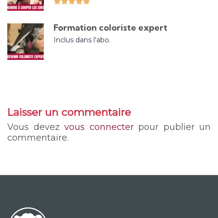
Formation coloriste expert
Inclus dans l'abo.
Laisser un commentaire
Vous devez
vous connecter
pour publier un
commentaire.