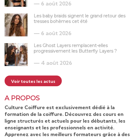
6 août 2026
Les baby braids signent le grand retour des
tresses bohèmes cet été
6 août 2026
Les Ghost Layers remplacent-elles
progressivement les Butterfly Layers ?
4 août 2026
Voir toutes les actus
A PROPOS
Culture Coiffure est exclusivement dédié à la
formation de la coiffure. Découvrez des cours en
ligne structurés et actuels pour les débutants, les
enseignants et les professionnels en activité.
Apprenez avec les meilleurs formateurs grâce à des