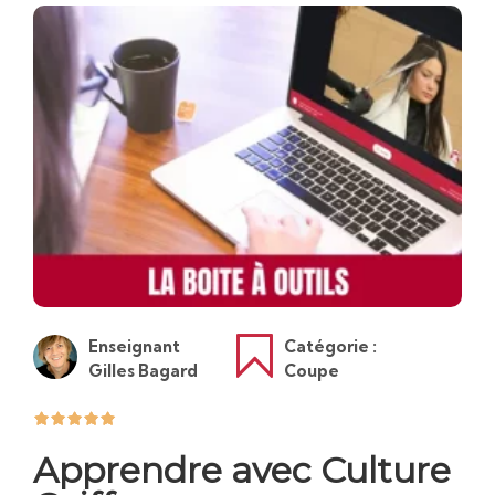
Enseignant
Catégorie :
Gilles Bagard
Coupe
Apprendre avec Culture