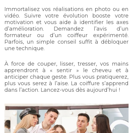
Immortalisez vos réalisations en photo ou en
vidéo. Suivre votre évolution booste votre
motivation et vous aide à identifier les axes
d’amélioration. Demandez l’avis d’un
formateur ou d’un coiffeur expérimenté.
Parfois, un simple conseil suffit à débloquer
une technique.
À force de couper, lisser, tresser, vos mains
apprendront à « sentir » le cheveu et à
anticiper chaque geste. Plus vous pratiquerez,
plus vous serez à l’aise. La coiffure s’apprend
dans l’action. Lancez-vous dès aujourd’hui !