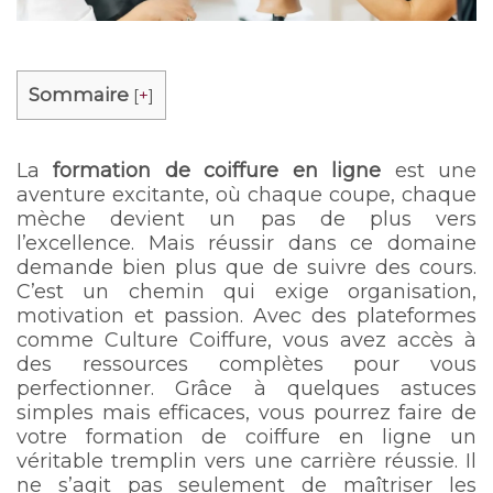
Sommaire
[
+
]
La
formation de coiffure en ligne
est une
aventure excitante, où chaque coupe, chaque
mèche devient un pas de plus vers
l’excellence. Mais réussir dans ce domaine
demande bien plus que de suivre des cours.
C’est un chemin qui exige organisation,
motivation et passion. Avec des plateformes
comme Culture Coiffure, vous avez accès à
des ressources complètes pour vous
perfectionner. Grâce à quelques astuces
simples mais efficaces, vous pourrez faire de
votre formation de coiffure en ligne un
véritable tremplin vers une carrière réussie. Il
ne s’agit pas seulement de maîtriser les