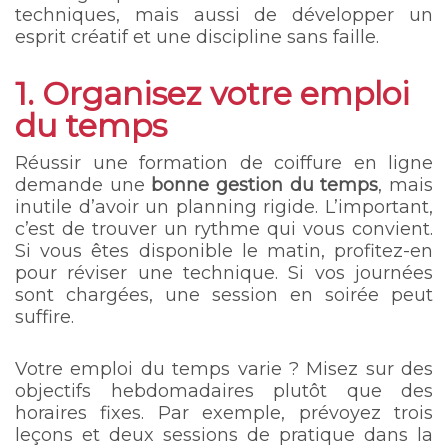
techniques, mais aussi de développer un
esprit créatif et une discipline sans faille.
1. Organisez votre emploi
du temps
Réussir une formation de coiffure en ligne
demande une
bonne gestion du temps
, mais
inutile d’avoir un planning rigide. L’important,
c’est de trouver un rythme qui vous convient.
Si vous êtes disponible le matin, profitez-en
pour réviser une technique. Si vos journées
sont chargées, une session en soirée peut
suffire.
Votre emploi du temps varie ? Misez sur des
objectifs hebdomadaires plutôt que des
horaires fixes. Par exemple, prévoyez trois
leçons et deux sessions de pratique dans la