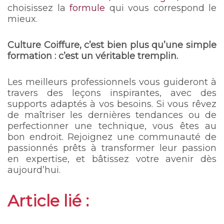
choisissez la
formule
qui vous correspond le
mieux.
Culture Coiffure, c’est bien plus qu’une simple
formation : c’est un véritable tremplin.
Les meilleurs professionnels vous guideront à
travers des leçons inspirantes, avec des
supports adaptés à vos besoins. Si vous rêvez
de maîtriser les dernières tendances ou de
perfectionner une technique, vous êtes au
bon endroit. Rejoignez une communauté de
passionnés prêts à transformer leur passion
en expertise, et bâtissez votre avenir dès
aujourd’hui.
Article lié :