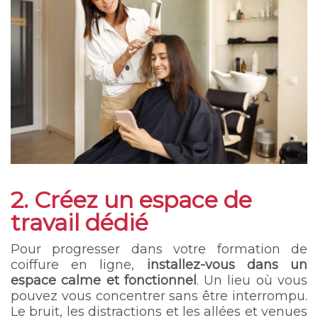
2. Créez un espace de
travail dédié
Pour progresser dans votre formation de
coiffure en ligne,
installez-vous dans un
espace calme et fonctionnel
. Un lieu où vous
pouvez vous concentrer sans être interrompu.
Le bruit, les distractions et les allées et venues