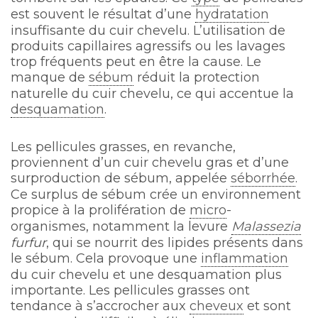
est souvent le résultat d’une
hydratation
insuffisante du cuir chevelu. L’utilisation de
produits capillaires agressifs ou les lavages
trop fréquents peut en être la cause. Le
manque de
sébum
réduit la protection
naturelle du cuir chevelu, ce qui accentue la
desquamation
.
Les pellicules grasses, en revanche,
proviennent d’un cuir chevelu gras et d’une
surproduction de sébum, appelée
séborrhée
.
Ce surplus de sébum crée un environnement
propice à la prolifération de
micro
-
organismes, notamment la levure
Malassezia
furfur
, qui se nourrit des lipides présents dans
le sébum. Cela provoque une
inflammation
du cuir chevelu et une desquamation plus
importante. Les pellicules grasses ont
tendance à s’accrocher aux
cheveux
et sont