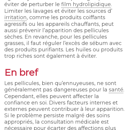
éviter de perturber le
film hydrolipidique
.
Limiter les lavages et éviter les sources d’
irritation
, comme les produits coiffants
agressifs ou les appareils chauffants, peut
aussi prévenir l’apparition des pellicules
sèches. En revanche, pour les pellicules
grasses, il faut réguler l’excès de sébum avec
des produits purifiants. Les huiles ou produits
trop riches sont également à éviter.
En bref
Les pellicules, bien qu’ennuyeuses, ne sont
généralement pas dangereuses pour la
santé
.
Cependant, elles peuvent affecter la
confiance en soi. Divers facteurs internes et
externes peuvent contribuer à leur apparition.
Si le problème persiste malgré des soins
appropriés, la consultation médicale est
nécessaire pour écarter des affections plus