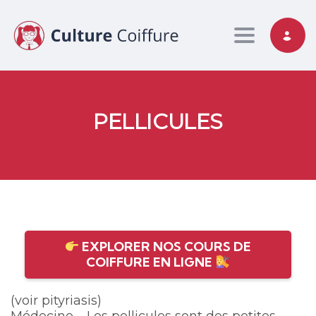
Toggle nav
PELLICULES
EXPLORER NOS COURS DE
COIFFURE EN LIGNE
(voir pityriasis)