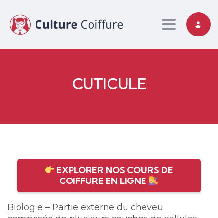
Toggle nav
CUTICULE
EXPLORER NOS COURS DE
COIFFURE EN LIGNE
Biologie
– Partie externe du cheveu