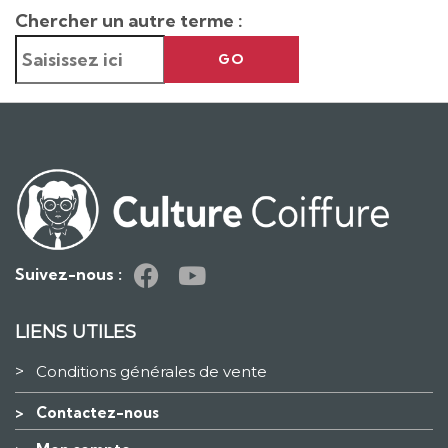
Chercher un autre terme :
GO
Suivez-nous :
LIENS UTILES
>
Conditions générales de vente
>
Contactez-nous