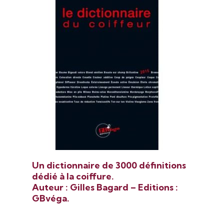
Un dictionnaire de 3000 définitions
dédié à la coiffure.
Auteur : Gilles Bagard – Editions :
GBvéga.