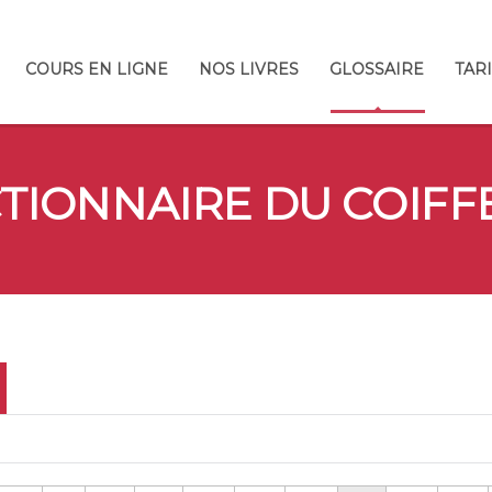
COURS EN LIGNE
NOS LIVRES
GLOSSAIRE
TAR
CTIONNAIRE DU COIFF