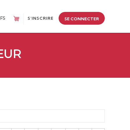
IFS
S'INSCRIRE
SE CONNECTER
EUR