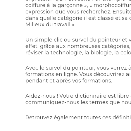
coiffure à la garçonne », « morphocoiffur
expression que vous recherchez. Ensuite
dans quelle catégorie il est classé et sa 
Milieux du travail ».
Un simple clic ou survol du pointeur et
effet, grâce aux nombreuses catégories,
réviser la technologie, la biologie, la c
Avec le survol du pointeur, vous verrez 
formations en ligne. Vous découvrirez ai
pendant et après vos formations.
Aidez-nous ! Votre dictionnaire est libre 
communiquez-nous les termes que nous 
Retrouvez également toutes ces définit