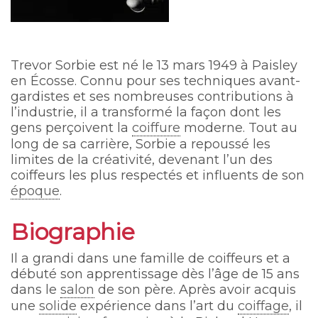
Trevor Sorbie est né le 13 mars 1949 à Paisley
en Écosse. Connu pour ses techniques avant-
gardistes et ses nombreuses contributions à
l’industrie, il a transformé la façon dont les
gens perçoivent la
coiffure
moderne. Tout au
long de sa carrière, Sorbie a repoussé les
limites de la créativité, devenant l’un des
coiffeurs les plus respectés et influents de son
époque
.
Biographie
Il a grandi dans une famille de coiffeurs et a
débuté son apprentissage dès l’âge de 15 ans
dans le
salon
de son père. Après avoir acquis
une
solide
expérience dans l’art du
coiffage
, il