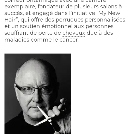
coiffeur britannique avec une carrière
exemplaire, fondateur de plusieurs salons à
succès, et engagé dans l’initiative “My New
Hair”, qui offre des perruques personnalisées
et un soutien émotionnel aux personnes
souffrant de perte de
cheveux
due à des
maladies comme le cancer.