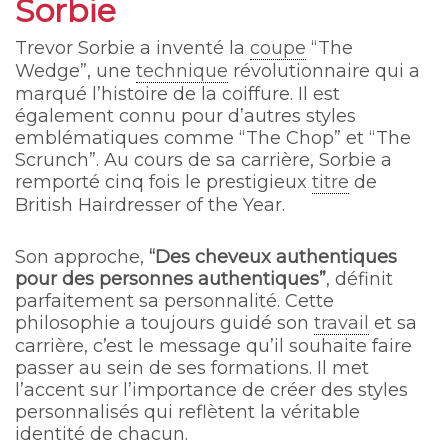
Sorbie
Trevor Sorbie a inventé la
coupe
“The
Wedge”, une
technique
révolutionnaire qui a
marqué l’histoire de la coiffure. Il est
également connu pour d’autres styles
emblématiques comme “The Chop” et “The
Scrunch”. Au cours de sa carrière, Sorbie a
remporté cinq fois le prestigieux
titre
de
British Hairdresser of the Year.
Son approche,
“Des cheveux authentiques
pour des personnes authentiques”
, définit
parfaitement sa personnalité. Cette
philosophie a toujours guidé son
travail
et sa
carrière, c’est le message qu’il souhaite faire
passer au sein de ses formations. Il met
l’accent sur l’importance de créer des styles
personnalisés qui reflètent la véritable
identité de chacun.