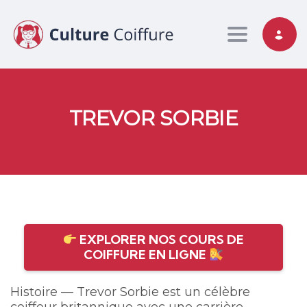
Toggle nav
TREVOR SORBIE
EXPLORER NOS COURS DE
COIFFURE EN LIGNE
Histoire — Trevor Sorbie est un célèbre