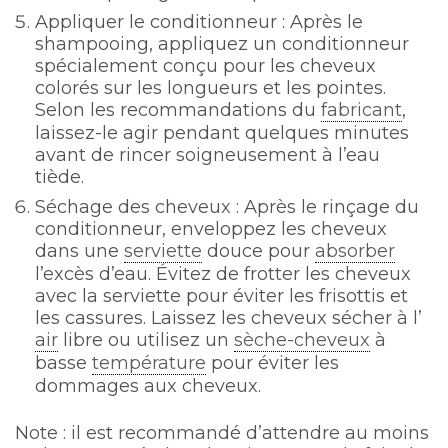
Appliquer le conditionneur : Après le
shampooing, appliquez un conditionneur
spécialement conçu pour les cheveux
colorés sur les longueurs et les pointes.
Selon les recommandations du
fabricant
,
laissez-le agir pendant quelques minutes
avant de rincer soigneusement à l’eau
tiède.
Séchage des cheveux : Après le rinçage du
conditionneur, enveloppez les cheveux
dans une
serviette
douce pour
absorber
l’excès d’eau. Évitez de frotter les cheveux
avec la serviette pour éviter les frisottis et
les cassures. Laissez les cheveux sécher à l’
air
libre ou utilisez un
sèche-cheveux
à
basse
température
pour éviter les
dommages aux cheveux.
Note : il est recommandé d’attendre au moins