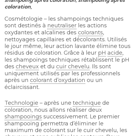
coloration,
Cosmétologie – les shampoings techniques
sont destinés à
neutraliser
les actions
oxydantes et alcalines des
colorants
,
nettoyages capillaires et décolorants. Utilisés
le jour même, leur action lavante élimine tous
résidus de coloration. Grâce à leur
pH
acide
,
les shampoings techniques rétablissent le pH
des
cheveux
et du
cuir chevelu
. Ils sont
uniquement utilisés par les professionnels
après un
colorant d’oxydation
ou un
éclaircissant.
Technologie
– après une
technique
de
coloration, nous allons réaliser deux
shampooings
successivement. Le premier
shampooing permettra d’éliminer le
maximum de colorant sur le cuir chevelu, les