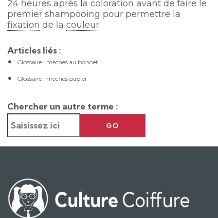
24 heures après la coloration avant de faire le
premier shampooing pour permettre la
fixation
de la
couleur
.
Articles liés :
Glossaire : mèches au bonnet
Glossaire : mèches papier
Chercher un autre terme :
GO