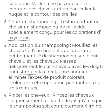
coloration. Veiller à ne pas oublier les
contours des cheveux et en particulier la
nuque
et le contour des oreilles.
Choix du shampooing : Il est important de
choisir un shampooing de pH acide
spécialement conçu pour les
colorations
d’
oxydation
.
Application du shampooing : Mouillez les
cheveux à l’eau tiède et appliquez une
petite quantité de shampooing sur le cuir
chevelu et les cheveux. Massez
délicatement le cuir chevelu avec les doigts
pour
stimuler
la circulation sanguine et
éliminer l’excès de produit colorant.
Prolongez cette opération pendant deux à
trois minutes.
Rincer
les cheveux : Rincez les cheveux
soigneusement à l’eau tiède jusqu’à ce que
le shampooing soit complètement éliminé.