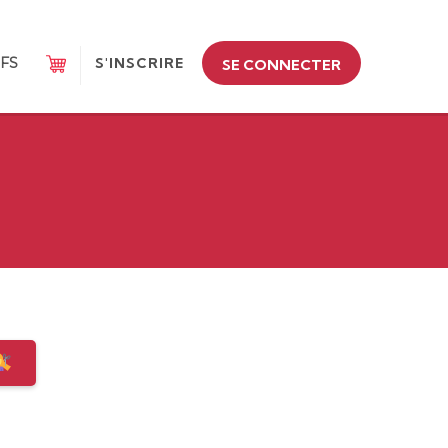
IFS
S'INSCRIRE
SE CONNECTER