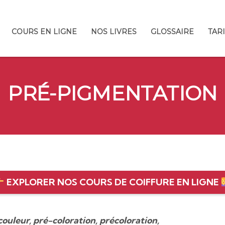
COURS EN LIGNE
NOS LIVRES
GLOSSAIRE
TAR
PRÉ-PIGMENTATION
EXPLORER NOS COURS DE COIFFURE EN LIGNE
uleur, pré-coloration, précoloration,