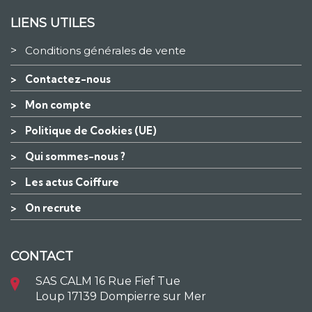
LIENS UTILES
>
Conditions générales de vente
>
Contactez-nous
>
Mon compte
>
Politique de Cookies (UE)
>
Qui sommes-nous ?
>
Les actus Coiffure
>
On recrute
CONTACT
SAS CALM 16 Rue Fief Tue
Loup 17139 Dompierre sur Mer