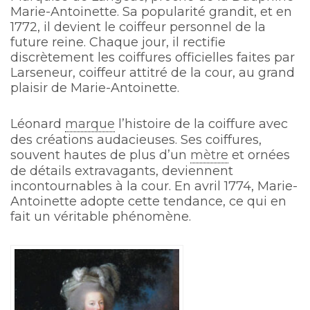
Marie-Antoinette. Sa popularité grandit, et en
1772, il devient le coiffeur personnel de la
future reine. Chaque jour, il rectifie
discrètement les coiffures officielles faites par
Larseneur, coiffeur attitré de la cour, au grand
plaisir de Marie-Antoinette.
Léonard
marque
l’histoire de la coiffure avec
des créations audacieuses. Ses coiffures,
souvent hautes de plus d’un
mètre
et ornées
de détails extravagants, deviennent
incontournables à la cour. En avril 1774, Marie-
Antoinette adopte cette tendance, ce qui en
fait un véritable phénomène.