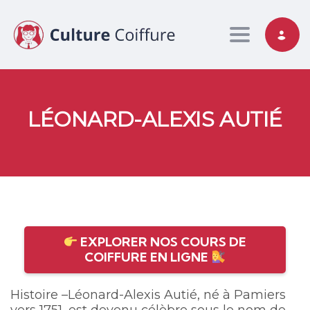
Toggle nav
LÉONARD-ALEXIS AUTIÉ
EXPLORER NOS COURS DE
COIFFURE EN LIGNE
Histoire –Léonard-Alexis Autié, né à Pamiers