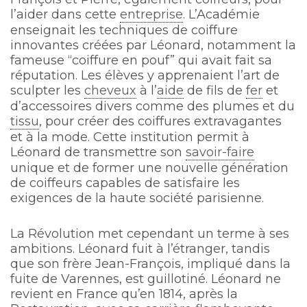
l’aider dans cette
entreprise
. L’Académie
enseignait les techniques de coiffure
innovantes créées par Léonard, notamment la
fameuse “coiffure en pouf” qui avait fait sa
réputation. Les élèves y apprenaient l’art de
sculpter les
cheveux
à l’
aide
de fils de
fer
et
d’accessoires divers comme des plumes et du
tissu
, pour créer des coiffures extravagantes
et à la mode. Cette institution permit à
Léonard de transmettre son
savoir-faire
unique et de former une nouvelle génération
de coiffeurs capables de satisfaire les
exigences de la haute société parisienne.
La Révolution met cependant un terme à ses
ambitions. Léonard fuit à l’étranger, tandis
que son frère Jean-François, impliqué dans la
fuite de Varennes, est guillotiné. Léonard ne
revient en France qu’en 1814, après la