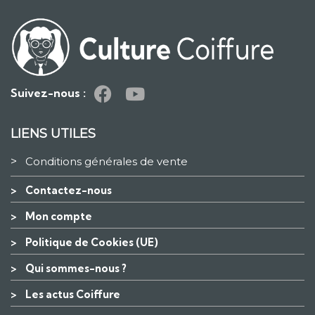
Suivez-nous :
LIENS UTILES
>
Conditions générales de vente
>
Contactez-nous
>
Mon compte
>
Politique de Cookies (UE)
>
Qui sommes-nous ?
>
Les actus Coiffure