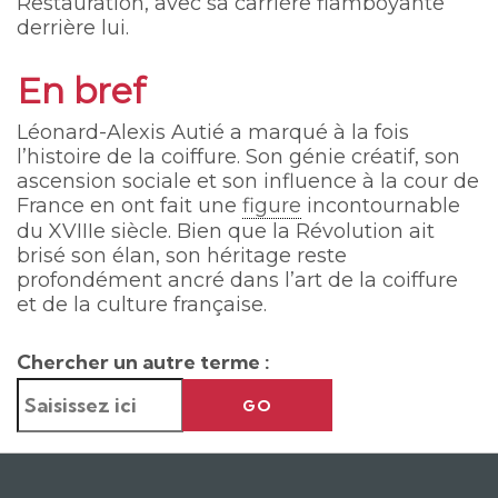
Restauration, avec sa carrière flamboyante
derrière lui.
En bref
Léonard-Alexis Autié a marqué à la fois
l’histoire de la coiffure. Son génie créatif, son
ascension sociale et son influence à la cour de
France en ont fait une
figure
incontournable
du XVIIIe siècle. Bien que la Révolution ait
brisé son élan, son héritage reste
profondément ancré dans l’art de la coiffure
et de la culture française.
Chercher un autre terme :
GO