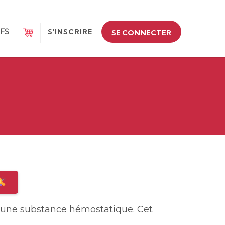
IFS
S'INSCRIRE
SE CONNECTER
 une substance hémostatique. Cet