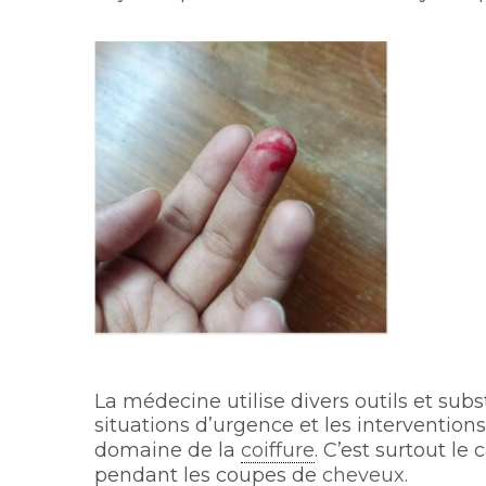
La médecine utilise divers outils et su
situations d’urgence et les interventions
domaine de la
coiffure
. C’est surtout le
pendant les coupes de
cheveux
.