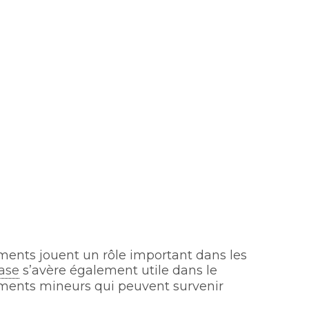
uments jouent un rôle important dans les
ase
s’avère également utile dans le
ments mineurs qui peuvent survenir