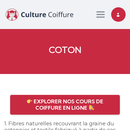
Toggle nav
COTON
EXPLORER NOS COURS DE
COIFFURE EN LIGNE
1. Fibres naturelles recouvrant la graine du