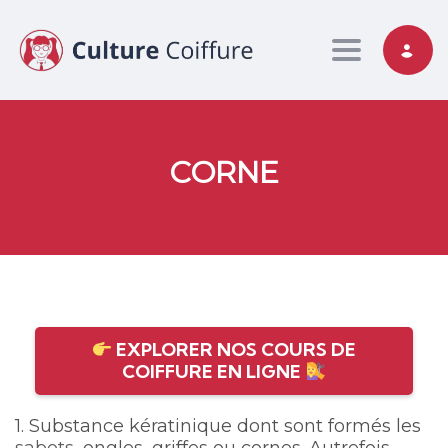
Toggle nav
CORNE
EXPLORER NOS COURS DE
COIFFURE EN LIGNE
1. Substance kératinique dont sont formés les