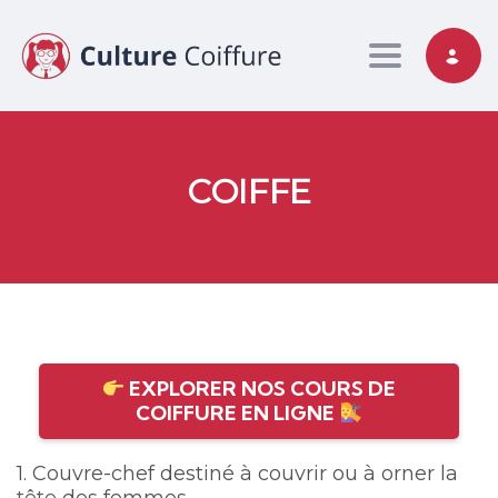
Toggle nav
COIFFE
EXPLORER NOS COURS DE
COIFFURE EN LIGNE
1. Couvre-chef destiné à couvrir ou à orner la