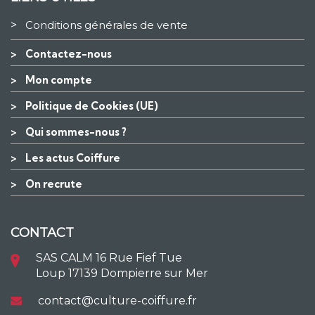
>
Conditions générales de vente
>
Contactez-nous
>
Mon compte
>
Politique de Cookies (UE)
>
Qui sommes-nous ?
>
Les actus Coiffure
>
On recrute
CONTACT
SAS CALM 16 Rue Fief Tue
Loup 17139 Dompierre sur Mer
contact@culture-coiffure.fr