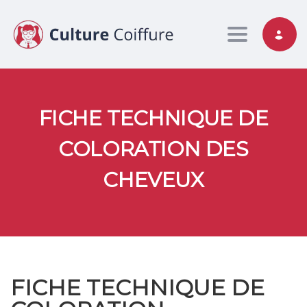
Toggle nav
FICHE TECHNIQUE DE
COLORATION DES
CHEVEUX
FICHE TECHNIQUE DE