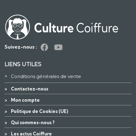
Suivez-nous :
LIENS UTILES
>
Conditions générales de vente
>
Contactez-nous
>
Mon compte
>
Politique de Cookies (UE)
>
Qui sommes-nous ?
>
Les actus Coiffure