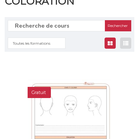
COLORATION
Rechercher
:
Toutes les formations
Gratuit