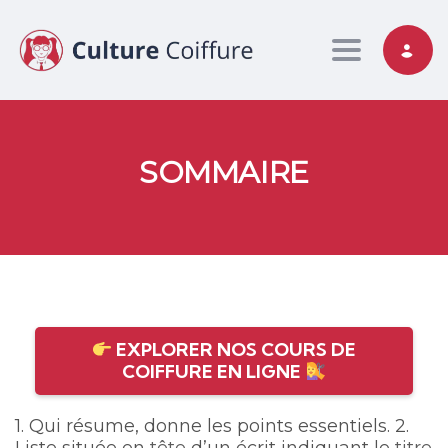
Toggle nav
SOMMAIRE
EXPLORER NOS COURS DE
COIFFURE EN LIGNE
1. Qui résume, donne les points essentiels. 2.