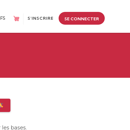
IFS
S'INSCRIRE
SE CONNECTER
 les bases.