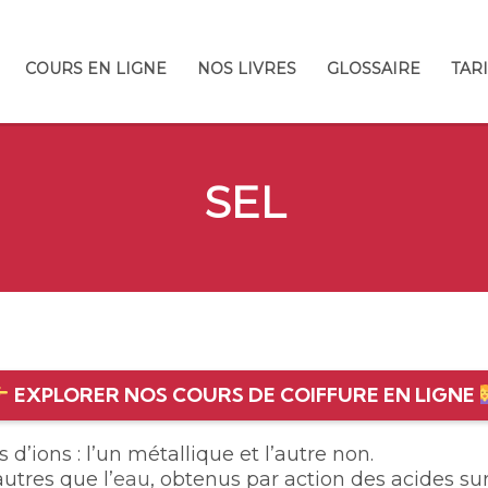
COURS EN LIGNE
NOS LIVRES
GLOSSAIRE
TAR
SEL
EXPLORER NOS COURS DE COIFFURE EN LIGNE
d’ions : l’un métallique et l’autre non.
tres que l’
eau
, obtenus par action des acides sur