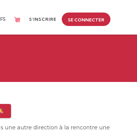
IFS
S'INSCRIRE
SE CONNECTER
s une autre direction à la rencontre une