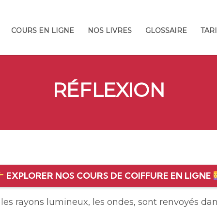
COURS EN LIGNE
NOS LIVRES
GLOSSAIRE
TAR
RÉFLEXION
EXPLORER NOS COURS DE COIFFURE EN LIGNE
les rayons lumineux, les ondes, sont renvoyés dan