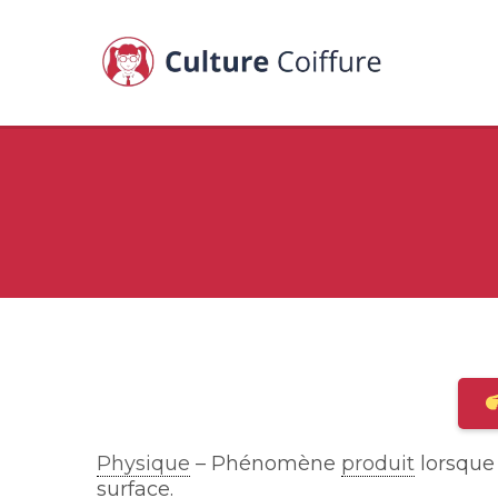
Physique
– Phénomène
produit
lorsque 
surface.