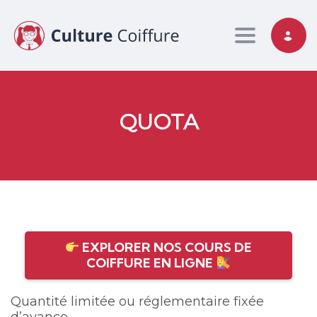
Toggle nav
QUOTA
EXPLORER NOS COURS DE
COIFFURE EN LIGNE
Quantité limitée ou réglementaire fixée