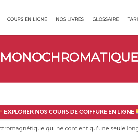
COURS EN LIGNE
NOS LIVRES
GLOSSAIRE
TAR
MONOCHROMATIQU
EXPLORER NOS COURS DE COIFFURE EN LIGNE
ctromagnétique qui ne contient qu’une seule
lon