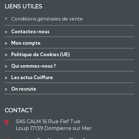
LIENS UTILES
>
Conditions générales de vente
>
Contactez-nous
>
Mon compte
>
Politique de Cookies (UE)
>
Qui sommes-nous ?
>
Les actus Coiffure
>
On recrute
CONTACT
SAS CALM 16 Rue Fief Tue
Loup 17139 Dompierre sur Mer