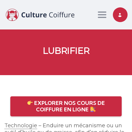
Toggle nav
LUBRIFIER
EXPLORER NOS COURS DE
COIFFURE EN LIGNE
Technologie
– Enduire un mécanisme ou un