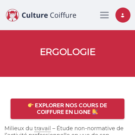
Toggle nav
ERGOLOGIE
EXPLORER NOS COURS DE
COIFFURE EN LIGNE
Milieux du
travail
– Étude non-normative de